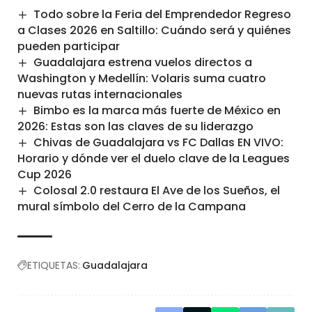
Todo sobre la Feria del Emprendedor Regreso
a Clases 2026 en Saltillo: Cuándo será y quiénes
pueden participar
Guadalajara estrena vuelos directos a
Washington y Medellín: Volaris suma cuatro
nuevas rutas internacionales
Bimbo es la marca más fuerte de México en
2026: Estas son las claves de su liderazgo
Chivas de Guadalajara vs FC Dallas EN VIVO:
Horario y dónde ver el duelo clave de la Leagues
Cup 2026
Colosal 2.0 restaura El Ave de los Sueños, el
mural símbolo del Cerro de la Campana
ETIQUETAS:
Guadalajara