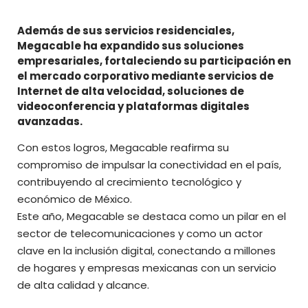
Además de sus servicios residenciales,
Megacable ha expandido sus soluciones
empresariales, fortaleciendo su participación en
el mercado corporativo mediante servicios de
Internet de alta velocidad, soluciones de
videoconferencia y plataformas digitales
avanzadas.
Con estos logros, Megacable reafirma su
compromiso de impulsar la conectividad en el país,
contribuyendo al crecimiento tecnológico y
económico de México.
Este año, Megacable se destaca como un pilar en el
sector de telecomunicaciones y como un actor
clave en la inclusión digital, conectando a millones
de hogares y empresas mexicanas con un servicio
de alta calidad y alcance.