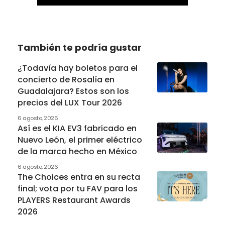
También te podría gustar
¿Todavía hay boletos para el
concierto de Rosalía en
Guadalajara? Estos son los
precios del LUX Tour 2026
6 agosto, 2026
Así es el KIA EV3 fabricado en
Nuevo León, el primer eléctrico
de la marca hecho en México
6 agosto, 2026
The Choices entra en su recta
final; vota por tu FAV para los
PLAYERS Restaurant Awards
2026