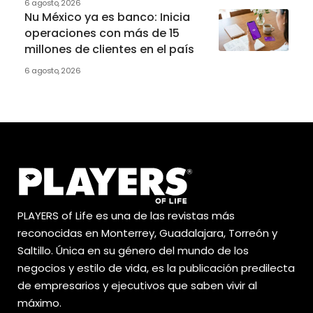
6 agosto, 2026
Nu México ya es banco: Inicia
operaciones con más de 15
millones de clientes en el país
6 agosto, 2026
PLAYERS of Life es una de las revistas más
reconocidas en Monterrey, Guadalajara, Torreón y
Saltillo. Única en su género del mundo de los
negocios y estilo de vida, es la publicación predilecta
de empresarios y ejecutivos que saben vivir al
máximo.