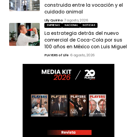
construida entre la vocación y el
cuidado animal
Lily Quirino
7 agosto, 2026
EMPRESAS
NACIONAL
NOTICIAS
La estrategia detrás del nuevo
comercial de Coca-Cola por sus
100 años en México con Luis Miguel
PLAYERS of Life
6 agosto, 2026