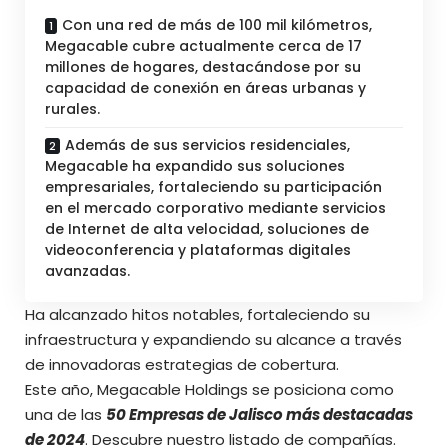
Con una red de más de 100 mil kilómetros,
Megacable cubre actualmente cerca de 17
millones de hogares, destacándose por su
capacidad de conexión en áreas urbanas y
rurales.
Además de sus servicios residenciales,
Megacable ha expandido sus soluciones
empresariales, fortaleciendo su participación
en el mercado corporativo mediante servicios
de Internet de alta velocidad, soluciones de
videoconferencia y plataformas digitales
avanzadas.
Ha alcanzado hitos notables, fortaleciendo su
infraestructura y expandiendo su alcance a través
de innovadoras estrategias de cobertura.
Este año, Megacable Holdings se posiciona como
una de las
50 Empresas de Jalisco más destacadas
de 2024
. Descubre nuestro listado de compañías.