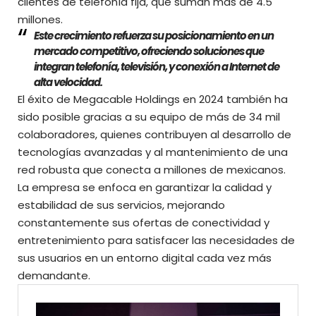
clientes de telefonía fija, que suman más de 4.5
millones.
Este crecimiento refuerza su posicionamiento en un
mercado competitivo, ofreciendo soluciones que
integran telefonía, televisión, y conexión a Internet de
alta velocidad.
El éxito de Megacable Holdings en 2024 también ha
sido posible gracias a su equipo de más de 34 mil
colaboradores, quienes contribuyen al desarrollo de
tecnologías avanzadas y al mantenimiento de una
red robusta que conecta a millones de mexicanos.
La empresa se enfoca en garantizar la calidad y
estabilidad de sus servicios, mejorando
constantemente sus ofertas de conectividad y
entretenimiento para satisfacer las necesidades de
sus usuarios en un entorno digital cada vez más
demandante.