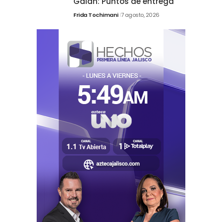
Galán: Puntos de entrega
Frida Tochimani
7 agosto, 2026