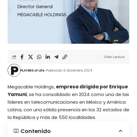
3 Min Lectura
PLAYERS of Life
Publicado: 6 diciembre, 2024
Megacable Holdings,
empresa dirigida por Enrique
Yamuni
, se ha consolidado en 2024 como una de las
líderes en telecomunicaciones en México y América
Latina, con una sólida presencia en los 32 estados de
la República y más de 550 localidades.
Contenido