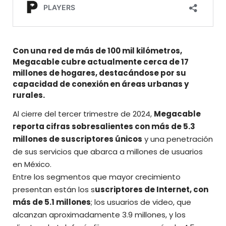
Con una red de más de 100 mil kilómetros,
Megacable cubre actualmente cerca de 17
millones de hogares, destacándose por su
capacidad de conexión en áreas urbanas y
rurales.
Al cierre del tercer trimestre de 2024,
Megacable
reporta cifras sobresalientes con más de 5.3
millones de suscriptores únicos
y una penetración
de sus servicios que abarca a millones de usuarios
en México.
Entre los segmentos que mayor crecimiento
presentan están los s
uscriptores de Internet, con
más de 5.1 millones
; los usuarios de video, que
alcanzan aproximadamente 3.9 millones, y los