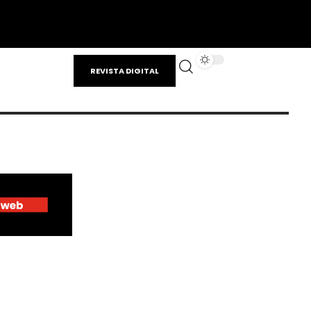
REVISTA DIGITAL