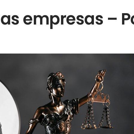
las empresas – P