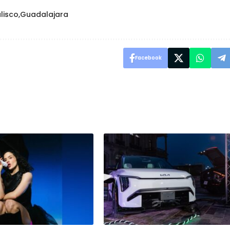
lisco
Guadalajara
Facebook