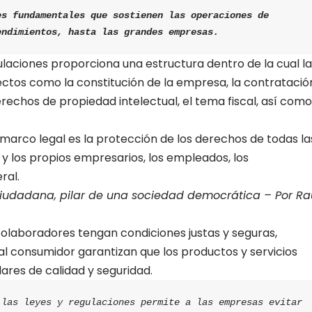
s fundamentales que sostienen las operaciones de 
endimientos, hasta las grandes empresas.
laciones proporciona una estructura dentro de la cual la
tos como la constitución de la empresa, la contratació
rechos de propiedad intelectual, el tema fiscal, así como
marco legal es la protección de los derechos de todas la
s y los propios empresarios, los empleados, los
ral.
ciudadana, pilar de una sociedad democrática – Por Ra
colaboradores tengan condiciones justas y seguras,
al consumidor garantizan que los productos y servicios
ares de calidad y seguridad.
las leyes y regulaciones permite a las empresas evitar 