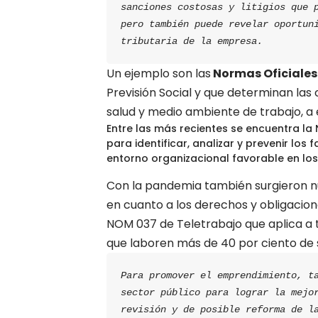
sanciones costosas y litigios que p
pero también puede revelar oportuni
tributaria de la empresa.
Un ejemplo son las
Normas Oficiale
Previsión Social y que determinan las
salud y medio ambiente de trabajo, a
Entre las más recientes se encuentra la
para identificar, analizar y prevenir lo
entorno organizacional favorable en los
Con la pandemia también surgieron n
en cuanto a los derechos y obligacione
NOM 037 de Teletrabajo que aplica a 
que laboren más de 40 por ciento de 
Para promover el emprendimiento, ta
sector público para lograr la mejor
revisión y de posible reforma de la