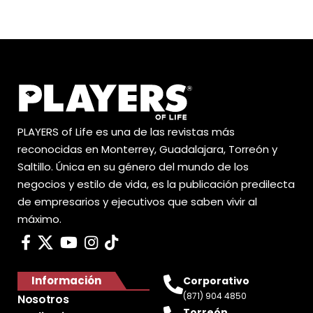
PLAYERS of Life es una de las revistas más
reconocidas en Monterrey, Guadalajara, Torreón y
Saltillo. Única en su género del mundo de los
negocios y estilo de vida, es la publicación predilecta
de empresarios y ejecutivos que saben vivir al
máximo.
Información
Corporativo
(871) 904 4850
Nosotros
Torreón