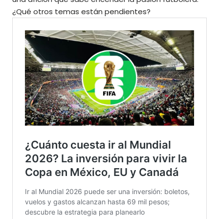
¿Qué otros temas están pendientes?