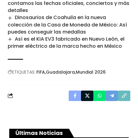
contamos las fechas oficiales, conciertos y más
detalles
Dinosaurios de Coahuila en la nueva
colección de la Casa de Moneda de México: Así
puedes conseguir las medallas
Así es el KIA EV3 fabricado en Nuevo León, el
primer eléctrico de la marca hecho en México
ETIQUETAS:
FIFA
Guadalajara
Mundial 2026
Últimas Noticias