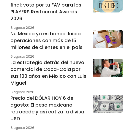
final; vota por tu FAV para los
PLAYERS Restaurant Awards
2026
6 agosto, 2026
Nu México ya es banco: Inicia
operaciones con más de 15
millones de clientes en el país
6 agosto, 2026
La estrategia detrás del nuevo
comercial de Coca-Cola por
sus 100 años en México con Luis
Miguel
6 agosto, 2026
Precio del DÓLAR HOY 6 de
agosto: El peso mexicano
retrocede y así cotiza la divisa
USD
6 agosto, 2026