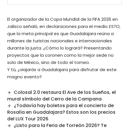
El organizador de la Copa Mundial de la FIFA 2026 en
Jalisco señaló, en declaraciones para el medio
ESTO
,
que la meta principal es que Guadalajara reúna a
millones de turistas nacionales e internacionales
durante la justa. ¿Cómo lo logrará? Presentando
proyectos que la coronen como la mejor sede no
solo de México, sino de todo el torneo.
Y tú, ¿viajarás a Guadalajara para disfrutar de este
magno evento?
Colosal 2.0 restaura El Ave de los Sueños, el
mural símbolo del Cerro de la Campana
¿Todavía hay boletos para el concierto de
Rosalía en Guadalajara? Estos son los precios
del LUX Tour 2026
¿Listo para la Feria de Torreón 2026? Te