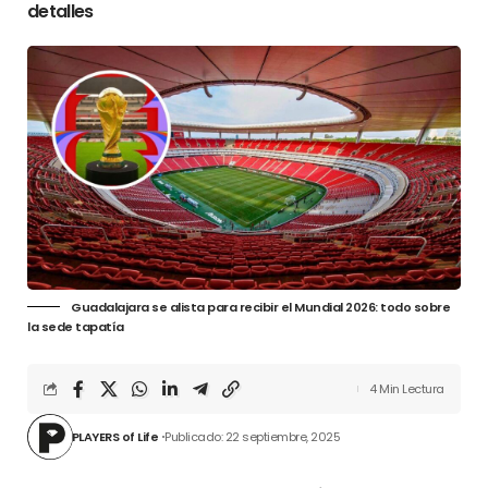
detalles
Guadalajara se alista para recibir el Mundial 2026: todo sobre
la sede tapatía
4 Min Lectura
PLAYERS of Life
Publicado: 22 septiembre, 2025