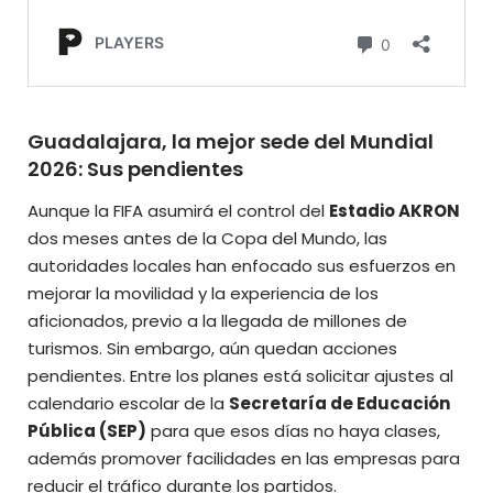
Guadalajara, la mejor sede del Mundial
2026: Sus pendientes
Aunque la FIFA asumirá el control del
Estadio AKRON
dos meses antes de la Copa del Mundo, las
autoridades locales han enfocado sus esfuerzos en
mejorar la movilidad y la experiencia de los
aficionados, previo a la llegada de millones de
turismos. Sin embargo, aún quedan acciones
pendientes. Entre los planes está solicitar ajustes al
calendario escolar de la
Secretaría de Educación
Pública (SEP)
para que esos días no haya clases,
además promover facilidades en las empresas para
reducir el tráfico durante los partidos.