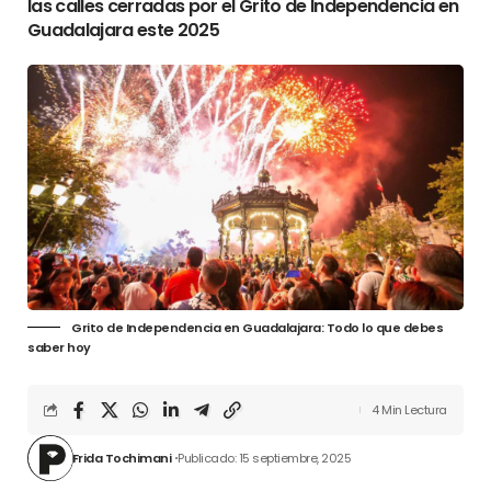
las calles cerradas por el Grito de Independencia en
Guadalajara este 2025
Grito de Independencia en Guadalajara: Todo lo que debes
saber hoy
4 Min Lectura
Frida Tochimani
Publicado: 15 septiembre, 2025