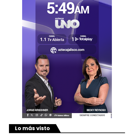
Lo más visto