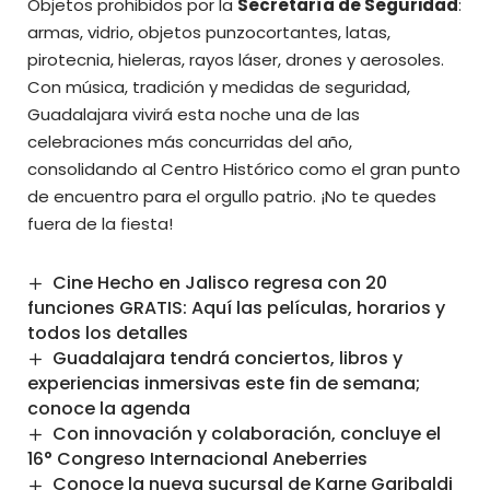
Objetos prohibidos por la
Secretaría de Seguridad
:
armas, vidrio, objetos punzocortantes, latas,
pirotecnia, hieleras, rayos láser, drones y aerosoles.
Con música, tradición y medidas de seguridad,
Guadalajara vivirá esta noche una de las
celebraciones más concurridas del año,
consolidando al Centro Histórico como el gran punto
de encuentro para el orgullo patrio. ¡No te quedes
fuera de la fiesta!
Cine Hecho en Jalisco regresa con 20
funciones GRATIS: Aquí las películas, horarios y
todos los detalles
Guadalajara tendrá conciertos, libros y
experiencias inmersivas este fin de semana;
conoce la agenda
Con innovación y colaboración, concluye el
16° Congreso Internacional Aneberries
Conoce la nueva sucursal de Karne Garibaldi