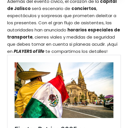
Además del evento cívico, el corazón de la
capital
de Jalisco
será escenario de
conciertos
,
espectáculos y sorpresas que prometen deleitar a
los presentes. Con el gran flujo de asistentes, las
autoridades han anunciado
horarios especiales de
transporte
, cierres viales y medidas de seguridad
que debes tomar en cuenta si planeas acudir.
¡Aquí
en
PLAYERS of life
te compartimos los detalles!