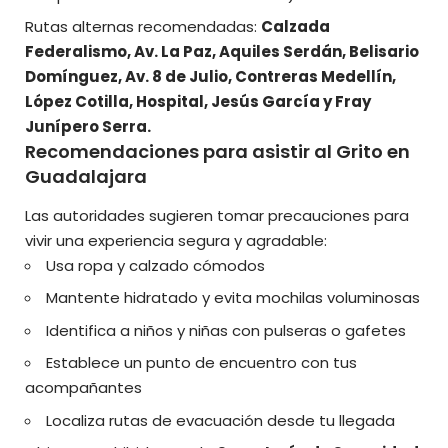
Rutas alternas recomendadas:
Calzada
Federalismo, Av. La Paz, Aquiles Serdán, Belisario
Domínguez, Av. 8 de Julio, Contreras Medellín,
López Cotilla, Hospital, Jesús García y Fray
Junípero Serra.
Recomendaciones para asistir al Grito en
Guadalajara
Las autoridades sugieren tomar precauciones para
vivir una experiencia segura y agradable:
Usa ropa y calzado cómodos
Mantente hidratado y evita mochilas voluminosas
Identifica a niños y niñas con pulseras o gafetes
Establece un punto de encuentro con tus
acompañantes
Localiza rutas de evacuación desde tu llegada