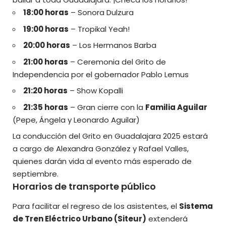
18:00 horas
– Sonora Dulzura
19:00 horas
– Tropikal Yeah!
20:00 horas
– Los Hermanos Barba
21:00 horas
– Ceremonia del Grito de
Independencia por el gobernador Pablo Lemus
21:20 horas
– Show Kopalli
21:35 horas
– Gran cierre con la
Familia Aguilar
(Pepe, Ángela y Leonardo Aguilar)
La conducción del Grito en Guadalajara 2025 estará
a cargo de Alexandra González y Rafael Valles,
quienes darán vida al evento más esperado de
septiembre.
Horarios de transporte público
Para facilitar el regreso de los asistentes, el
Sistema
de Tren Eléctrico Urbano (Siteur)
extenderá