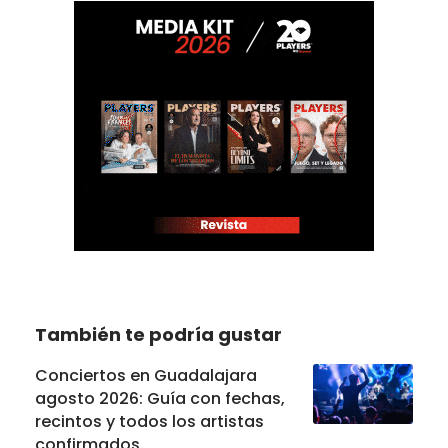
También te podría gustar
Conciertos en Guadalajara
agosto 2026: Guía con fechas,
recintos y todos los artistas
confirmados