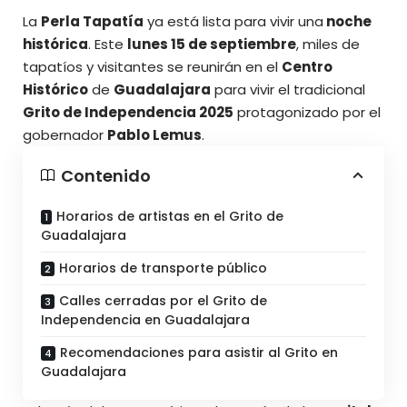
La
Perla Tapatía
ya está lista para vivir una
noche
histórica
. Este
lunes 15 de septiembre
, miles de
tapatíos y visitantes se reunirán en el
Centro
Histórico
de
Guadalajara
para vivir el tradicional
Grito de Independencia 2025
protagonizado por el
gobernador
Pablo Lemus
.
Contenido
Horarios de artistas en el Grito de
Guadalajara
Horarios de transporte público
Calles cerradas por el Grito de
Independencia en Guadalajara
Recomendaciones para asistir al Grito en
Guadalajara