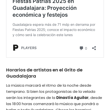
Horarios de artistas en el Grito de
Guadalajara
La música marcará el ritmo de la noche desde
temprano. Si bien los protagonistas de la velada
serán los integrantes de la
Dinastía Aguilar
, desde
las 18:00 horas
comenzará la música
que pondrá a
bailar a toda Guadalajara. ¡Checa los horarios!