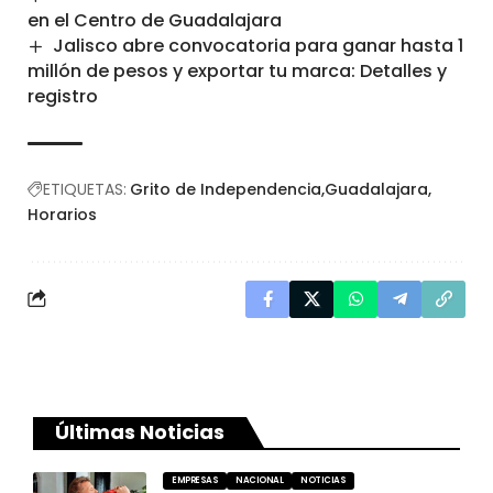
en el Centro de Guadalajara
Jalisco abre convocatoria para ganar hasta 1
millón de pesos y exportar tu marca: Detalles y
registro
ETIQUETAS:
Grito de Independencia
Guadalajara
Horarios
Últimas Noticias
EMPRESAS
NACIONAL
NOTICIAS