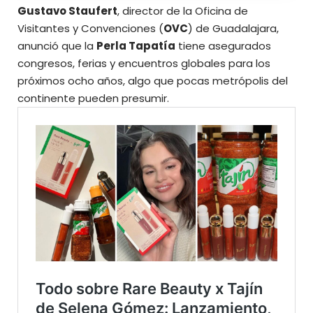
Gustavo Staufert
, director de la Oficina de
Visitantes y Convenciones (
OVC
) de Guadalajara,
anunció que la
Perla Tapatía
tiene asegurados
congresos, ferias y encuentros globales para los
próximos ocho años, algo que pocas metrópolis del
continente pueden presumir.