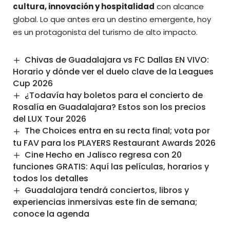
cultura, innovación y hospitalidad
con alcance
global. Lo que antes era un destino emergente, hoy
es un protagonista del turismo de alto impacto.
Chivas de Guadalajara vs FC Dallas EN VIVO:
Horario y dónde ver el duelo clave de la Leagues
Cup 2026
¿Todavía hay boletos para el concierto de
Rosalía en Guadalajara? Estos son los precios
del LUX Tour 2026
The Choices entra en su recta final; vota por
tu FAV para los PLAYERS Restaurant Awards 2026
Cine Hecho en Jalisco regresa con 20
funciones GRATIS: Aquí las películas, horarios y
todos los detalles
Guadalajara tendrá conciertos, libros y
experiencias inmersivas este fin de semana;
conoce la agenda