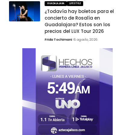
GUADALAJARA
LIFESTYLE
¿Todavía hay boletos para el
concierto de Rosalía en
Guadalajara? Estos son los
precios del LUX Tour 2026
Frida Tochimani
6 agosto, 2026