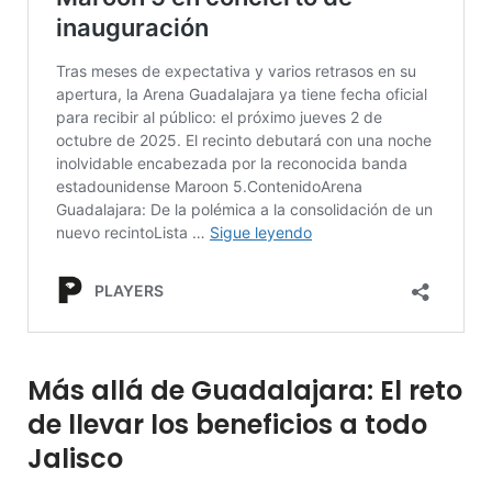
Más allá de Guadalajara: El reto
de llevar los beneficios a todo
Jalisco