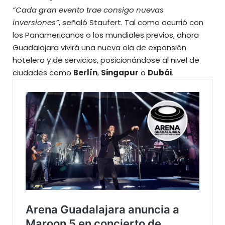
“Cada gran evento trae consigo nuevas
inversiones”
, señaló Staufert. Tal como ocurrió con
los Panamericanos o los mundiales previos, ahora
Guadalajara vivirá una nueva ola de expansión
hotelera y de servicios, posicionándose al nivel de
ciudades como
Berlín
,
Singapur
o
Dubái
.