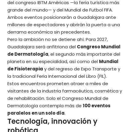
del congreso IBTM Américas —la feria turística más
grande del mundo— y del Mundial de Futbol FIFA.
Ambos eventos posicionarán a Guadalajara ante
millones de espectadores y
abrirán la puerta a una
derrama económica sin precedentes.
Pero la ambición no se detiene ahí. Para 2027,
Guadalajara será anfitriona del
Congreso Mundial
de Dermatología
, el segundo más importante del
planeta en su especialidad, así como del
Mundial
de Fisioterapia
y del regreso de Expo Transporte y
la tradicional Feria Internacional del Libro (FIL).
Estos encuentros prometen atraer a miles de
visitantes de la industria farmacéutica, cosmética y
de rehabilitación. Solo el Congreso Mundial de
Dermatología contempla más de
100 eventos
paralelos en un solo día
.
Tecnología, innovación y
robótica