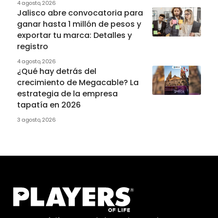
4 agosto, 2026
Jalisco abre convocatoria para
ganar hasta 1 millón de pesos y
exportar tu marca: Detalles y
registro
4 agosto, 2026
¿Qué hay detrás del
crecimiento de Megacable? La
estrategia de la empresa
tapatía en 2026
3 agosto, 2026