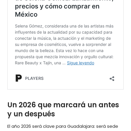
Un 2026 que marcará un antes
y un después
El año 2026 será clave para Guadalajara: será sede