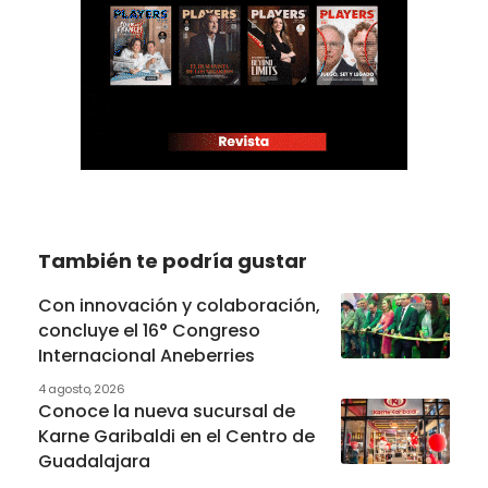
También te podría gustar
Con innovación y colaboración,
concluye el 16° Congreso
Internacional Aneberries
4 agosto, 2026
Conoce la nueva sucursal de
Karne Garibaldi en el Centro de
Guadalajara