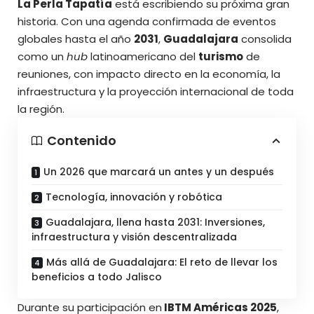
La Perla Tapatía
está escribiendo su próxima gran
historia. Con una agenda confirmada de eventos
globales hasta el año
2031
,
Guadalajara
consolida
como un
hub
latinoamericano del
turismo
de
reuniones, con impacto directo en la economía, la
infraestructura y la proyección internacional de toda
la región.
Contenido
Un 2026 que marcará un antes y un después
Tecnología, innovación y robótica
Guadalajara, llena hasta 2031: Inversiones,
infraestructura y visión descentralizada
Más allá de Guadalajara: El reto de llevar los
beneficios a todo Jalisco
Durante su participación en
IBTM Américas 2025
,