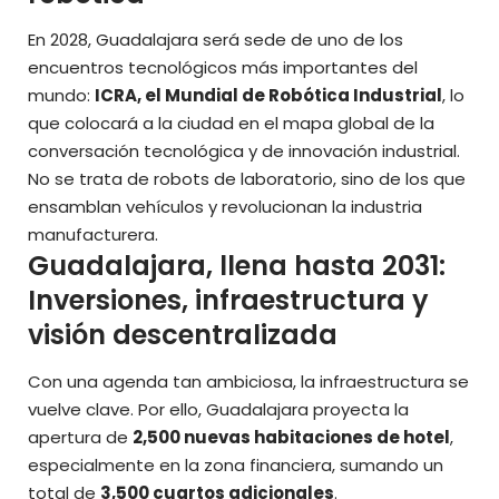
En 2028, Guadalajara será sede de uno de los
encuentros tecnológicos más importantes del
mundo:
ICRA, el Mundial de Robótica Industrial
, lo
que colocará a la ciudad en el mapa global de la
conversación tecnológica y de innovación industrial.
No se trata de robots de laboratorio, sino de los que
ensamblan vehículos y revolucionan la industria
manufacturera.
Guadalajara, llena hasta 2031:
Inversiones, infraestructura y
visión descentralizada
Con una agenda tan ambiciosa, la infraestructura se
vuelve clave. Por ello, Guadalajara proyecta la
apertura de
2,500 nuevas habitaciones de hotel
,
especialmente en la zona financiera, sumando un
total de
3,500 cuartos adicionales
.