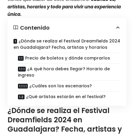
artistas, horarios y todo para vivir una experiencia
única.
Contenido
¿Dónde se realiza el Festival Dreamfields 2024
en Guadalajara? Fecha, artistas y horarios
Precio de boletos y dónde comprarlos
¿A qué hora debes llegar? Horario de
ingreso
¿Cuáles son los escenarios?
¿Qué artistas estarán en el festival?
¿Dónde se realiza el Festival
Dreamfields 2024 en
Guadalajara? Fecha, artistas y