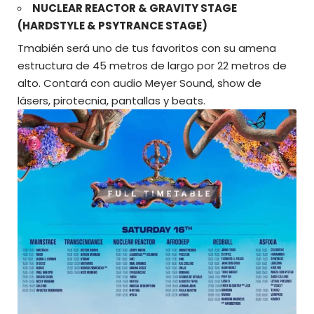
NUCLEAR REACTOR & GRAVITY STAGE
(HARDSTYLE & PSYTRANCE STAGE)
Tmabién será uno de tus favoritos con su amena
estructura de 45 metros de largo por 22 metros de
alto. Contará con audio Meyer Sound, show de
lásers, pirotecnia, pantallas y beats.