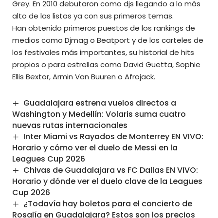
Grey. En 2010 debutaron como djs llegando a lo más
alto de las listas ya con sus primeros temas.
Han obtenido primeros puestos de los rankings de
medios como Djmag o Beatport y de los carteles de
los festivales más importantes, su historial de hits
propios o para estrellas como David Guetta, Sophie
Ellis Bextor, Armin Van Buuren o Afrojack.
Guadalajara estrena vuelos directos a
Washington y Medellín: Volaris suma cuatro
nuevas rutas internacionales
Inter Miami vs Rayados de Monterrey EN VIVO:
Horario y cómo ver el duelo de Messi en la
Leagues Cup 2026
Chivas de Guadalajara vs FC Dallas EN VIVO:
Horario y dónde ver el duelo clave de la Leagues
Cup 2026
¿Todavía hay boletos para el concierto de
Rosalía en Guadalajara? Estos son los precios