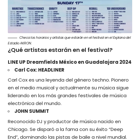
Checa los horarios y artistas que estarán en el festival en el Explana del
Estadio AKRON.
¿Qué artistas estarán en el festival?
LINE UP Dreamfields México en Guadalajara 2024
Carl Cox: HEADLINER
Carl Cox es una leyenda del género techno. Pionero
en el medio musical y actualmente su música sigue
liderando en los más grandes festivales de música
electrónica del mundo.
JOHN SUMMIT
Reconocido DJ y productor de música nacido en
Chicago. Se disparó a la fama con su éxito “Deep
End”, dominando las pistas de baile a nivel mundial.