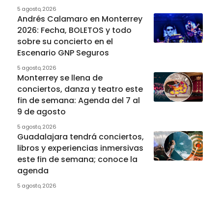
5 agosto, 2026
Andrés Calamaro en Monterrey
2026: Fecha, BOLETOS y todo
sobre su concierto en el
Escenario GNP Seguros
5 agosto, 2026
Monterrey se llena de
conciertos, danza y teatro este
fin de semana: Agenda del 7 al
9 de agosto
5 agosto, 2026
Guadalajara tendrá conciertos,
libros y experiencias inmersivas
este fin de semana; conoce la
agenda
5 agosto, 2026