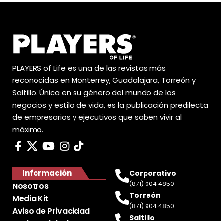
PLAYERS of Life es una de las revistas más
reconocidas en Monterrey, Guadalajara, Torreón y
Saltillo. Única en su género del mundo de los
negocios y estilo de vida, es la publicación predilecta
de empresarios y ejecutivos que saben vivir al
máximo.
Información
Corporativo
(871) 904 4850
Nosotros
Torreón
Media Kit
(871) 904 4850
Aviso de Privacidad
Saltillo