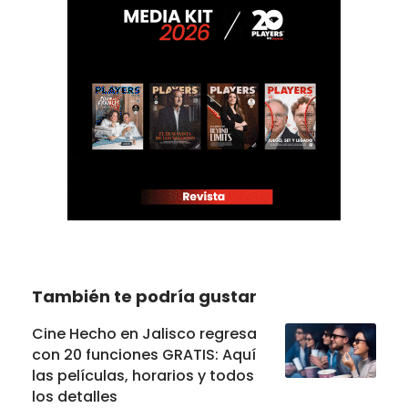
También te podría gustar
Cine Hecho en Jalisco regresa
con 20 funciones GRATIS: Aquí
las películas, horarios y todos
los detalles