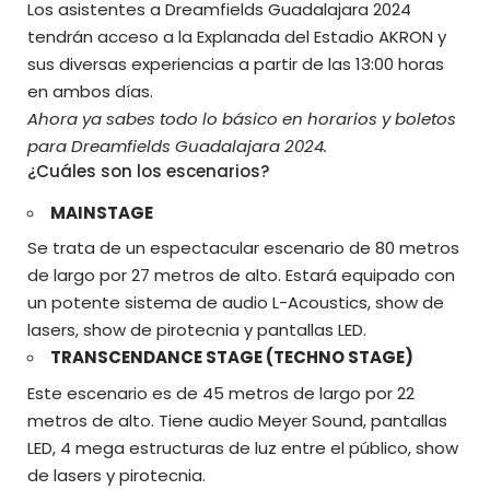
Los asistentes a Dreamfields Guadalajara 2024
tendrán acceso a la Explanada del Estadio AKRON y
sus diversas experiencias a partir de las 13:00 horas
en ambos días.
Ahora ya sabes todo lo básico en horarios y boletos
para Dreamfields Guadalajara 2024.
¿Cuáles son los escenarios?
MAINSTAGE
Se trata de un espectacular escenario de 80 metros
de largo por 27 metros de alto. Estará equipado con
un potente sistema de audio L-Acoustics, show de
lasers, show de pirotecnia y pantallas LED.
TRANSCENDANCE STAGE (TECHNO STAGE)
Este escenario es de 45 metros de largo por 22
metros de alto. Tiene audio Meyer Sound, pantallas
LED, 4 mega estructuras de luz entre el público, show
de lasers y pirotecnia.