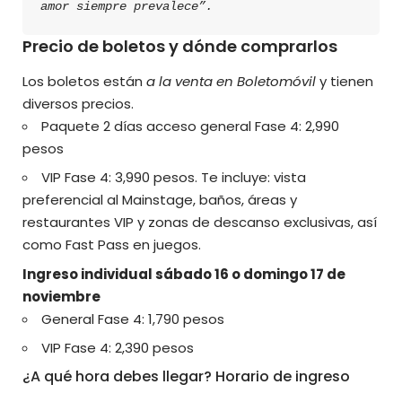
amor siempre prevalece”.
Precio de boletos y dónde comprarlos
Los boletos están
a la venta en Boletomóvil
y tienen
diversos precios.
Paquete 2 días acceso general Fase 4: 2,990
pesos
VIP Fase 4: 3,990 pesos. Te incluye: vista
preferencial al Mainstage, baños, áreas y
restaurantes VIP y zonas de descanso exclusivas, así
como Fast Pass en juegos.
Ingreso individual sábado 16 o domingo 17 de
noviembre
General Fase 4: 1,790 pesos
VIP Fase 4: 2,390 pesos
¿A qué hora debes llegar? Horario de ingreso