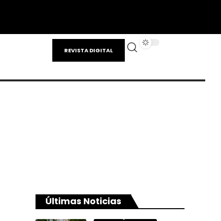
REVISTA DIGITAL
Últimas Noticias