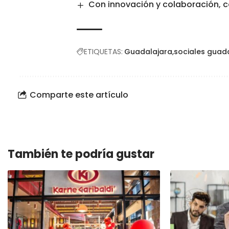
Con innovación y colaboración, c
ETIQUETAS:
Guadalajara
sociales guad
Comparte este artículo
También te podría gustar