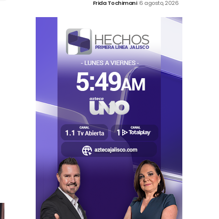
Frida Tochimani
6 agosto, 2026