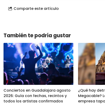
Comparte este artículo
También te podría gustar
Conciertos en Guadalajara agosto
¿Qué hay detr
2026: Guía con fechas, recintos y
Megacable? La
todos los artistas confirmados
empresa tapa