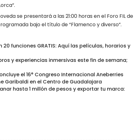
orca”.
oveda se presentará a las 21:00 horas en el Foro FIL de
rogramada bajo el título de “Flamenco y diverso”.
 20 funciones GRATIS: Aquí las películas, horarios y
bros y experiencias inmersivas este fin de semana;
oncluye el 16° Congreso Internacional Aneberries
e Garibaldi en el Centro de Guadalajara
anar hasta 1 millón de pesos y exportar tu marca: