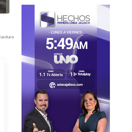
 Lectura