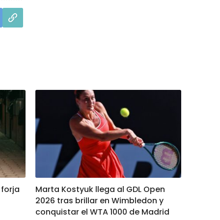
 forja
Marta Kostyuk llega al GDL Open
2026 tras brillar en Wimbledon y
conquistar el WTA 1000 de Madrid