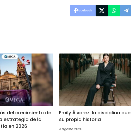
Facebook
ás del crecimiento de
Emily Álvarez: la disciplina que
 estrategia de la
su propia historia
tía en 2026
3 agosto, 2026