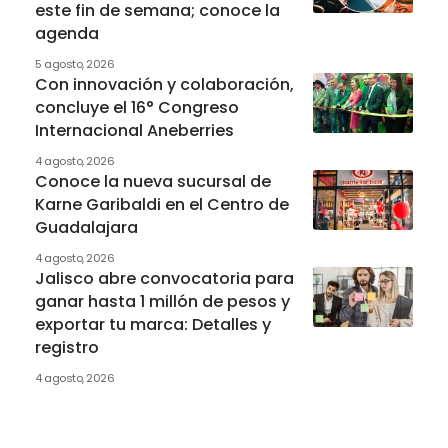
este fin de semana; conoce la
agenda
5 agosto, 2026
Con innovación y colaboración,
concluye el 16° Congreso
Internacional Aneberries
4 agosto, 2026
Conoce la nueva sucursal de
Karne Garibaldi en el Centro de
Guadalajara
4 agosto, 2026
Jalisco abre convocatoria para
ganar hasta 1 millón de pesos y
exportar tu marca: Detalles y
registro
4 agosto, 2026