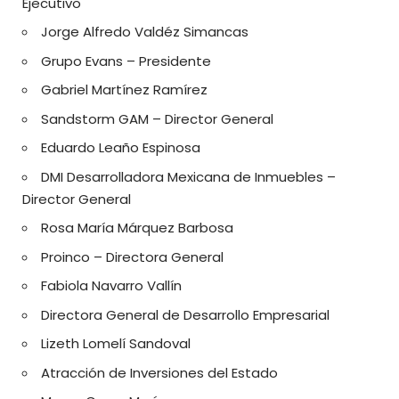
Ejecutivo
Jorge Alfredo Valdéz Simancas
Grupo Evans – Presidente
Gabriel Martínez Ramírez
Sandstorm GAM – Director General
Eduardo Leaño Espinosa
DMI Desarrolladora Mexicana de Inmuebles –
Director General
Rosa María Márquez Barbosa
Proinco – Directora General
Fabiola Navarro Vallín
Directora General de Desarrollo Empresarial
Lizeth Lomelí Sandoval
Atracción de Inversiones del Estado