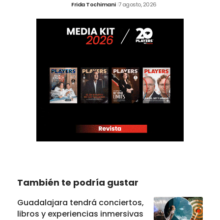
Frida Tochimani
7 agosto, 2026
También te podría gustar
Guadalajara tendrá conciertos,
libros y experiencias inmersivas