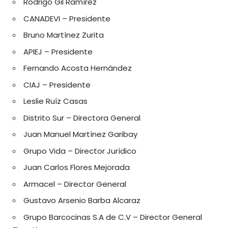
Rodrigo Gil Ramírez
CANADEVI – Presidente
Bruno Martínez Zurita
APIEJ – Presidente
Fernando Acosta Hernández
CIAJ – Presidente
Leslie Ruíz Casas
Distrito Sur – Directora General
Juan Manuel Martínez Garibay
Grupo Vida – Director Jurídico
Juan Carlos Flores Mejorada
Armacel – Director General
Gustavo Arsenio Barba Alcaraz
Grupo Barcocinas S.A de C.V – Director General