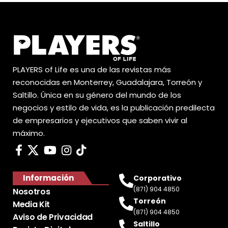
PLAYERS of Life es una de las revistas más
reconocidas en Monterrey, Guadalajara, Torreón y
Saltillo. Única en su género del mundo de los
negocios y estilo de vida, es la publicación predilecta
de empresarios y ejecutivos que saben vivir al
máximo.
Información
Corporativo
(871) 904 4850
Nosotros
Torreón
Media Kit
(871) 904 4850
Aviso de Privacidad
Saltillo