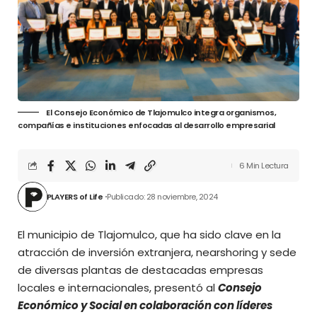
El Consejo Económico de Tlajomulco integra organismos,
compañías e instituciones enfocadas al desarrollo empresarial
6 Min Lectura
PLAYERS of Life
Publicado: 28 noviembre, 2024
El municipio de Tlajomulco, que ha sido clave en la
atracción de inversión extranjera, nearshoring y sede
de diversas plantas de destacadas empresas
locales e internacionales, presentó al
Consejo
Económico y Social en colaboración con líderes