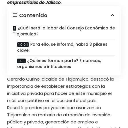
empresariales de Jalisco
.
Contenido
¿Cuál será la labor del Consejo Económico de
Tlajomulco?
Para ello, se informó, habrá 3 pilares
clave:
¿Quiénes forman parte? Empresas,
organismos e intituciones
Gerardo Qurino, alcalde de Tlajomulco, destacó la
importancia de establecer estrategias con la
iniciativa privada para hacer de este municipio el
más competitivo en el occidente del país.
Resaltó grandes proyectos que avanzan en
Tlajomulco en materia de atracción de inversión
pública y privada, generación de empleo e