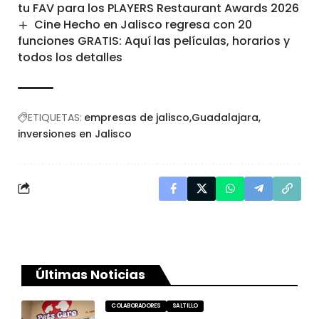
tu FAV para los PLAYERS Restaurant Awards 2026
Cine Hecho en Jalisco regresa con 20
funciones GRATIS: Aquí las películas, horarios y
todos los detalles
ETIQUETAS:
empresas de jalisco
Guadalajara
inversiones en Jalisco
Últimas Noticias
COLABORADORES
SALTILLO