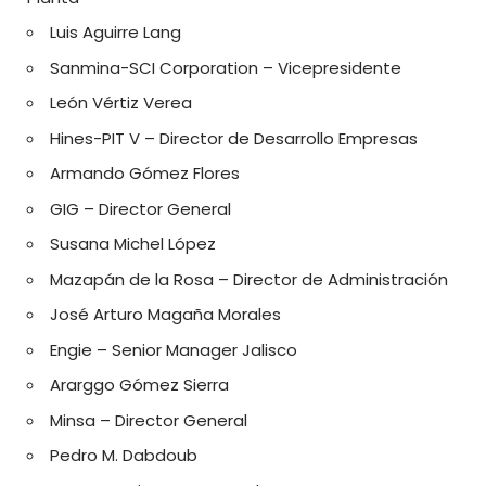
Luis Aguirre Lang
Sanmina-SCI Corporation – Vicepresidente
León Vértiz Verea
Hines-PIT V – Director de Desarrollo Empresas
Armando Gómez Flores
GIG – Director General
Susana Michel López
Mazapán de la Rosa – Director de Administración
José Arturo Magaña Morales
Engie – Senior Manager Jalisco
Ararggo Gómez Sierra
Minsa – Director General
Pedro M. Dabdoub