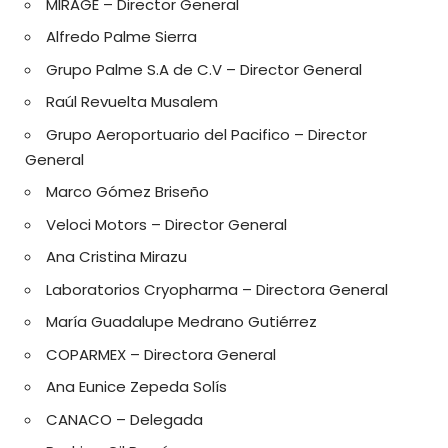
MIRAGE – Director General
Alfredo Palme Sierra
Grupo Palme S.A de C.V – Director General
Raúl Revuelta Musalem
Grupo Aeroportuario del Pacifico – Director
General
Marco Gómez Briseño
Veloci Motors – Director General
Ana Cristina Mirazu
Laboratorios Cryopharma – Directora General
María Guadalupe Medrano Gutiérrez
COPARMEX – Directora General
Ana Eunice Zepeda Solís
CANACO – Delegada