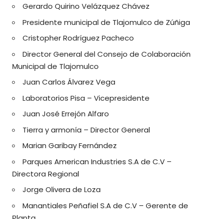
Gerardo Quirino Velázquez Chávez
Presidente municipal de Tlajomulco de Zúñiga
Cristopher Rodríguez Pacheco
Director General del Consejo de Colaboración
Municipal de Tlajomulco
Juan Carlos Álvarez Vega
Laboratorios Pisa – Vicepresidente
Juan José Errejón Alfaro
Tierra y armonía – Director General
Marian Garibay Fernández
Parques American Industries S.A de C.V –
Directora Regional
Jorge Olivera de Loza
Manantiales Peñafiel S.A de C.V – Gerente de
Planta