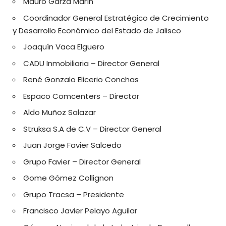
Mauro Garza Marín
Coordinador General Estratégico de Crecimiento
y Desarrollo Económico del Estado de Jalisco
Joaquín Vaca Elguero
CADU Inmobiliaria – Director General
René Gonzalo Elicerio Conchas
Espaco Comcenters – Director
Aldo Muñoz Salazar
Struksa S.A de C.V – Director General
Juan Jorge Favier Salcedo
Grupo Favier – Director General
Gome Gómez Collignon
Grupo Tracsa – Presidente
Francisco Javier Pelayo Aguilar