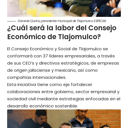
Gerardo Qurino, presidente municipal de Tlajomulco. ESPECIAL
¿Cuál será la labor del Consejo
Económico de Tlajomulco?
El Consejo Económico y Social de Tlajomulco se
conformará con 37 líderes empresariales, a través
de sus CEO’s y directivos estratégicos, de empresas
de origen jalisciense y mexicano, así como
compañías internacionales.
Esta iniciativa tiene como eje fortalecer
colaboraciones entre gobierno, sector empresarial y
sociedad civil mediante estrategias enfocadas en el
desarrollo económico sostenible.