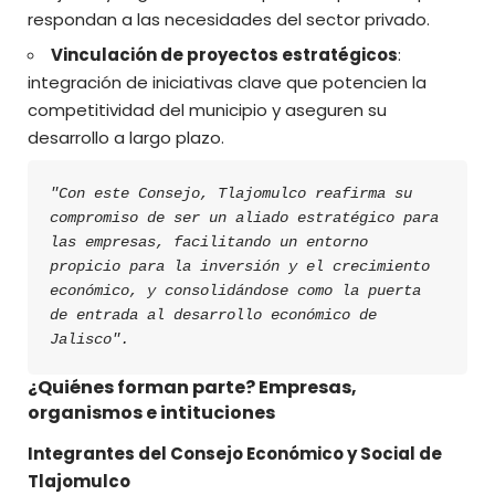
respondan a las necesidades del sector privado.
Vinculación de proyectos estratégicos
:
integración de iniciativas clave que potencien la
competitividad del municipio y aseguren su
desarrollo a largo plazo.
"Con este Consejo, Tlajomulco reafirma su 
compromiso de ser un aliado estratégico para 
las empresas, facilitando un entorno 
propicio para la inversión y el crecimiento 
económico, y consolidándose como la puerta 
de entrada al desarrollo económico de 
Jalisco".
¿Quiénes forman parte? Empresas,
organismos e intituciones
Integrantes del Consejo Económico y Social de
Tlajomulco