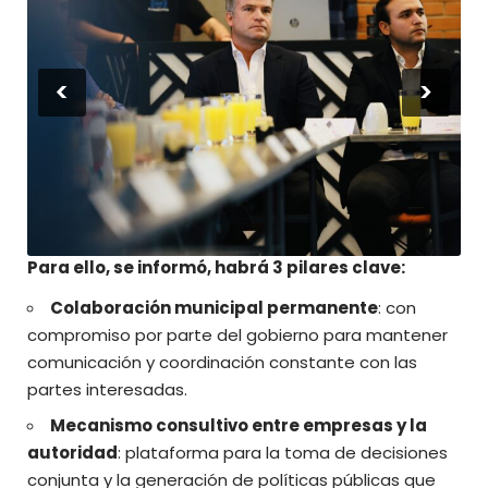
<
>
Para ello, se informó, habrá 3 pilares clave:
Colaboración municipal permanente
: con
compromiso por parte del gobierno para mantener
comunicación y coordinación constante con las
partes interesadas.
Mecanismo consultivo entre empresas y la
autoridad
: plataforma para la toma de decisiones
conjunta y la generación de políticas públicas que