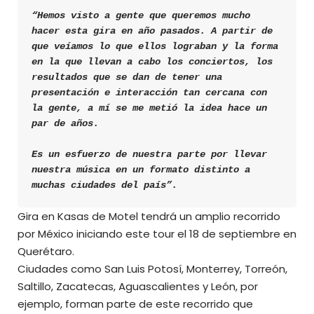
“Hemos visto a gente que queremos mucho 
hacer esta gira en año pasados. A partir de 
que veíamos lo que ellos lograban y la forma 
en la que llevan a cabo los conciertos, los 
resultados que se dan de tener una 
presentación e interacción tan cercana con 
la gente, a mí se me metió la idea hace un 
par de años.
Es un esfuerzo de nuestra parte por llevar 
nuestra música en un formato distinto a 
muchas ciudades del país”.
Gira en Kasas de Motel tendrá un amplio recorrido
por México iniciando este tour el 18 de septiembre en
Querétaro.
Ciudades como San Luis Potosí, Monterrey, Torreón,
Saltillo, Zacatecas, Aguascalientes y León, por
ejemplo, forman parte de este recorrido que