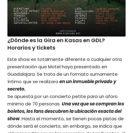
¿Dónde es la Gira en Kasas en GDL?
Horarios y tickets
Este show es totalmente diferente a cualquier otra
presentación que Motel haya presentado en
Guadalajara. Se trata de un formato sumamente
íntimo que se realizara
en un inmueble privado y
secreto.
Se apuesta por un concierto petite para un aforo
mínimo de 70 personas.
Una vez que se compran los
boletos, los fans descubren la ubicación exacta del
show
. Hasta el momento, se tienen pocas pistas de
dónde será el concierto, sin embargo, se indica que