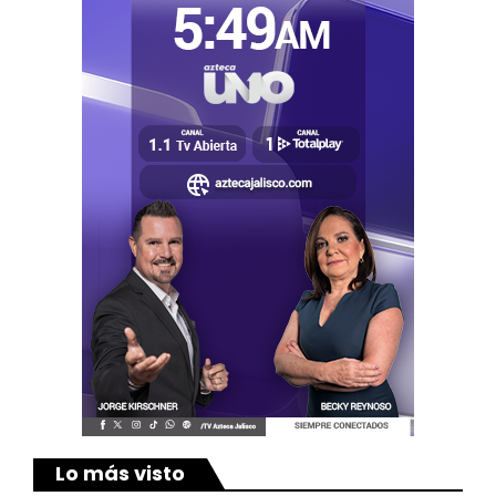
Lo más visto