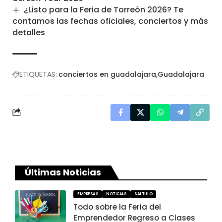
¿Listo para la Feria de Torreón 2026? Te
contamos las fechas oficiales, conciertos y más
detalles
ETIQUETAS:
conciertos en guadalajara
Guadalajara
Últimas Noticias
EMPRESAS
NOTICIAS
SALTILLO
Todo sobre la Feria del
Emprendedor Regreso a Clases