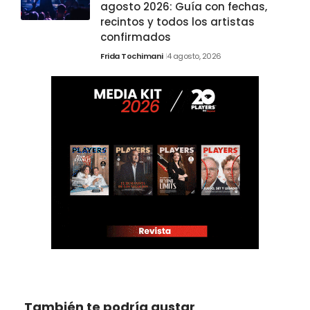
agosto 2026: Guía con fechas,
recintos y todos los artistas
confirmados
Frida Tochimani
4 agosto, 2026
También te podría gustar