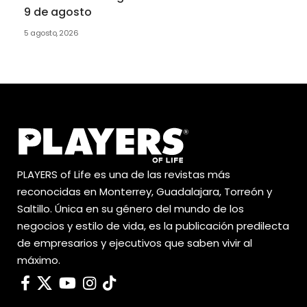
9 de agosto
5 agosto, 2026
PLAYERS of Life es una de las revistas más
reconocidas en Monterrey, Guadalajara, Torreón y
Saltillo. Única en su género del mundo de los
negocios y estilo de vida, es la publicación predilecta
de empresarios y ejecutivos que saben vivir al
máximo.