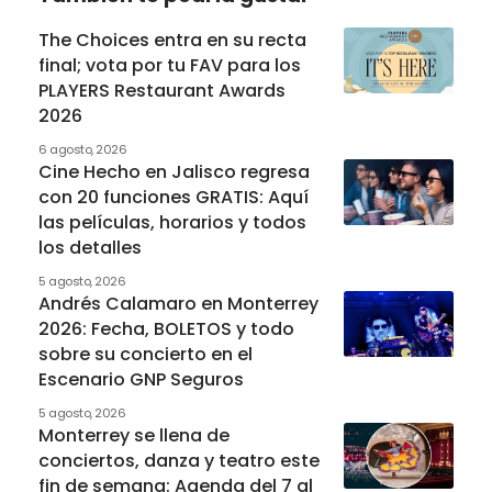
The Choices entra en su recta
final; vota por tu FAV para los
PLAYERS Restaurant Awards
2026
6 agosto, 2026
Cine Hecho en Jalisco regresa
con 20 funciones GRATIS: Aquí
las películas, horarios y todos
los detalles
5 agosto, 2026
Andrés Calamaro en Monterrey
2026: Fecha, BOLETOS y todo
sobre su concierto en el
Escenario GNP Seguros
5 agosto, 2026
Monterrey se llena de
conciertos, danza y teatro este
fin de semana: Agenda del 7 al