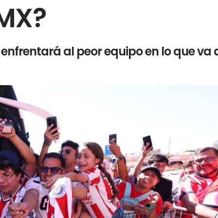
 MX?
enfrentará al peor equipo en lo que va 