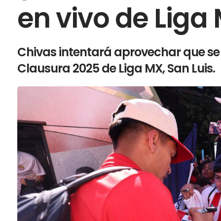
en vivo de Liga
Chivas intentará aprovechar que se 
Clausura 2025 de Liga MX, San Luis.