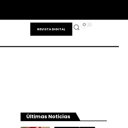
REVISTA DIGITAL
Últimas Noticias