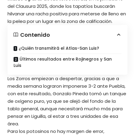
del Clausura 2025
, donde los tapatíos buscarán
hilvanar una racha positiva para meterse de lleno en
la pelea por un lugar en la zona de calificación.
Contenido
¿Quién transmitirá el Atlas-San Luis?
Últimos resultados entre Rojinegros y San
Luis
Los Zorros empiezan a despertar, gracias a que a
media semana lograron imponerse 3-2 ante Puebla,
con este resultado, Gonzalo Pineda tomó un tanque
de oxígeno puro, ya que se alejó del fondo de la
tabla general, aunque necesitará mucho más para
pensar en Liguilla, al estar a tres unidades de esa
área.
Para los potosinos no hay margen de error,