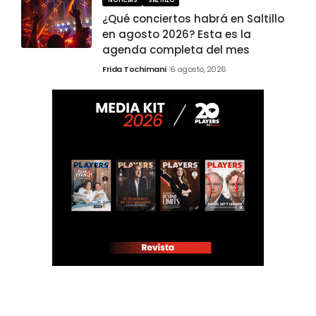
NOTICIAS
SALTILLO
¿Qué conciertos habrá en Saltillo
en agosto 2026? Esta es la
agenda completa del mes
Frida Tochimani
6 agosto, 2026