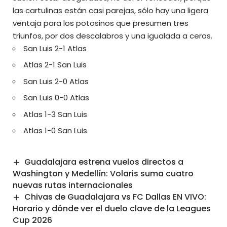
las cartulinas están casi parejas, sólo hay una ligera
ventaja para los potosinos que presumen tres
triunfos, por dos descalabros y una igualada a ceros.
San Luis 2-1 Atlas
Atlas 2-1 San Luis
San Luis 2-0 Atlas
San Luis 0-0 Atlas
Atlas 1-3 San Luis
Atlas 1-0 San Luis
Guadalajara estrena vuelos directos a
Washington y Medellín: Volaris suma cuatro
nuevas rutas internacionales
Chivas de Guadalajara vs FC Dallas EN VIVO:
Horario y dónde ver el duelo clave de la Leagues
Cup 2026