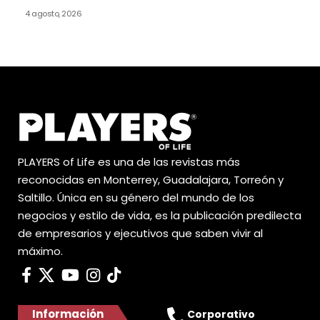
4 agosto, 2026
PLAYERS of Life es una de las revistas más
reconocidas en Monterrey, Guadalajara, Torreón y
Saltillo. Única en su género del mundo de los
negocios y estilo de vida, es la publicación predilecta
de empresarios y ejecutivos que saben vivir al
máximo.
Información
Corporativo