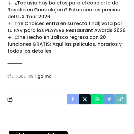
¿Todavía hay boletos para el concierto de
Rosalía en Guadalajara? Estos son los precios
del LUX Tour 2026
The Choices entra en su recta final; vota por
tu FAV para los PLAYERS Restaurant Awards 2026
Cine Hecho en Jalisco regresa con 20
funciones GRATIS: Aquí las películas, horarios y
todos los detalles
ETIQUETAS:
liga mx