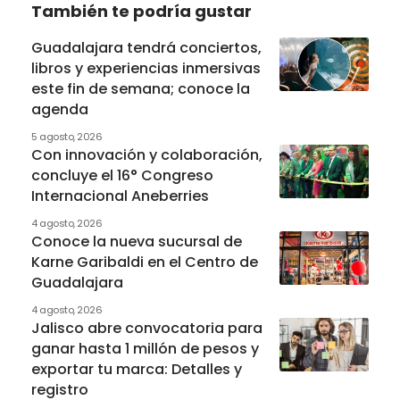
También te podría gustar
Guadalajara tendrá conciertos,
libros y experiencias inmersivas
este fin de semana; conoce la
agenda
5 agosto, 2026
Con innovación y colaboración,
concluye el 16° Congreso
Internacional Aneberries
4 agosto, 2026
Conoce la nueva sucursal de
Karne Garibaldi en el Centro de
Guadalajara
4 agosto, 2026
Jalisco abre convocatoria para
ganar hasta 1 millón de pesos y
exportar tu marca: Detalles y
registro