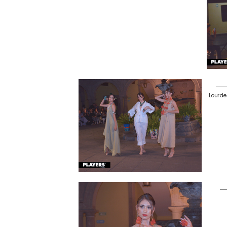
Lourdes