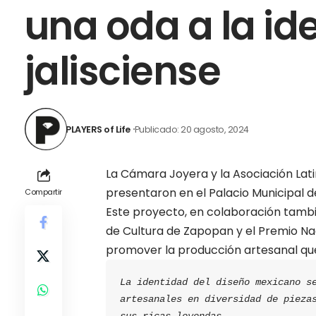
una oda a la id
jalisciense
PLAYERS of Life
Publicado: 20 agosto, 2024
La Cámara Joyera y la Asociación Lat
presentaron en el Palacio Municipal 
Compartir
Este proyecto, en colaboración tambi
de Cultura de Zapopan y el Premio Naci
promover la producción artesanal qu
La identidad del diseño mexicano se
artesanales en diversidad de piezas