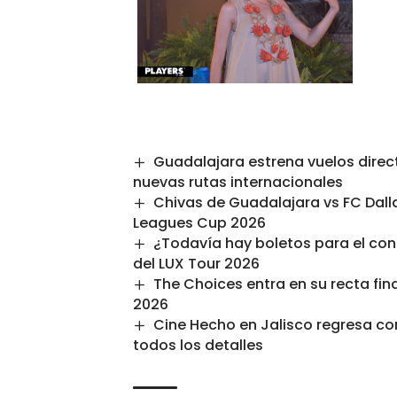
Guadalajara estrena vuelos direc
nuevas rutas internacionales
Chivas de Guadalajara vs FC Dalla
Leagues Cup 2026
¿Todavía hay boletos para el con
del LUX Tour 2026
The Choices entra en su recta fin
2026
Cine Hecho en Jalisco regresa con
todos los detalles