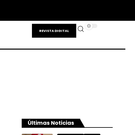
REVISTA DIGITAL
Últimas Noticias