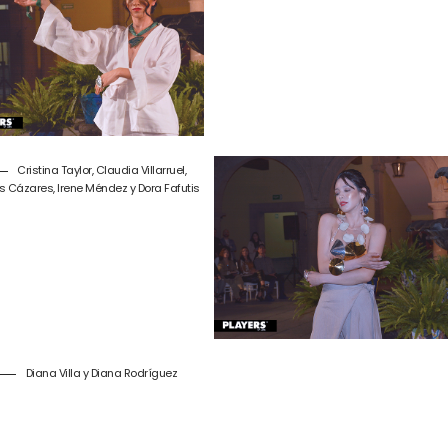
Cristina Taylor, Claudia Villarruel,
 Cázares, Irene Méndez y Dora Fafutis
Diana Villa y Diana Rodríguez