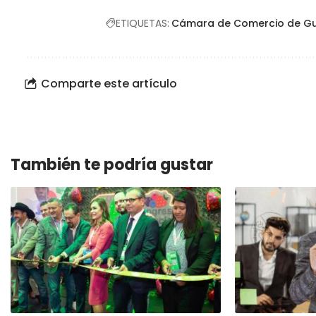
ETIQUETAS:
Cámara de Comercio de Gu
Comparte este artículo
También te podría gustar