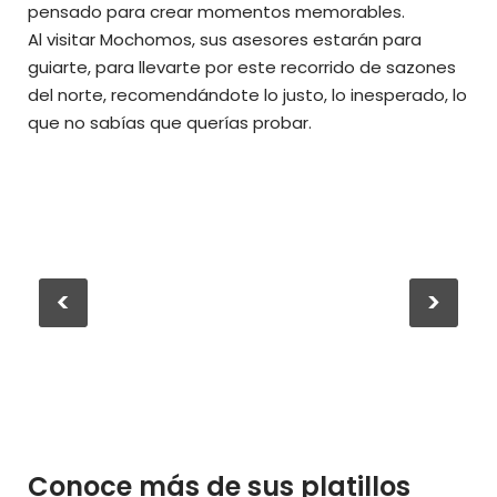
pensado para crear momentos memorables.
Al visitar Mochomos, sus asesores estarán para
guiarte, para llevarte por este recorrido de sazones
del norte, recomendándote lo justo, lo inesperado, lo
que no sabías que querías probar.
<
>
Conoce más de sus platillos