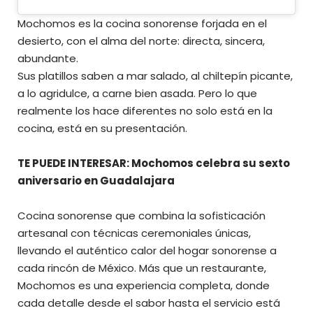
Mochomos es la cocina sonorense forjada en el
desierto, con el alma del norte: directa, sincera,
abundante.
Sus platillos saben a mar salado, al chiltepín picante,
a lo agridulce, a carne bien asada. Pero lo que
realmente los hace diferentes no solo está en la
cocina, está en su presentación.
TE PUEDE INTERESAR: Mochomos celebra su sexto
aniversario en Guadalajara
Cocina sonorense que combina la sofisticación
artesanal con técnicas ceremoniales únicas,
llevando el auténtico calor del hogar sonorense a
cada rincón de México. Más que un restaurante,
Mochomos es una experiencia completa, donde
cada detalle desde el sabor hasta el servicio está