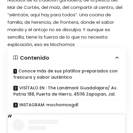
Mar de Cortés, del maíz, del compartir al centro, del
“siéntate, aquí hay para todos”. Una cocina de
familia, de herencia, de frontera, donde el sabor
manda y el antojo no se disculpa. Y aunque es
sencilla, tiene la fuerza de lo que no necesita
explicación, eso es Mochomos
Contenido
Conoce más de sus platillos preparados con
frescura y sabor auténtico
VISÍTALO EN : The Landmark Guadalajara/ Av.
Patria 188, Puerta de Hierro, 45116 Zapopan, Jal.
INSTAGRAM: mochomosgdl