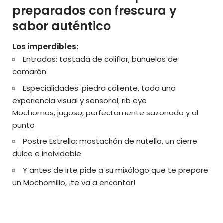
preparados con frescura y
sabor auténtico
Los imperdibles:
Entradas: tostada de coliflor, buñuelos de
camarón
Especialidades: piedra caliente, toda una
experiencia visual y sensorial; rib eye
Mochomos, jugoso, perfectamente sazonado y al
punto
Postre Estrella: mostachón de nutella, un cierre
dulce e inolvidable
Y antes de irte pide a su mixólogo que te prepare
un Mochomillo, ¡te va a encantar!