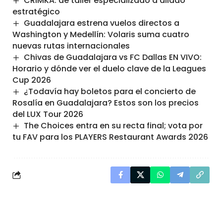
CRIMKA: de taller especializado a aliado
estratégico
Guadalajara estrena vuelos directos a
Washington y Medellín: Volaris suma cuatro
nuevas rutas internacionales
Chivas de Guadalajara vs FC Dallas EN VIVO:
Horario y dónde ver el duelo clave de la Leagues
Cup 2026
¿Todavía hay boletos para el concierto de
Rosalía en Guadalajara? Estos son los precios
del LUX Tour 2026
The Choices entra en su recta final; vota por
tu FAV para los PLAYERS Restaurant Awards 2026