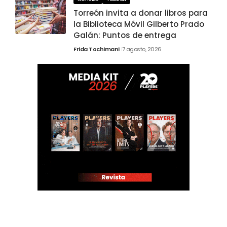
Torreón invita a donar libros para
la Biblioteca Móvil Gilberto Prado
Galán: Puntos de entrega
Frida Tochimani
7 agosto, 2026