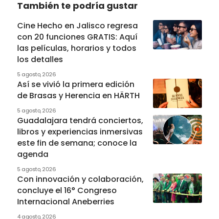
También te podría gustar
Cine Hecho en Jalisco regresa
con 20 funciones GRATIS: Aquí
las películas, horarios y todos
los detalles
5 agosto, 2026
Así se vivió la primera edición
de Brasas y Herencia en HÄRTH
5 agosto, 2026
Guadalajara tendrá conciertos,
libros y experiencias inmersivas
este fin de semana; conoce la
agenda
5 agosto, 2026
Con innovación y colaboración,
concluye el 16° Congreso
Internacional Aneberries
4 agosto, 2026