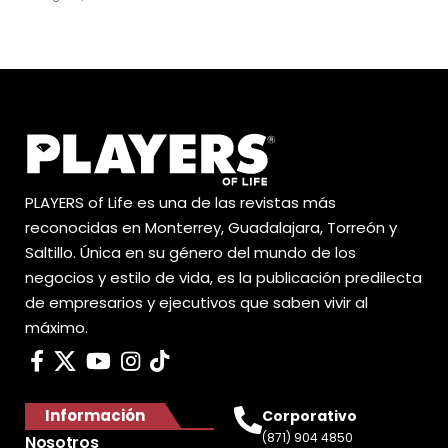
PLAYERS of Life es una de las revistas más
reconocidas en Monterrey, Guadalajara, Torreón y
Saltillo. Única en su género del mundo de los
negocios y estilo de vida, es la publicación predilecta
de empresarios y ejecutivos que saben vivir al
máximo.
Información
Corporativo
(871) 904 4850
Nosotros