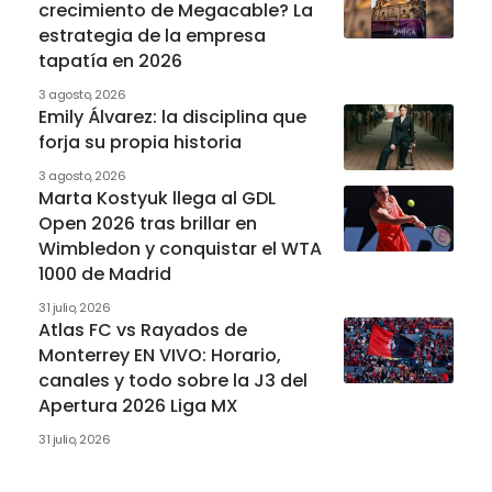
crecimiento de Megacable? La
estrategia de la empresa
tapatía en 2026
3 agosto, 2026
Emily Álvarez: la disciplina que
forja su propia historia
3 agosto, 2026
Marta Kostyuk llega al GDL
Open 2026 tras brillar en
Wimbledon y conquistar el WTA
1000 de Madrid
31 julio, 2026
Atlas FC vs Rayados de
Monterrey EN VIVO: Horario,
canales y todo sobre la J3 del
Apertura 2026 Liga MX
31 julio, 2026