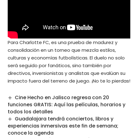
Para Charlotte FC, es una prueba de madurez y
consolidación en un torneo que mezcla estilos,
culturas y economías futbolísticas. El duelo no solo
será seguido por fanáticos, sino también por
directivos, inversionistas y analistas que evalúan su
impacto fuera del terreno de juego. ¡No te lo pierdas!
Cine Hecho en Jalisco regresa con 20
funciones GRATIS: Aquí las películas, horarios y
todos los detalles
Guadalajara tendrá conciertos, libros y
experiencias inmersivas este fin de semana;
conoce la agenda