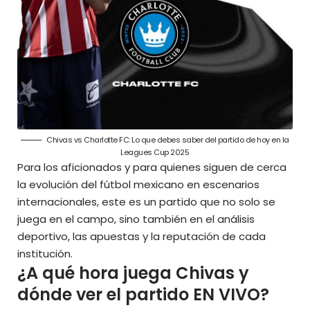
Chivas vs Charlotte FC: Lo que debes saber del partido de hoy en la
Leagues Cup 2025
Para los aficionados y para quienes siguen de cerca
la evolución del fútbol mexicano en escenarios
internacionales, este es un partido que no solo se
juega en el campo, sino también en el análisis
deportivo, las apuestas y la reputación de cada
institución.
¿A qué hora juega Chivas y
dónde ver el partido EN VIVO?