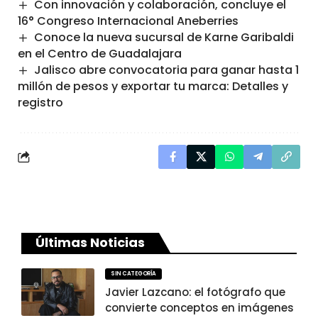
Con innovación y colaboración, concluye el
16° Congreso Internacional Aneberries
Conoce la nueva sucursal de Karne Garibaldi
en el Centro de Guadalajara
Jalisco abre convocatoria para ganar hasta 1
millón de pesos y exportar tu marca: Detalles y
registro
Últimas Noticias
SIN CATEGORÍA
Javier Lazcano: el fotógrafo que
convierte conceptos en imágenes