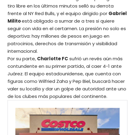
tiro libre en los últimos minutos selló su derrota
frente al NY Red Bulls, y el equipo dirigido por
Gabriel
Milito
está obligado a sumar de a tres si quiere
seguir con vida en el certamen. La presión no solo es
deportiva: hay millones de pesos en juego en
patrocinios, derechos de transmisión y visibilidad
internacional.
Por su parte,
Charlotte FC
sufrió un revés aún más
contundente en su primer partido, al caer 4-1 ante
Juárez. El equipo estadounidense, que cuenta con
figuras como Wilfried Zaha y Pep Biel, buscará hacer
valer su localía y
dar un golpe de autoridad ante uno
de los clubes más populares del continente.