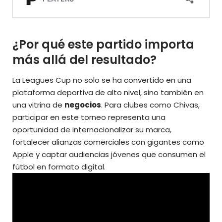
¿Por qué este partido importa
más allá del resultado?
La Leagues Cup no solo se ha convertido en una
plataforma deportiva de alto nivel, sino también en
una vitrina de
negocios
. Para clubes como Chivas,
participar en este torneo representa una
oportunidad de internacionalizar su marca,
fortalecer alianzas comerciales con gigantes como
Apple y captar audiencias jóvenes que consumen el
fútbol en formato digital.