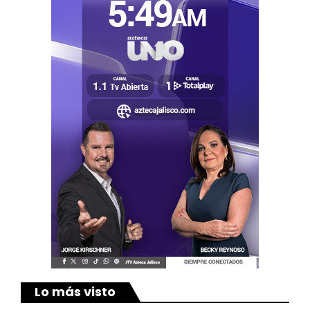
Lo más visto