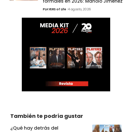
formales en 2026: Manolo Jiménez
PLAYERS of Life
4 agosto, 2026
También te podría gustar
¿Qué hay detrás del