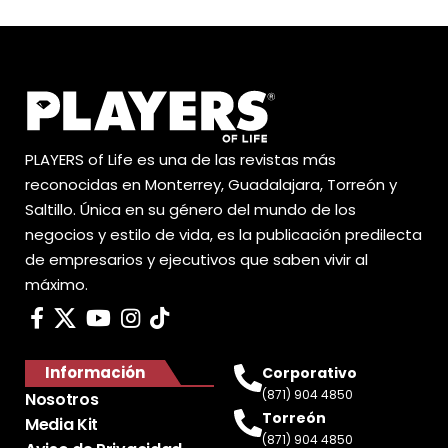
PLAYERS of Life es una de las revistas más
reconocidas en Monterrey, Guadalajara, Torreón y
Saltillo. Única en su género del mundo de los
negocios y estilo de vida, es la publicación predilecta
de empresarios y ejecutivos que saben vivir al
máximo.
Información
Corporativo
(871) 904 4850
Nosotros
Torreón
Media Kit
(871) 904 4850