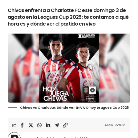
Chivas enfrenta a Charlotte FC este domingo 3 de
agosto en la Leagues Cup 2025; te contamos a qué
hora es y dónde ver el partido en vivo
Chivas vs Charlotte: Dónde ver EN VIVO hoy Leagues Cup 2025
4 Min Lectura