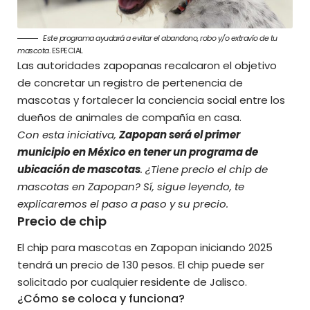
Este programa ayudará a evitar el abandono, robo y/o extravío de tu
mascota
. ESPECIAL
Las autoridades zapopanas recalcaron el objetivo
de concretar un registro de pertenencia de
mascotas y fortalecer la conciencia social entre los
dueños de animales de compañía en casa.
Con esta iniciativa,
Zapopan será el primer
municipio en México en tener un programa de
ubicación de mascotas
. ¿Tiene precio el chip de
mascotas en Zapopan? Sí, sigue leyendo, te
explicaremos el paso a paso y su precio.
Precio de chip
El chip para mascotas en Zapopan iniciando 2025
tendrá un precio de 130 pesos. El chip puede ser
solicitado por cualquier residente de Jalisco.
¿Cómo se coloca y funciona?