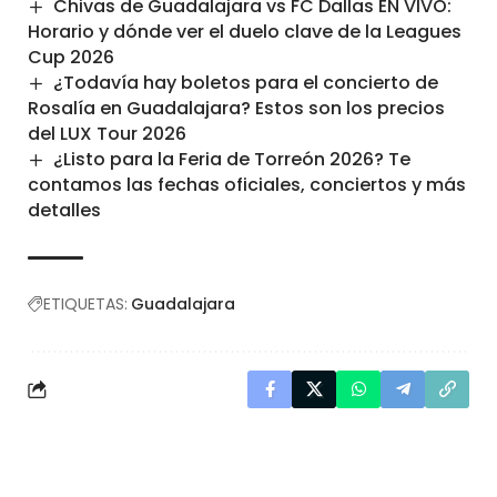
Chivas de Guadalajara vs FC Dallas EN VIVO:
Horario y dónde ver el duelo clave de la Leagues
Cup 2026
¿Todavía hay boletos para el concierto de
Rosalía en Guadalajara? Estos son los precios
del LUX Tour 2026
¿Listo para la Feria de Torreón 2026? Te
contamos las fechas oficiales, conciertos y más
detalles
ETIQUETAS:
Guadalajara