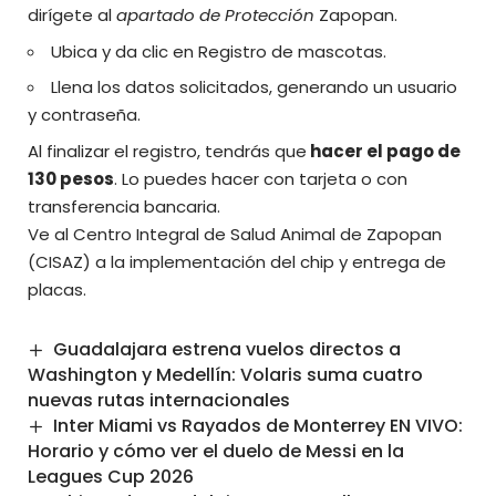
dirígete al
apartado de Protección
Zapopan.
Ubica y da clic en Registro de mascotas.
Llena los datos solicitados, generando un usuario
y contraseña.
Al finalizar el registro, tendrás que
hacer el pago de
130 pesos
. Lo puedes hacer con tarjeta o con
transferencia bancaria.
Ve al Centro Integral de Salud Animal de Zapopan
(CISAZ) a la implementación del chip y entrega de
placas.
Guadalajara estrena vuelos directos a
Washington y Medellín: Volaris suma cuatro
nuevas rutas internacionales
Inter Miami vs Rayados de Monterrey EN VIVO:
Horario y cómo ver el duelo de Messi en la
Leagues Cup 2026