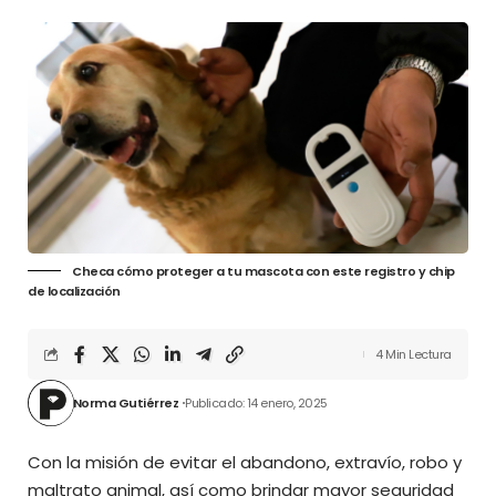
Checa cómo proteger a tu mascota con este registro y chip
de localización
4 Min Lectura
Norma Gutiérrez
Publicado: 14 enero, 2025
Con la misión de evitar el abandono, extravío, robo y
maltrato animal, así como brindar mayor seguridad