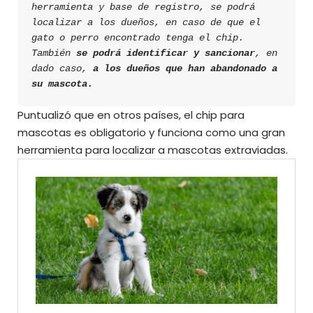
herramienta y base de registro, se podrá 
localizar a los dueños, en caso de que el 
gato o perro encontrado tenga el chip. 
También 
se podrá identificar y sancionar
, en 
dado caso, 
a los dueños que han abandonado a 
su mascota.
Puntualizó que en otros países, el chip para
mascotas es obligatorio y funciona como una gran
herramienta para localizar a mascotas extraviadas.