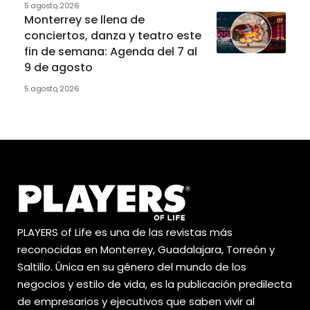
5 agosto, 2026
Monterrey se llena de
conciertos, danza y teatro este
fin de semana: Agenda del 7 al
9 de agosto
5 agosto, 2026
PLAYERS of Life es una de las revistas más
reconocidas en Monterrey, Guadalajara, Torreón y
Saltillo. Única en su género del mundo de los
negocios y estilo de vida, es la publicación predilecta
de empresarios y ejecutivos que saben vivir al