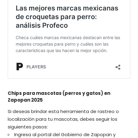
Chips para mascotas (perros y gatos) en
Zapopan 2025
Si deseas brindar esta herramienta de rastreo o
localización para tu mascotas, debes seguir los
siguientes pasos:
Ingresa al portal del Gobierno de Zapopan y