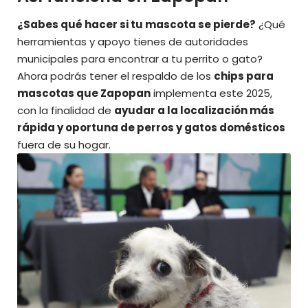
¿Sabes qué hacer si tu mascota se pierde?
¿Qué
herramientas y apoyo tienes de autoridades
municipales para encontrar a tu perrito o gato?
Ahora podrás tener el respaldo de los
chips para
mascotas que Zapopan
implementa este 2025,
con la finalidad de
ayudar a la localización más
rápida y oportuna de perros y gatos domésticos
fuera de su hogar.