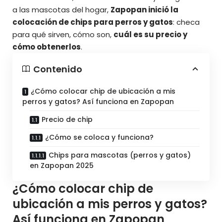
a las mascotas del hogar,
Zapopan inició la
colocación de chips para perros y gatos
: checa
para qué sirven, cómo son,
cuál es su precio y
cómo obtenerlos
.
Contenido
¿Cómo colocar chip de ubicación a mis
perros y gatos? Así funciona en Zapopan
Precio de chip
¿Cómo se coloca y funciona?
Chips para mascotas (perros y gatos)
en Zapopan 2025
¿Cómo colocar chip de
ubicación a mis perros y gatos?
Así funciona en Zapopan