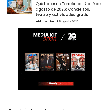
Qué hacer en Torreón del 7 al 9 de
agosto de 2026: Conciertos,
teatro y actividades gratis
Frida Tochimani
5 agosto, 2026