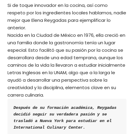
Si de toque innovador en la cocina, así como
respeto por los ingredientes locales hablamos, nadie
mejor que Elena Reygadas para ejemplificar lo
anterior.
Nacida en la Ciudad de México en 1976, ella creció en
una familia donde la gastronomía tenía un lugar
especial. Esto facilitó que su pasión por la cocina se
desarrollara desde una edad temprana, aunque los
caminos de la vida la llevaron a estudiar inicialmente
Letras Inglesas en la UNAM, algo que a la larga le
ayudó a desarrollar una perspectiva sobre la
creatividad y la disciplina, elementos clave en su
carrera culinaria.
Después de su formación académica, Reygadas 
decidió seguir su verdadera pasión y se 
trasladó a Nueva York para estudiar en el 
International Culinary Center.