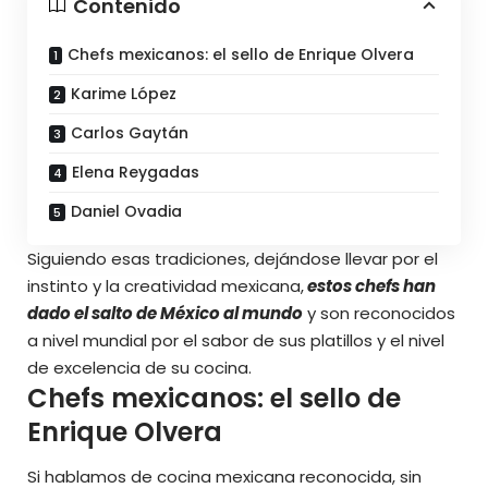
Contenido
Chefs mexicanos: el sello de Enrique Olvera
Karime López
Carlos Gaytán
Elena Reygadas
Daniel Ovadia
Siguiendo esas tradiciones, dejándose llevar por el
instinto y la creatividad mexicana,
estos chefs han
dado el salto de México al mundo
y son reconocidos
a nivel mundial por el sabor de sus platillos y el nivel
de excelencia de su cocina.
Chefs mexicanos: el sello de
Enrique Olvera
Si hablamos de cocina mexicana reconocida, sin