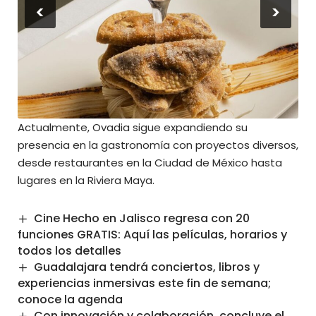
<
>
Actualmente, Ovadia sigue expandiendo su
presencia en la gastronomía con proyectos diversos,
desde restaurantes en la Ciudad de México hasta
lugares en la Riviera Maya.
Cine Hecho en Jalisco regresa con 20
funciones GRATIS: Aquí las películas, horarios y
todos los detalles
Guadalajara tendrá conciertos, libros y
experiencias inmersivas este fin de semana;
conoce la agenda
Con innovación y colaboración, concluye el