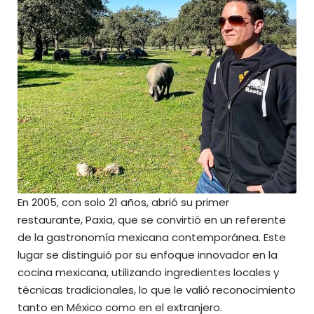
En 2005, con solo 21 años, abrió su primer
restaurante, Paxia, que se convirtió en un referente
de la gastronomía mexicana contemporánea. Este
lugar se distinguió por su enfoque innovador en la
cocina mexicana, utilizando ingredientes locales y
técnicas tradicionales, lo que le valió reconocimiento
tanto en México como en el extranjero.