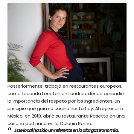
Posteriormente, trabajó en restaurantes europeos,
como Locanda Locatelli en Londres, donde aprendió
la importancia del respeto por los ingredientes, un
principio que guía su cocina hasta hoy. Al regresar a
México, en 2010, abrió su restaurante Rosetta en una
casona porfiriana en la Colonia Roma.
Este local ha sido un referente en la alta gastronomía,