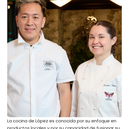
La cocina de López es conocida por su enfoque en
productos locales y por su capacidad de fusionar su