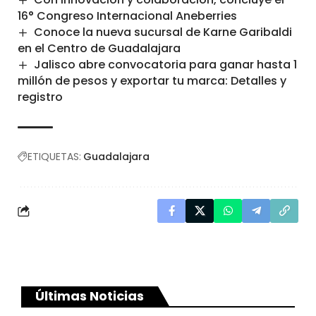
16° Congreso Internacional Aneberries
Conoce la nueva sucursal de Karne Garibaldi
en el Centro de Guadalajara
Jalisco abre convocatoria para ganar hasta 1
millón de pesos y exportar tu marca: Detalles y
registro
ETIQUETAS:
Guadalajara
Últimas Noticias