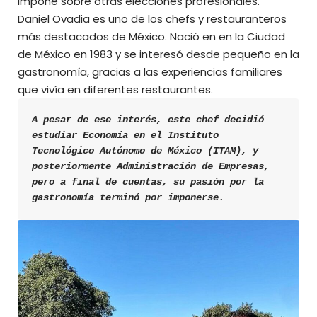
impone sobre otras elecciones profesionales.
Daniel Ovadia es uno de los chefs y restauranteros
más destacados de México. Nació en en la Ciudad
de México en 1983 y se interesó desde pequeño en la
gastronomía, gracias a las experiencias familiares
que vivía en diferentes restaurantes.
A pesar de ese interés, este chef decidió 
estudiar Economía en el Instituto 
Tecnológico Autónomo de México (ITAM), y 
posteriormente Administración de Empresas, 
pero a final de cuentas, su pasión por la 
gastronomía terminó por imponerse.