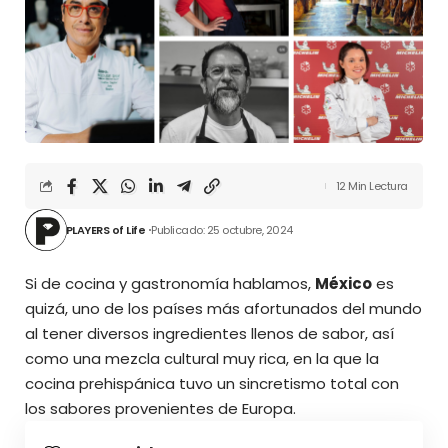
12 Min Lectura
PLAYERS of Life
Publicado: 25 octubre, 2024
Si de cocina y gastronomía hablamos,
México
es
quizá, uno de los países más afortunados del mundo
al tener diversos ingredientes llenos de sabor, así
como una mezcla cultural muy rica, en la que la
cocina prehispánica tuvo un sincretismo total con
los sabores provenientes de Europa.