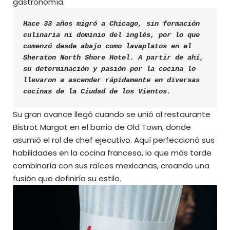
gastronomía.
Hace 33 años migró a Chicago, sin formación 
culinaria ni dominio del inglés, por lo que 
comenzó desde abajo como lavaplatos en el 
Sheraton North Shore Hotel. A partir de ahí, 
su determinación y pasión por la cocina lo 
llevaron a ascender rápidamente en diversas 
cocinas de la Ciudad de los Vientos.
Su gran avance llegó cuando se unió al restaurante
Bistrot Margot en el barrio de Old Town, donde
asumió el rol de chef ejecutivo. Aquí perfeccionó sus
habilidades en la cocina francesa, lo que más tarde
combinaría con sus raíces mexicanas, creando una
fusión que definiría su estilo.