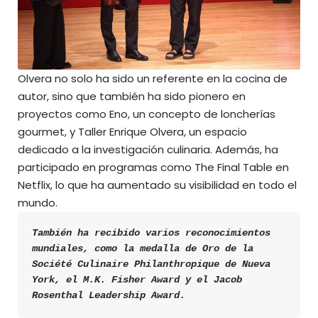
Olvera no solo ha sido un referente en la cocina de
autor, sino que también ha sido pionero en
proyectos como Eno, un concepto de loncherías
gourmet, y Taller Enrique Olvera, un espacio
dedicado a la investigación culinaria. Además, ha
participado en programas como The Final Table en
Netflix, lo que ha aumentado su visibilidad en todo el
mundo.
También ha recibido varios reconocimientos 
mundiales, como la medalla de Oro de la 
Société Culinaire Philanthropique de Nueva 
York, el M.K. Fisher Award y el Jacob 
Rosenthal Leadership Award.