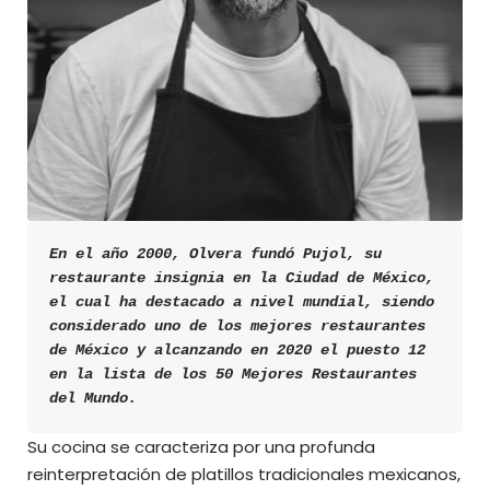
En el año 2000, Olvera fundó Pujol, su 
restaurante insignia en la Ciudad de México, 
el cual ha destacado a nivel mundial, siendo 
considerado uno de los mejores restaurantes 
de México y alcanzando en 2020 el puesto 12 
en la lista de los 50 Mejores Restaurantes 
del Mundo.
Su cocina se caracteriza por una profunda
reinterpretación de platillos tradicionales mexicanos,