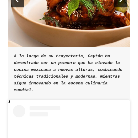
<
>
A lo largo de su trayectoria, Gaytán ha 
demostrado ser un pionero que ha elevado la 
cocina mexicana a nuevas alturas, combinando 
técnicas tradicionales y modernas, mientras 
sigue innovando en la escena culinaria 
mundial.