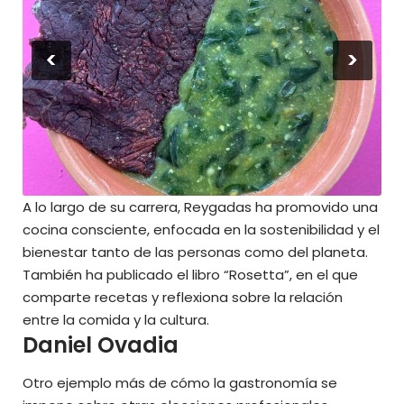
<
>
A lo largo de su carrera, Reygadas ha promovido una
cocina consciente, enfocada en la sostenibilidad y el
bienestar tanto de las personas como del planeta.
También ha publicado el libro “Rosetta”, en el que
comparte recetas y reflexiona sobre la relación
entre la comida y la cultura.
Daniel Ovadia
Otro ejemplo más de cómo la gastronomía se