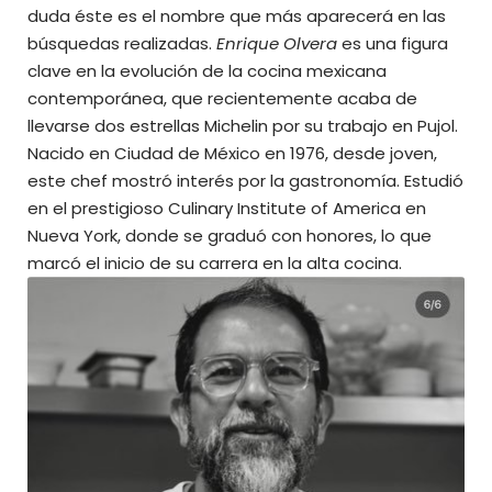
duda éste es el nombre que más aparecerá en las
búsquedas realizadas.
Enrique Olvera
es una figura
clave en la evolución de la cocina mexicana
contemporánea, que recientemente acaba de
llevarse dos estrellas Michelin por su trabajo en Pujol.
Nacido en Ciudad de México en 1976, desde joven,
este chef mostró interés por la gastronomía. Estudió
en el prestigioso Culinary Institute of America en
Nueva York, donde se graduó con honores, lo que
marcó el inicio de su carrera en la alta cocina.