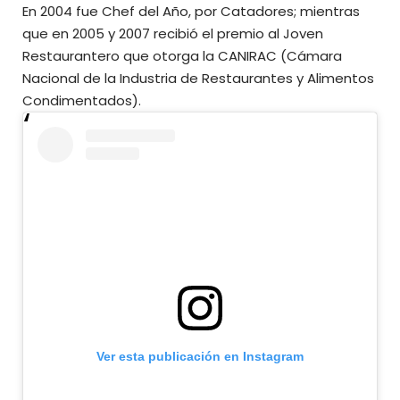
En 2004 fue Chef del Año, por Catadores; mientras
que en 2005 y 2007 recibió el premio al Joven
Restaurantero que otorga la CANIRAC (Cámara
Nacional de la Industria de Restaurantes y Alimentos
Condimentados).
Ver esta publicación en Instagram