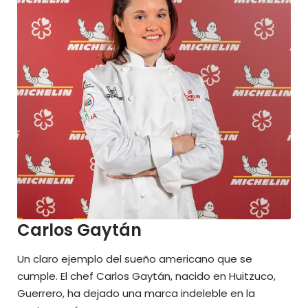
Carlos Gaytán
Un claro ejemplo del sueño americano que se
cumple. El chef Carlos Gaytán, nacido en Huitzuco,
Guerrero, ha dejado una marca indeleble en la