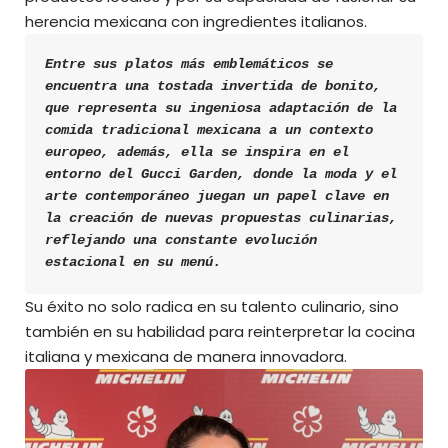
herencia mexicana con ingredientes italianos.
Entre sus platos más emblemáticos se 
encuentra una tostada invertida de bonito, 
que representa su ingeniosa adaptación de la 
comida tradicional mexicana a un contexto 
europeo, además, ella se inspira en el 
entorno del Gucci Garden, donde la moda y el 
arte contemporáneo juegan un papel clave en 
la creación de nuevas propuestas culinarias, 
reflejando una constante evolución 
estacional en su menú.
Su éxito no solo radica en su talento culinario, sino
también en su habilidad para reinterpretar la cocina
italiana y mexicana de manera innovadora.