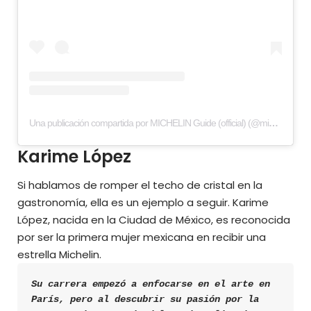
Una publicación compartida por MICHELIN Guide (official) (@michelinguide)
Karime López
Si hablamos de romper el techo de cristal en la
gastronomía, ella es un ejemplo a seguir. Karime
López, nacida en la Ciudad de México, es reconocida
por ser la primera mujer mexicana en recibir una
estrella Michelin.
Su carrera empezó a enfocarse en el arte en 
París, pero al descubrir su pasión por la 