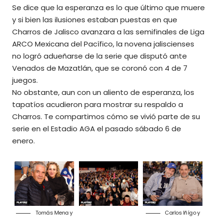
Se dice que la esperanza es lo que último que muere
y si bien las ilusiones estaban puestas en que
Charros de Jalisco avanzara a las semifinales de Liga
ARCO Mexicana del Pacífico, la novena jaliscienses
no logró adueñarse de la serie que disputó ante
Venados de Mazatlán, que se coronó con 4 de 7
juegos.
No obstante, aun con un aliento de esperanza, los
tapatíos acudieron para mostrar su respaldo a
Charros. Te compartimos cómo se vivió parte de su
serie en el Estadio AGA el pasado sábado 6 de
enero.
Tomás Mena y
Carlos Iñígo y