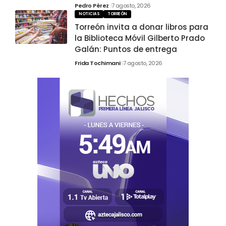
Pedro Pérez
7 agosto, 2026
NOTICIAS
TORREÓN
Torreón invita a donar libros para
la Biblioteca Móvil Gilberto Prado
Galán: Puntos de entrega
Frida Tochimani
7 agosto, 2026