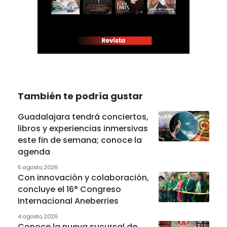
También te podría gustar
Guadalajara tendrá conciertos,
libros y experiencias inmersivas
este fin de semana; conoce la
agenda
5 agosto, 2026
Con innovación y colaboración,
concluye el 16° Congreso
Internacional Aneberries
4 agosto, 2026
Conoce la nueva sucursal de