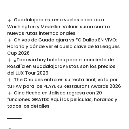
Guadalajara estrena vuelos directos a
Washington y Medellín: Volaris suma cuatro
nuevas rutas internacionales
Chivas de Guadalajara vs FC Dallas EN VIVO:
Horario y dónde ver el duelo clave de la Leagues
Cup 2026
¿Todavía hay boletos para el concierto de
Rosalía en Guadalajara? Estos son los precios
del LUX Tour 2026
The Choices entra en su recta final; vota por
tu FAV para los PLAYERS Restaurant Awards 2026
Cine Hecho en Jalisco regresa con 20
funciones GRATIS: Aquí las películas, horarios y
todos los detalles