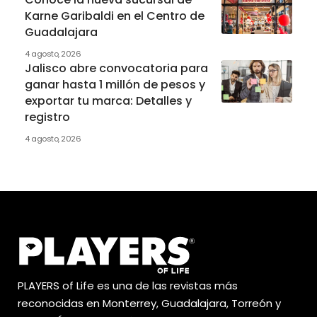
Karne Garibaldi en el Centro de
Guadalajara
4 agosto, 2026
Jalisco abre convocatoria para
ganar hasta 1 millón de pesos y
exportar tu marca: Detalles y
registro
4 agosto, 2026
PLAYERS of Life es una de las revistas más
reconocidas en Monterrey, Guadalajara, Torreón y