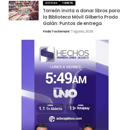
NOTICIAS
TORREÓN
Torreón invita a donar libros para
la Biblioteca Móvil Gilberto Prado
Galán: Puntos de entrega
Frida Tochimani
7 agosto, 2026