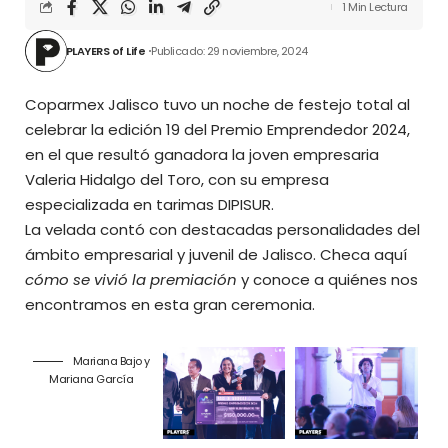
1 Min Lectura
PLAYERS of Life
Publicado: 29 noviembre, 2024
Coparmex Jalisco tuvo un noche de festejo total al
celebrar la edición 19 del Premio Emprendedor 2024,
en el que resultó ganadora la joven empresaria
Valeria Hidalgo del Toro, con su empresa
especializada en tarimas DIPISUR.
La velada contó con destacadas personalidades del
ámbito empresarial y juvenil de Jalisco. Checa aquí
cómo se vivió la premiación
y conoce a quiénes nos
encontramos en esta gran ceremonia.
Mariana Bajo y
Mariana García