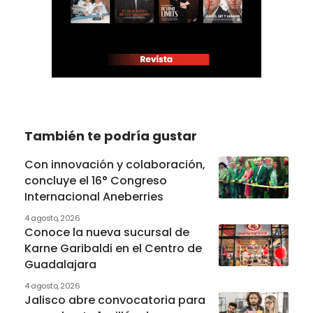
También te podría gustar
Con innovación y colaboración,
concluye el 16° Congreso
Internacional Aneberries
4 agosto, 2026
Conoce la nueva sucursal de
Karne Garibaldi en el Centro de
Guadalajara
4 agosto, 2026
Jalisco abre convocatoria para