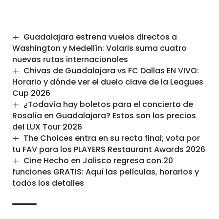
Guadalajara estrena vuelos directos a
Washington y Medellín: Volaris suma cuatro
nuevas rutas internacionales
Chivas de Guadalajara vs FC Dallas EN VIVO:
Horario y dónde ver el duelo clave de la Leagues
Cup 2026
¿Todavía hay boletos para el concierto de
Rosalía en Guadalajara? Estos son los precios
del LUX Tour 2026
The Choices entra en su recta final; vota por
tu FAV para los PLAYERS Restaurant Awards 2026
Cine Hecho en Jalisco regresa con 20
funciones GRATIS: Aquí las películas, horarios y
todos los detalles