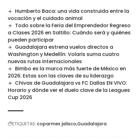
Humberto Baca: una vida construida entre la
vocación y el cuidado animal
Todo sobre la Feria del Emprendedor Regreso
a Clases 2026 en Saltillo: Cuándo será y quiénes
pueden participar
Guadalajara estrena vuelos directos a
Washington y Medellín: Volaris suma cuatro
nuevas rutas internacionales
Bimbo es la marca más fuerte de México en
2026: Estas son las claves de su liderazgo
Chivas de Guadalajara vs FC Dallas EN VIVO:
Horario y dónde ver el duelo clave de la Leagues
Cup 2026
ETIQUETAS:
coparmex jalisco
Guadalajara