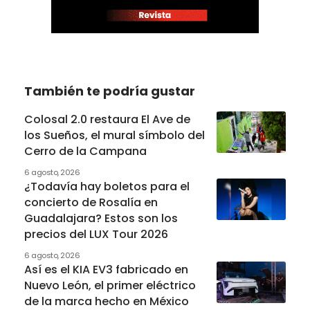
También te podría gustar
Colosal 2.0 restaura El Ave de
los Sueños, el mural símbolo del
Cerro de la Campana
6 agosto, 2026
¿Todavía hay boletos para el
concierto de Rosalía en
Guadalajara? Estos son los
precios del LUX Tour 2026
6 agosto, 2026
Así es el KIA EV3 fabricado en
Nuevo León, el primer eléctrico
de la marca hecho en México