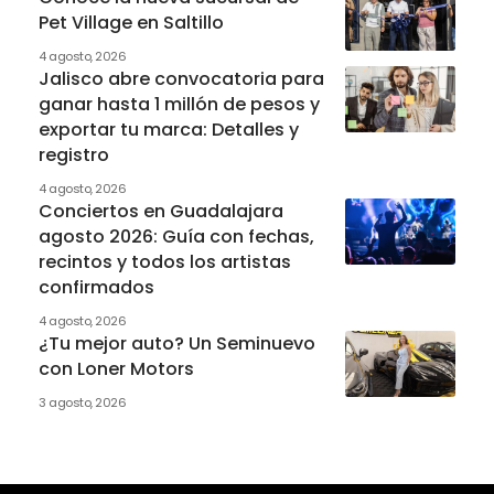
Pet Village en Saltillo
4 agosto, 2026
Jalisco abre convocatoria para
ganar hasta 1 millón de pesos y
exportar tu marca: Detalles y
registro
4 agosto, 2026
Conciertos en Guadalajara
agosto 2026: Guía con fechas,
recintos y todos los artistas
confirmados
4 agosto, 2026
¿Tu mejor auto? Un Seminuevo
con Loner Motors
3 agosto, 2026