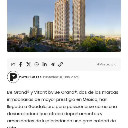
4 Min Lectura
PLAYERS of Life
Publicado: 18 junio, 2024
Be Grand
®
y Vitant by Be Grand
®
, dos de las marcas
inmobiliarias de mayor prestigio en México, han
llegado a Guadalajara para posicionarse como una
desarrolladora que ofrece departamentos y
amenidades de lujo brindando una gran calidad de
vida.