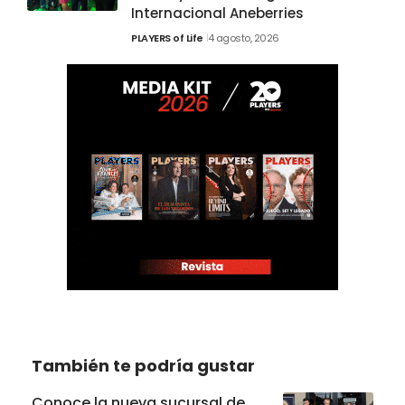
Internacional Aneberries
PLAYERS of Life
4 agosto, 2026
También te podría gustar
Conoce la nueva sucursal de