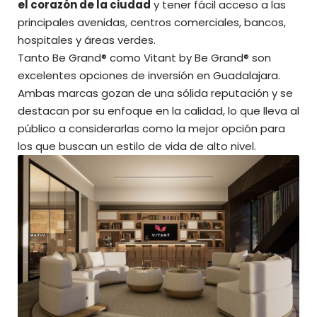
el corazón de la ciudad
y tener fácil acceso a las
principales avenidas, centros comerciales, bancos,
hospitales y áreas verdes.
Tanto Be Grand® como Vitant by Be Grand® son
excelentes opciones de inversión en Guadalajara.
Ambas marcas gozan de una sólida reputación y se
destacan por su enfoque en la calidad, lo que lleva al
público a considerarlas como la mejor opción para
los que buscan un estilo de vida de alto nivel.