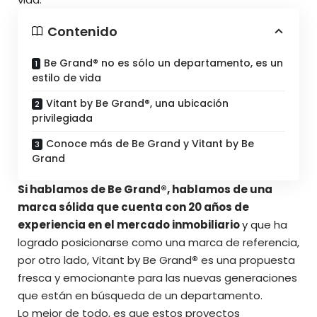
Contenido
Be Grand® no es sólo un departamento, es un
estilo de vida
Vitant by Be Grand®, una ubicación
privilegiada
Conoce más de Be Grand y Vitant by Be
Grand
Si hablamos de Be Grand®, hablamos de una
marca sólida que cuenta con 20 años de
experiencia en el mercado inmobiliario
y que ha
logrado posicionarse como una marca de referencia,
por otro lado, Vitant by Be Grand
®
es una propuesta
fresca y emocionante para las nuevas generaciones
que están en búsqueda de un departamento.
Lo mejor de todo, es que estos proyectos