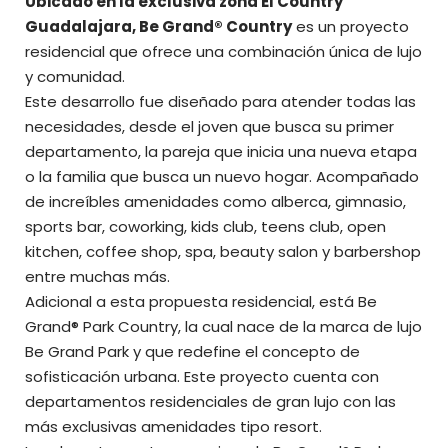
Ubicado en la exclusiva zona El Country
Guadalajara, Be Grand® Country
es un proyecto
residencial que ofrece una combinación única de lujo
y comunidad.
Este desarrollo fue diseñado para atender todas las
necesidades, desde el joven que busca su primer
departamento, la pareja que inicia una nueva etapa
o la familia que busca un nuevo hogar. Acompañado
de increíbles amenidades como alberca, gimnasio,
sports bar, coworking, kids club, teens club, open
kitchen, coffee shop, spa, beauty salon y barbershop
entre muchas más.
Adicional a esta propuesta residencial, está Be
Grand® Park Country, la cual nace de la marca de lujo
Be Grand Park y que redefine el concepto de
sofisticación urbana. Este proyecto cuenta con
departamentos residenciales de gran lujo con las
más exclusivas amenidades tipo resort.