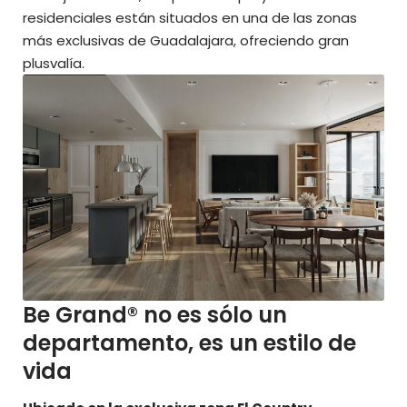
residenciales están situados en una de las zonas
más exclusivas de Guadalajara, ofreciendo gran
plusvalía.
Be Grand® no es sólo un
departamento, es un estilo de
vida