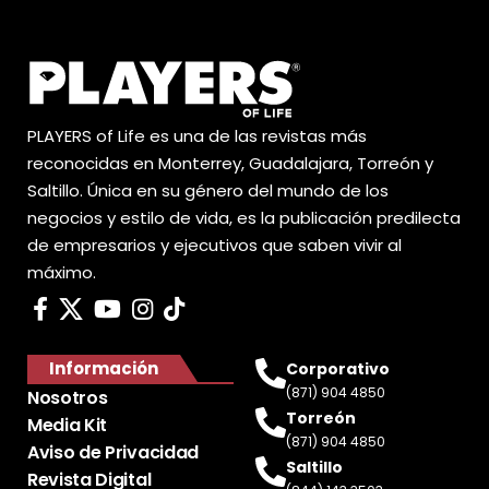
PLAYERS of Life es una de las revistas más
reconocidas en Monterrey, Guadalajara, Torreón y
Saltillo. Única en su género del mundo de los
negocios y estilo de vida, es la publicación predilecta
de empresarios y ejecutivos que saben vivir al
máximo.
Información
Corporativo
(871) 904 4850
Nosotros
Torreón
Media Kit
(871) 904 4850
Aviso de Privacidad
Saltillo
Revista Digital