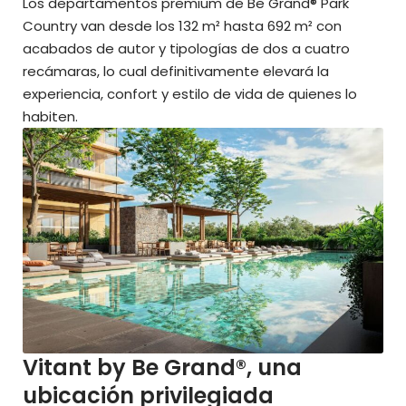
Los departamentos premium de Be Grand® Park
Country van desde los 132 m² hasta 692 m² con
acabados de autor y tipologías de dos a cuatro
recámaras, lo cual definitivamente elevará la
experiencia, confort y estilo de vida de quienes lo
habiten.
Vitant by Be Grand®, una
ubicación privilegiada