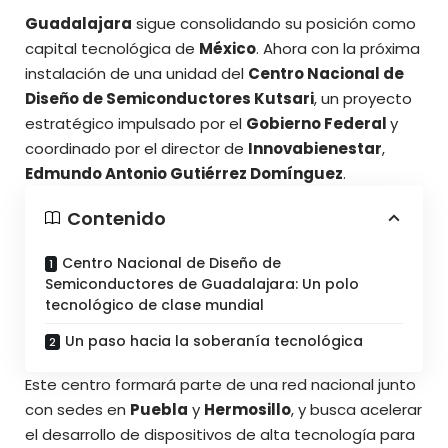
Guadalajara
sigue consolidando su posición como
capital tecnológica de
México
. Ahora con la próxima
instalación de una unidad del
Centro Nacional de
Diseño de Semiconductores Kutsari
, un proyecto
estratégico impulsado por el
Gobierno Federal
y
coordinado por el director de
Innovabienestar
,
Edmundo Antonio Gutiérrez Domínguez
.
Contenido
Centro Nacional de Diseño de
Semiconductores de Guadalajara: Un polo
tecnológico de clase mundial
Un paso hacia la soberanía tecnológica
Este centro formará parte de una red nacional junto
con sedes en
Puebla
y
Hermosillo
, y busca acelerar
el desarrollo de
dispositivos de alta tecnología
para