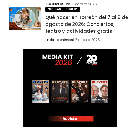
PLAYERS of Life
6 agosto, 2026
NOTICIAS
TORREÓN
Qué hacer en Torreón del 7 al 9 de
agosto de 2026: Conciertos,
teatro y actividades gratis
Frida Tochimani
5 agosto, 2026