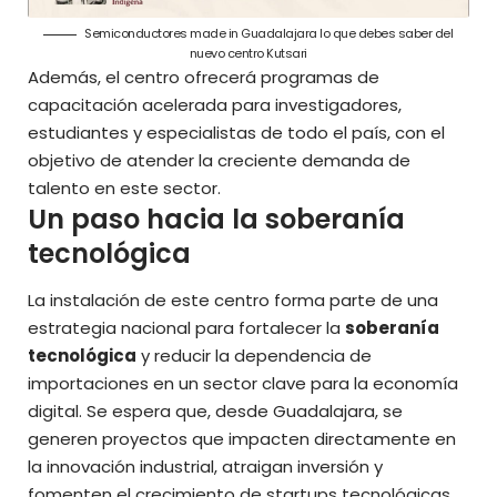
Semiconductores made in Guadalajara lo que debes saber del
nuevo centro Kutsari
Además, el centro ofrecerá programas de
capacitación acelerada para investigadores,
estudiantes y especialistas de todo el país, con el
objetivo de atender la creciente demanda de
talento en este sector.
Un paso hacia la soberanía
tecnológica
La instalación de este centro forma parte de una
estrategia nacional para fortalecer la
soberanía
tecnológica
y reducir la dependencia de
importaciones en un sector clave para la economía
digital. Se espera que, desde Guadalajara, se
generen proyectos que impacten directamente en
la innovación industrial, atraigan inversión y
fomenten el crecimiento de startups tecnológicas.