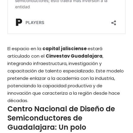
El espacio en la
capital jalisciense
estará
articulado con el
Cinvestav Guadalajara
,
integrando infraestructura, investigación y
capacitación de talento especializado. Este modelo
pretende enlazar a la academia con la industria,
potenciando la capacidad productiva y de
innovación que caracteriza a la región desde hace
décadas.
Centro Nacional de Diseño de
Semiconductores de
Guadalajara: Un polo