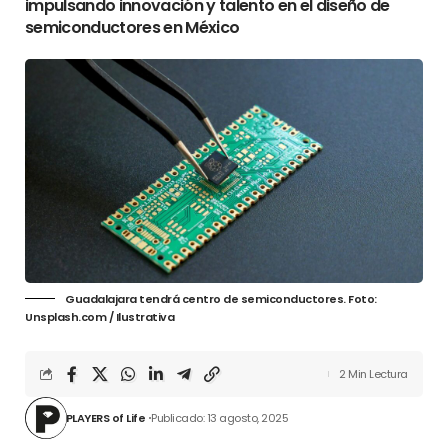
impulsando innovación y talento en el diseño de
semiconductores en México
Guadalajara tendrá centro de semiconductores. Foto:
Unsplash.com / Ilustrativa
2 Min Lectura
PLAYERS of Life
Publicado: 13 agosto, 2025