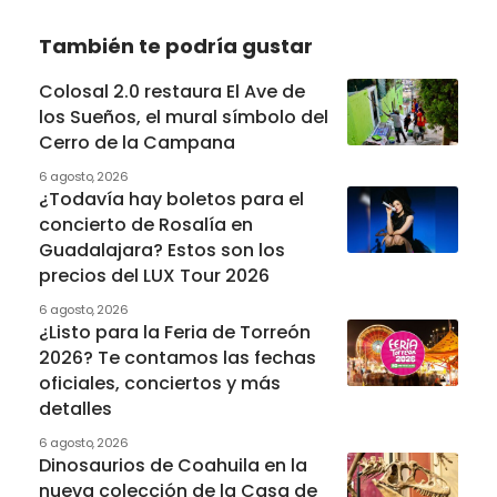
También te podría gustar
Colosal 2.0 restaura El Ave de
los Sueños, el mural símbolo del
Cerro de la Campana
6 agosto, 2026
¿Todavía hay boletos para el
concierto de Rosalía en
Guadalajara? Estos son los
precios del LUX Tour 2026
6 agosto, 2026
¿Listo para la Feria de Torreón
2026? Te contamos las fechas
oficiales, conciertos y más
detalles
6 agosto, 2026
Dinosaurios de Coahuila en la
nueva colección de la Casa de