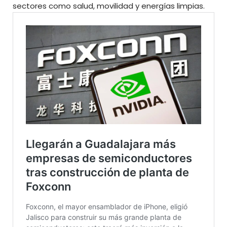
sectores como salud, movilidad y energías limpias.