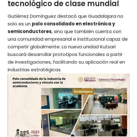
tecnológico de clase mundial
Gutiérrez Domínguez destacó que Guadalajara no
solo es un
polo consolidado en electrónica y
semiconductores
, sino que también cuenta con
una comunidad empresarial e institucional capaz de
competir globalmente. La nueva unidad Kutsari
buscará desarrollar prototipos funcionales a partir
de investigaciones, facilitando su
aplicación real en
industrias estratégicas.