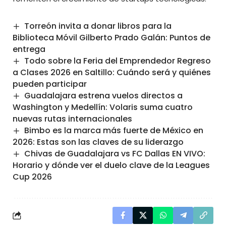
Torreón invita a donar libros para la
Biblioteca Móvil Gilberto Prado Galán: Puntos de
entrega
Todo sobre la Feria del Emprendedor Regreso
a Clases 2026 en Saltillo: Cuándo será y quiénes
pueden participar
Guadalajara estrena vuelos directos a
Washington y Medellín: Volaris suma cuatro
nuevas rutas internacionales
Bimbo es la marca más fuerte de México en
2026: Estas son las claves de su liderazgo
Chivas de Guadalajara vs FC Dallas EN VIVO:
Horario y dónde ver el duelo clave de la Leagues
Cup 2026