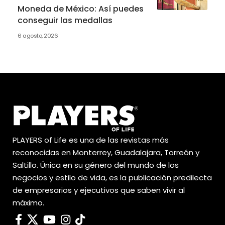
Moneda de México: Así puedes
conseguir las medallas
6 agosto, 2026
PLAYERS of Life es una de las revistas más
reconocidas en Monterrey, Guadalajara, Torreón y
Saltillo. Única en su género del mundo de los
negocios y estilo de vida, es la publicación predilecta
de empresarios y ejecutivos que saben vivir al
máximo.