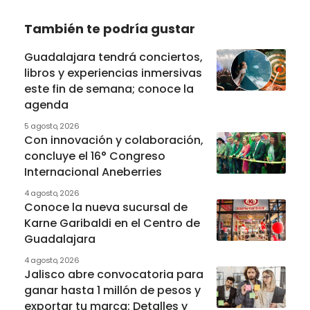
También te podría gustar
Guadalajara tendrá conciertos,
libros y experiencias inmersivas
este fin de semana; conoce la
agenda
5 agosto, 2026
Con innovación y colaboración,
concluye el 16° Congreso
Internacional Aneberries
4 agosto, 2026
Conoce la nueva sucursal de
Karne Garibaldi en el Centro de
Guadalajara
4 agosto, 2026
Jalisco abre convocatoria para
ganar hasta 1 millón de pesos y
exportar tu marca: Detalles y