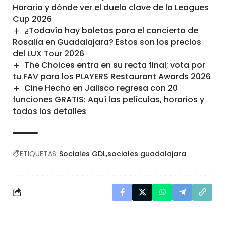
Horario y dónde ver el duelo clave de la Leagues
Cup 2026
¿Todavía hay boletos para el concierto de
Rosalía en Guadalajara? Estos son los precios
del LUX Tour 2026
The Choices entra en su recta final; vota por
tu FAV para los PLAYERS Restaurant Awards 2026
Cine Hecho en Jalisco regresa con 20
funciones GRATIS: Aquí las películas, horarios y
todos los detalles
ETIQUETAS:
Sociales GDL
sociales guadalajara