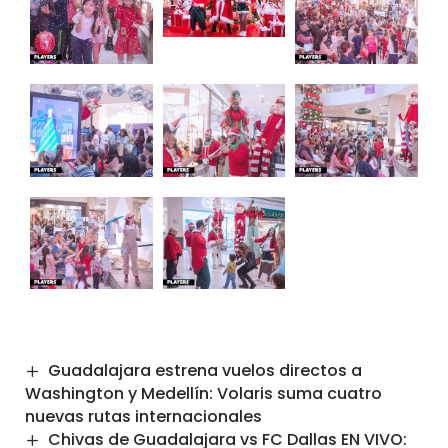
Guadalajara estrena vuelos directos a
Washington y Medellín: Volaris suma cuatro
nuevas rutas internacionales
Chivas de Guadalajara vs FC Dallas EN VIVO: