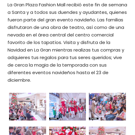
La Gran Plaza Fashion Mall recibió este fin de semana
a Santa y a todos sus duendes y ayudantes, quienes
fueron parte del gran evento navideño. Las familias
disfrutaron de una obra de teatro, así como de una
nevada en el área central del centro comercial
favorito de los tapatíos. Visita y disfruta de la
Navidad en La Gran mientras realizas tus compras y
adquieres tus regalos para tus seres queridos; vive
de cerca la magia de la temporada con sus
diferentes eventos navideños hasta el 23 de
diciembre.