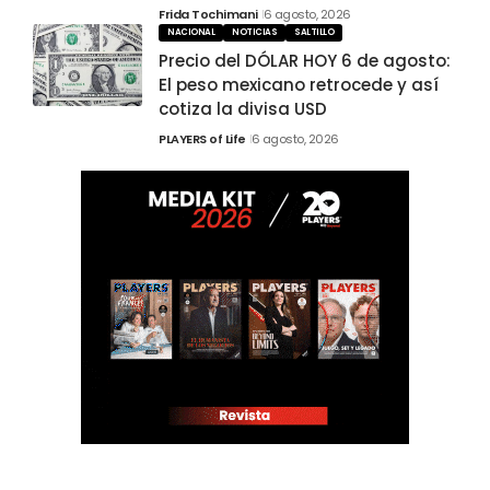
Frida Tochimani
6 agosto, 2026
NACIONAL
NOTICIAS
SALTILLO
Precio del DÓLAR HOY 6 de agosto:
El peso mexicano retrocede y así
cotiza la divisa USD
PLAYERS of Life
6 agosto, 2026