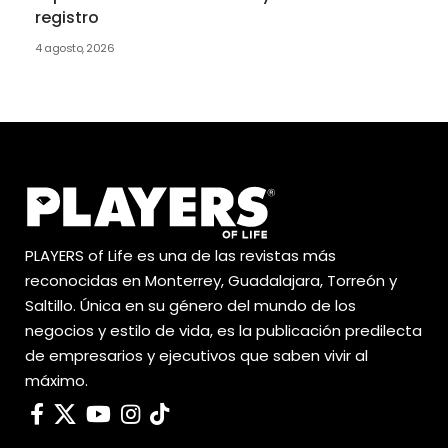
registro
4 agosto, 2026
PLAYERS of Life es una de las revistas más
reconocidas en Monterrey, Guadalajara, Torreón y
Saltillo. Única en su género del mundo de los
negocios y estilo de vida, es la publicación predilecta
de empresarios y ejecutivos que saben vivir al
máximo.