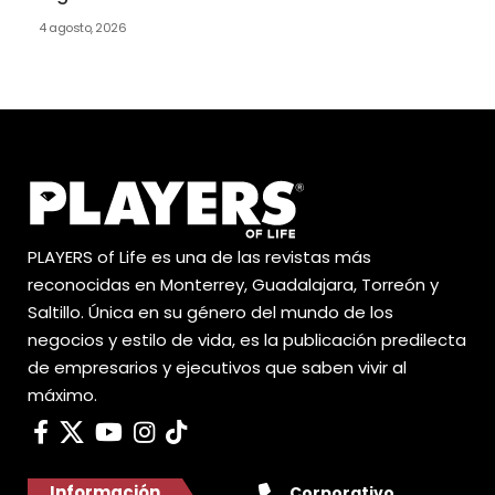
4 agosto, 2026
PLAYERS of Life es una de las revistas más
reconocidas en Monterrey, Guadalajara, Torreón y
Saltillo. Única en su género del mundo de los
negocios y estilo de vida, es la publicación predilecta
de empresarios y ejecutivos que saben vivir al
máximo.
Información
Corporativo