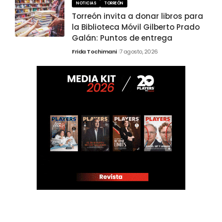
NOTICIAS
TORREÓN
Torreón invita a donar libros para
la Biblioteca Móvil Gilberto Prado
Galán: Puntos de entrega
Frida Tochimani
7 agosto, 2026