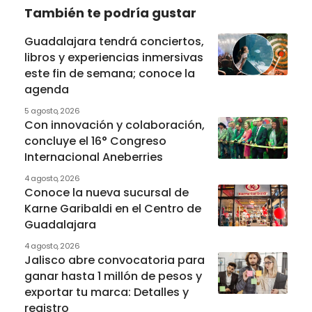
También te podría gustar
Guadalajara tendrá conciertos,
libros y experiencias inmersivas
este fin de semana; conoce la
agenda
5 agosto, 2026
Con innovación y colaboración,
concluye el 16° Congreso
Internacional Aneberries
4 agosto, 2026
Conoce la nueva sucursal de
Karne Garibaldi en el Centro de
Guadalajara
4 agosto, 2026
Jalisco abre convocatoria para
ganar hasta 1 millón de pesos y
exportar tu marca: Detalles y
registro