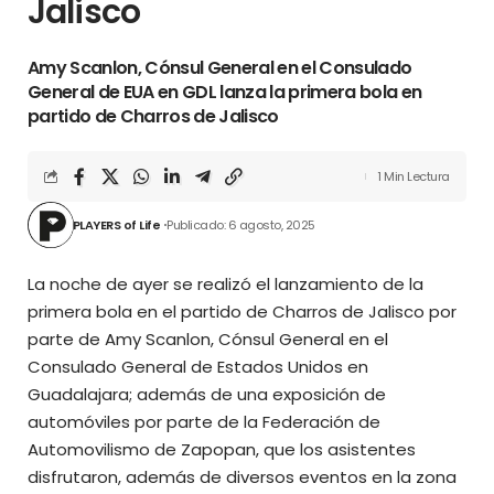
Jalisco
Amy Scanlon, Cónsul General en el Consulado
General de EUA en GDL lanza la primera bola en
partido de Charros de Jalisco
1 Min Lectura
PLAYERS of Life
Publicado: 6 agosto, 2025
La noche de ayer se realizó el lanzamiento de la
primera bola en el partido de Charros de Jalisco por
parte de Amy Scanlon, Cónsul General en el
Consulado General de Estados Unidos en
Guadalajara; además de una exposición de
automóviles por parte de la Federación de
Automovilismo de Zapopan, que los asistentes
disfrutaron, además de diversos eventos en la zona