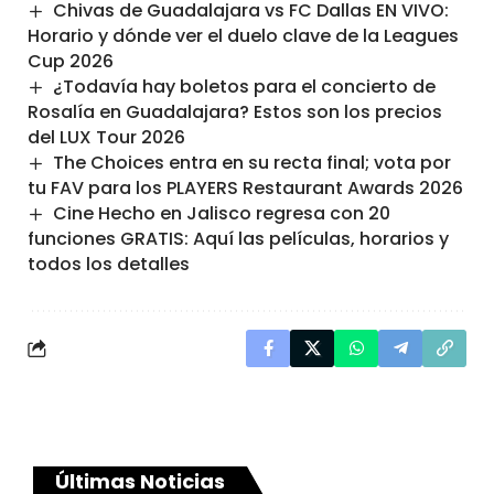
Chivas de Guadalajara vs FC Dallas EN VIVO:
Horario y dónde ver el duelo clave de la Leagues
Cup 2026
¿Todavía hay boletos para el concierto de
Rosalía en Guadalajara? Estos son los precios
del LUX Tour 2026
The Choices entra en su recta final; vota por
tu FAV para los PLAYERS Restaurant Awards 2026
Cine Hecho en Jalisco regresa con 20
funciones GRATIS: Aquí las películas, horarios y
todos los detalles
Últimas Noticias