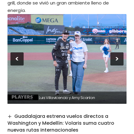
grill, donde se vivió un gran ambiente lleno de
energía.
<
>
Luis Villavicencio y Amy Scanlon
Guadalajara estrena vuelos directos a
Washington y Medellín: Volaris suma cuatro
nuevas rutas internacionales