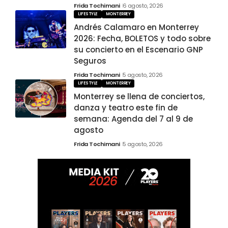
Frida Tochimani
6 agosto, 2026
LIFESTYLE
MONTERREY
Andrés Calamaro en Monterrey
2026: Fecha, BOLETOS y todo sobre
su concierto en el Escenario GNP
Seguros
Frida Tochimani
5 agosto, 2026
LIFESTYLE
MONTERREY
Monterrey se llena de conciertos,
danza y teatro este fin de
semana: Agenda del 7 al 9 de
agosto
Frida Tochimani
5 agosto, 2026