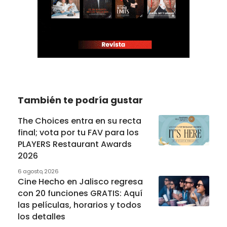
También te podría gustar
The Choices entra en su recta
final; vota por tu FAV para los
PLAYERS Restaurant Awards
2026
6 agosto, 2026
Cine Hecho en Jalisco regresa
con 20 funciones GRATIS: Aquí
las películas, horarios y todos
los detalles