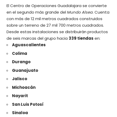
El Centro de Operaciones Guadalajara se convierte
en el segundo más grande del
Mundo Alsea
. Cuenta
con más de 12 mil metros cuadrados construidos
sobre un terreno de 27 mil 700 metros cuadrados.
Desde estas instalaciones se distribuirán productos
de seis marcas del grupo hacia
339 tiendas
en:
Aguascalientes
Colima
Durango
Guanajuato
Jalisco
Michoacán
Nayarit
San Luis Potosí
Sinaloa