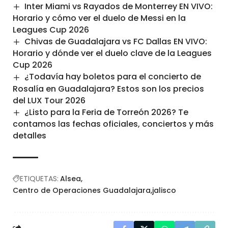
Inter Miami vs Rayados de Monterrey EN VIVO:
Horario y cómo ver el duelo de Messi en la
Leagues Cup 2026
Chivas de Guadalajara vs FC Dallas EN VIVO:
Horario y dónde ver el duelo clave de la Leagues
Cup 2026
¿Todavía hay boletos para el concierto de
Rosalía en Guadalajara? Estos son los precios
del LUX Tour 2026
¿Listo para la Feria de Torreón 2026? Te
contamos las fechas oficiales, conciertos y más
detalles
ETIQUETAS:
Alsea
Centro de Operaciones Guadalajara
jalisco