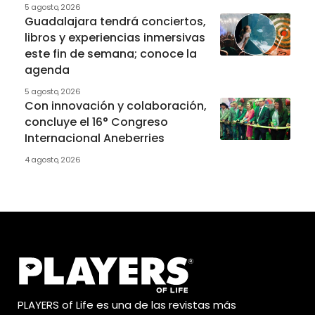
5 agosto, 2026
Guadalajara tendrá conciertos,
libros y experiencias inmersivas
este fin de semana; conoce la
agenda
5 agosto, 2026
Con innovación y colaboración,
concluye el 16° Congreso
Internacional Aneberries
4 agosto, 2026
PLAYERS of Life es una de las revistas más