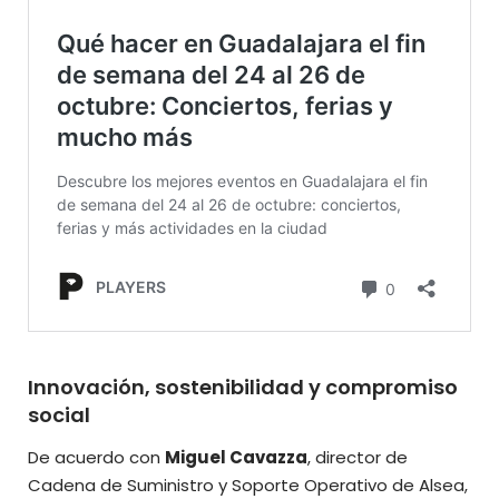
Innovación, sostenibilidad y compromiso
social
De acuerdo con
Miguel Cavazza
, director de
Cadena de Suministro y Soporte Operativo de Alsea,