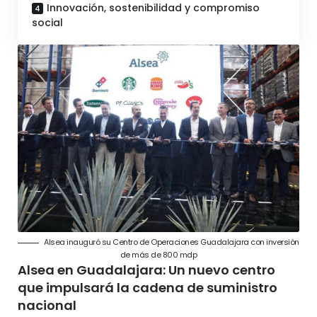
Innovación, sostenibilidad y compromiso
social
Alsea inauguró su Centro de Operaciones Guadalajara con inversión
de más de 800 mdp
Alsea en Guadalajara: Un nuevo centro
que impulsará la cadena de suministro
nacional