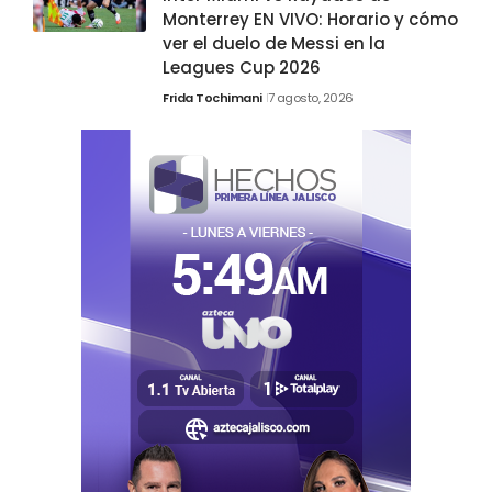
Monterrey EN VIVO: Horario y cómo
ver el duelo de Messi en la
Leagues Cup 2026
Frida Tochimani
7 agosto, 2026