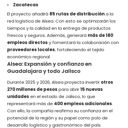
Zacatecas
El proyecto añadirá
85 rutas de distribución
a la
red logística de Alsea. Con esto se optimizarán los
tiempos y la calidad en la entrega de productos
frescos y seguros. Además, generará
más de 180
empleos directos
y fomentará la colaboración con
proveedores locales
, fortaleciendo el tejido
económico regional.
Alsea: Expansión y confianza en
Guadalajara y todo Jalisco
Durante 2025 y 2026, Alsea proyecta invertir
otros
270 millones de pesos
para abrir
15 nuevas
unidades
en el estado de Jalisco, lo que
representará más de
400 empleos adicionales
.
Con ello, la compañía reafirma su confianza en el
potencial de la región y su papel como polo de
desarrollo logístico y gastronómico del país.