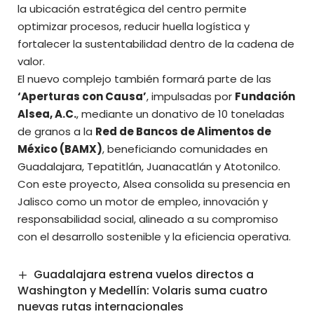
la ubicación estratégica del centro permite
optimizar procesos, reducir huella logística y
fortalecer la sustentabilidad dentro de la cadena de
valor.
El nuevo complejo también formará parte de las
‘Aperturas con Causa’
, impulsadas por
Fundación
Alsea, A.C.
, mediante un donativo de 10 toneladas
de granos a la
Red de Bancos de Alimentos de
México (BAMX)
, beneficiando comunidades en
Guadalajara, Tepatitlán, Juanacatlán y Atotonilco.
Con este proyecto, Alsea consolida su presencia en
Jalisco como un motor de empleo, innovación y
responsabilidad social, alineado a su compromiso
con el desarrollo sostenible y la eficiencia operativa.
Guadalajara estrena vuelos directos a
Washington y Medellín: Volaris suma cuatro
nuevas rutas internacionales