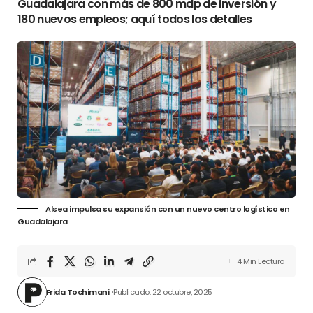
Guadalajara con más de 800 mdp de inversión y
180 nuevos empleos; aquí todos los detalles
Alsea impulsa su expansión con un nuevo centro logístico en
Guadalajara
4 Min Lectura
Frida Tochimani
Publicado: 22 octubre, 2025