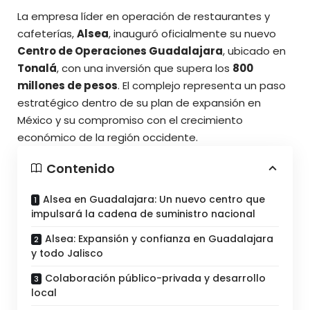
La empresa líder en operación de restaurantes y
cafeterías,
Alsea
, inauguró oficialmente su nuevo
Centro de Operaciones Guadalajara
, ubicado en
Tonalá
, con una inversión que supera los
800
millones de pesos
. El complejo representa un paso
estratégico dentro de su plan de expansión en
México y su compromiso con el
crecimiento
económico de la región occidente.
Contenido
Alsea en Guadalajara: Un nuevo centro que
impulsará la cadena de suministro nacional
Alsea: Expansión y confianza en Guadalajara
y todo Jalisco
Colaboración público-privada y desarrollo
local