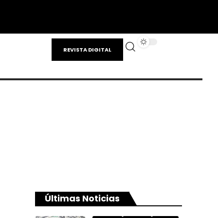
REVISTA DIGITAL
Últimas Noticias