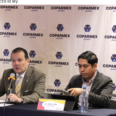
ta la ley.