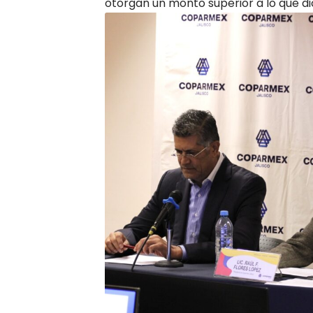
otorgan un monto superior a lo que dic