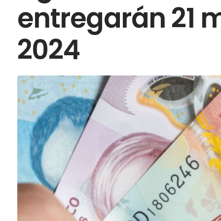
entregarán 21 
2024