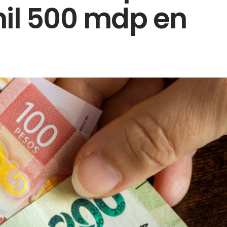
mil 500 mdp en