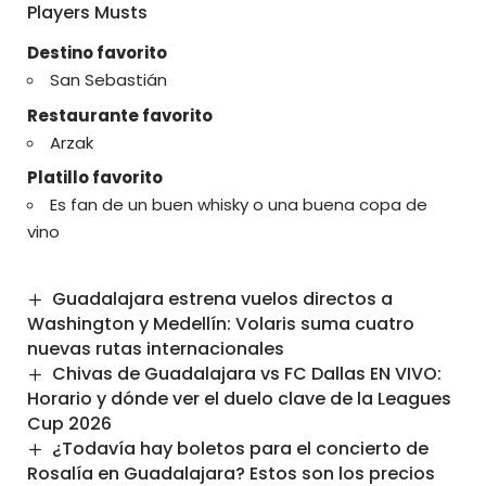
Players Musts
Destino favorito
San Sebastián
Restaurante favorito
Arzak
Platillo favorito
Es fan de un buen whisky o una buena copa de
vino
Guadalajara estrena vuelos directos a
Washington y Medellín: Volaris suma cuatro
nuevas rutas internacionales
Chivas de Guadalajara vs FC Dallas EN VIVO:
Horario y dónde ver el duelo clave de la Leagues
Cup 2026
¿Todavía hay boletos para el concierto de
Rosalía en Guadalajara? Estos son los precios