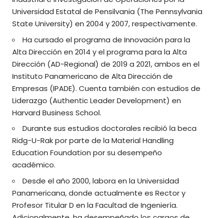
Universidad Estatal de Pensilvania (The Pennsylvania
State University) en 2004 y 2007, respectivamente.
Ha cursado el programa de Innovación para la
Alta Dirección en 2014 y el programa para la Alta
Dirección (AD-Regional) de 2019 a 2021, ambos en el
Instituto Panamericano de Alta Dirección de
Empresas (IPADE). Cuenta también con estudios de
Liderazgo (Authentic Leader Development) en
Harvard Business School.
Durante sus estudios doctorales recibió la beca
Ridg-U-Rak por parte de la Material Handling
Education Foundation por su desempeño
académico.
Desde el año 2000, labora en la Universidad
Panamericana, donde actualmente es Rector y
Profesor Titular D en la Facultad de Ingeniería.
Adicionalmente, ha desempeñado los cargos de