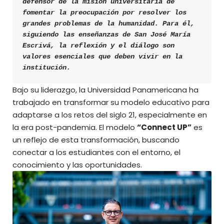
defensor de la misión universitaria de 
fomentar la preocupación por resolver los 
grandes problemas de la humanidad. Para él, 
siguiendo las enseñanzas de San José María 
Escrivá, la reflexión y el diálogo son 
valores esenciales que deben vivir en la 
institución.
Bajo su liderazgo, la Universidad Panamericana ha
trabajado en transformar su modelo educativo para
adaptarse a los retos del siglo 21, especialmente en
la era post-pandemia. El modelo
“Connect UP”
es
un reflejo de esta transformación, buscando
conectar a los estudiantes con el entorno, el
conocimiento y las oportunidades.