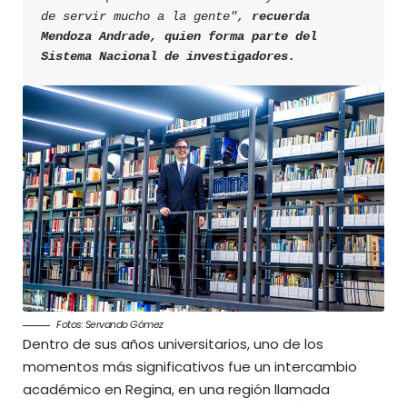
de servir mucho a la gente", 
recuerda 
Mendoza Andrade, quien forma parte del 
Sistema Nacional de investigadores.
Fotos: Servando Gómez
Dentro de sus años universitarios, uno de los
momentos más significativos fue un intercambio
académico en Regina, en una región llamada