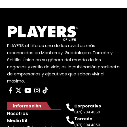
PLAYERS of Life es una de las revistas más
reconocidas en Monterrey, Guadalajara, Torreón y
Saltillo. Única en su género del mundo de los
negocios y estilo de vida, es la publicación predilecta
de empresarios y ejecutivos que saben vivir al
máximo.
Información
Corporativo
(871) 904 4850
Nosotros
Torreón
Media Kit
(871) 904 4850