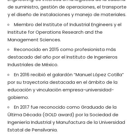
de suministro, gestión de operaciones, el transporte
y el diseño de instalaciones y manejo de materiales.
Miembro del Institute of Industrial Engineers y el
Institute for Operations Research and the
Management Sciences.
Reconocido en 2015 como profesionista más
destacado del año por el Instituto de Ingenieros
Industriales de México.
En 2016 recibió el galardón “Manuel López Cotilla”
por su trayectoria destacada en el ámbito de la
educación y vinculación empresa-universidad-
gobierno.
En 2017 fue reconocido como Graduado de la
Última Década (GOLD award) por la Sociedad de
Ingeniería Industrial y Manufactura de la Universidad
Estatal de Pensilvania.