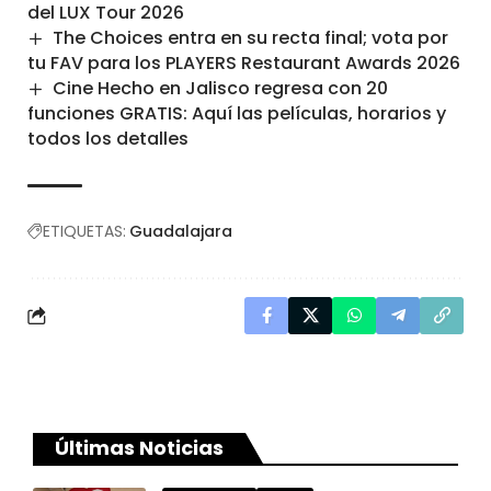
del LUX Tour 2026
The Choices entra en su recta final; vota por
tu FAV para los PLAYERS Restaurant Awards 2026
Cine Hecho en Jalisco regresa con 20
funciones GRATIS: Aquí las películas, horarios y
todos los detalles
ETIQUETAS:
Guadalajara
Últimas Noticias