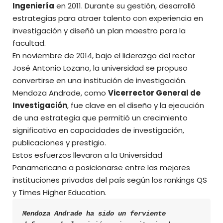
Ingeniería
en 2011. Durante su gestión, desarrolló
estrategias para atraer talento con experiencia en
investigación y diseñó un plan maestro para la
facultad.
En noviembre de 2014, bajo el liderazgo del rector
José Antonio Lozano, la universidad se propuso
convertirse en una institución de investigación.
Mendoza Andrade, como
Vicerrector General de
Investigación
, fue clave en el diseño y la ejecución
de una estrategia que permitió un crecimiento
significativo en capacidades de investigación,
publicaciones y prestigio.
Estos esfuerzos llevaron a la Universidad
Panamericana a posicionarse entre las mejores
instituciones privadas del país según los rankings QS
y Times Higher Education.
Mendoza Andrade ha sido un ferviente 