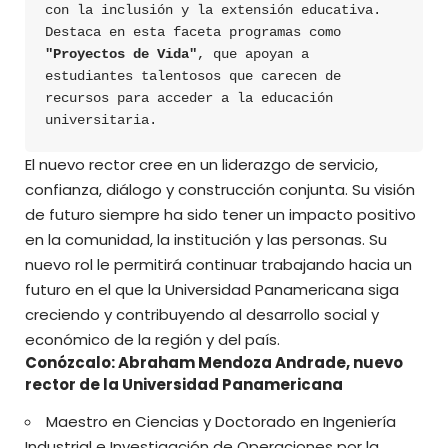
con la inclusión y la extensión educativa. 
Destaca en esta faceta programas como 
"Proyectos de Vida"
, que apoyan a 
estudiantes talentosos que carecen de 
recursos para acceder a la educación 
universitaria.
El nuevo rector cree en un liderazgo de servicio,
confianza, diálogo y construcción conjunta. Su visión
de futuro siempre ha sido tener un impacto positivo
en la comunidad, la institución y las personas. Su
nuevo rol le permitirá continuar trabajando hacia un
futuro en el que la Universidad Panamericana siga
creciendo y contribuyendo al desarrollo social y
económico de la región y del país.
Conózcalo: Abraham Mendoza Andrade, nuevo
rector de la Universidad Panamericana
Maestro en Ciencias y Doctorado en Ingeniería
Industrial e Investigación de Operaciones por la