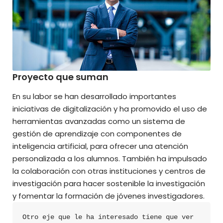
Proyecto que suman
En su labor se han desarrollado importantes
iniciativas de digitalización y ha promovido el uso de
herramientas avanzadas como un sistema de
gestión de aprendizaje con componentes de
inteligencia artificial, para ofrecer una atención
personalizada a los alumnos. También ha impulsado
la colaboración con otras instituciones y centros de
investigación para hacer sostenible la investigación
y fomentar la formación de jóvenes investigadores.
Otro eje que le ha interesado tiene que ver 