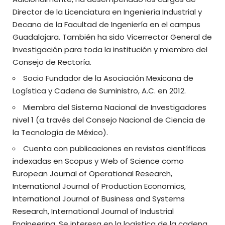
Director de la Licenciatura en Ingeniería Industrial y
Decano de la Facultad de Ingeniería en el campus
Guadalajara. También ha sido Vicerrector General de
Investigación para toda la institución y miembro del
Consejo de Rectoría.
Socio Fundador de la Asociación Mexicana de
Logística y Cadena de Suministro, A.C. en 2012.
Miembro del Sistema Nacional de Investigadores
nivel 1 (a través del Consejo Nacional de Ciencia de
la Tecnología de México).
Cuenta con publicaciones en revistas científicas
indexadas en Scopus y Web of Science como
European Journal of Operational Research,
International Journal of Production Economics,
International Journal of Business and Systems
Research, International Journal of Industrial
Engineering. Se interesa en la logística de la cadena