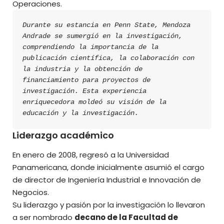
Operaciones.
Durante su estancia en Penn State, Mendoza 
Andrade se sumergió en la investigación, 
comprendiendo la importancia de la 
publicación científica, la colaboración con 
la industria y la obtención de 
financiamiento para proyectos de 
investigación. Esta experiencia 
enriquecedora moldeó su visión de la 
educación y la investigación.
Liderazgo académico
En enero de 2008, regresó a la Universidad
Panamericana, donde inicialmente asumió el cargo
de director de Ingeniería Industrial e Innovación de
Negocios.
Su liderazgo y pasión por la investigación lo llevaron
a ser nombrado
decano de la Facultad de