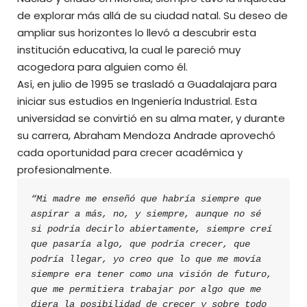
de explorar más allá de su ciudad natal. Su deseo de
ampliar sus horizontes lo llevó a descubrir esta
institución educativa, la cual le pareció muy
acogedora para alguien como él.
Así, en julio de 1995 se trasladó a Guadalajara para
iniciar sus estudios en Ingeniería Industrial. Esta
universidad se convirtió en su alma mater, y durante
su carrera, Abraham Mendoza Andrade aprovechó
cada oportunidad para crecer académica y
profesionalmente.
“Mi madre me enseñó que habría siempre que 
aspirar a más, no, y siempre, aunque no sé 
si podría decirlo abiertamente, siempre creí 
que pasaría algo, que podría crecer, que 
podría llegar, yo creo que lo que me movía 
siempre era tener como una visión de futuro, 
que me permitiera trabajar por algo que me 
diera la posibilidad de crecer y sobre todo 