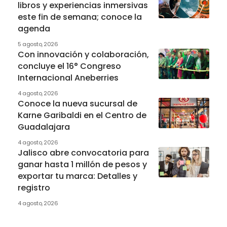
libros y experiencias inmersivas
este fin de semana; conoce la
agenda
5 agosto, 2026
Con innovación y colaboración,
concluye el 16° Congreso
Internacional Aneberries
4 agosto, 2026
Conoce la nueva sucursal de
Karne Garibaldi en el Centro de
Guadalajara
4 agosto, 2026
Jalisco abre convocatoria para
ganar hasta 1 millón de pesos y
exportar tu marca: Detalles y
registro
4 agosto, 2026