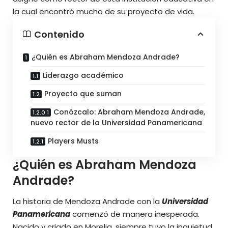
la cual encontró mucho de su proyecto de vida.
Contenido
¿Quién es Abraham Mendoza Andrade?
Liderazgo académico
Proyecto que suman
Conózcalo: Abraham Mendoza Andrade,
nuevo rector de la Universidad Panamericana
Players Musts
¿Quién es Abraham Mendoza
Andrade?
La historia de Mendoza Andrade con la
Universidad
Panamericana
comenzó de manera inesperada.
Nacido y criado en Morelia, siempre tuvo la inquietud