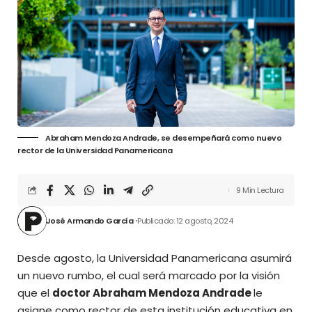
Abraham Mendoza Andrade, se desempeñará como nuevo
rector de la Universidad Panamericana
9 Min Lectura
José Armando García
Publicado: 12 agosto, 2024
Desde agosto, la Universidad Panamericana asumirá
un nuevo rumbo, el cual será marcado por la visión
que el
doctor Abraham Mendoza Andrade
le
asigne como rector de esta institución educativa en