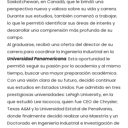
Saskatchewan, en Canadá, que le brindó una
perspectiva nueva y valiosa sobre su vida y carrera.
Durante sus estudios, también comenzó a trabajar,
lo que le permitió identificar sus áreas de interés y
desarrollar una comprensión más profunda de su
campo.
Al graduarse, recibió una oferta del director de su
carrera para coordinar la Ingeniería Industrial en la
Universidad Panamericana
. Esta oportunidad le
permitió seguir su pasión por la academia y al mismo
tiempo, buscar una mayor preparación académica.
Con una visión clara de su futuro, decidió continuar
sus estudios en Estados Unidos. Fue admitido en tres
prestigiosas universidades: Lehigh University, en la
que estudió Lee Iacocca, quien fue CEO de Chrysler;
Texas A&M y la Universidad Estatal de Pensilvania,
donde finalmente decidió realizar una Maestría y un
Doctorado en Ingeniería Industrial e Investigación de