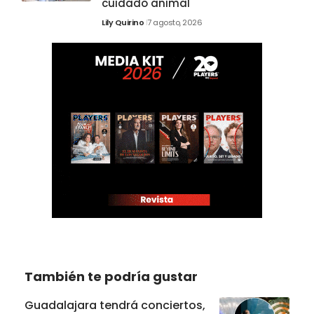
cuidado animal
Lily Quirino
7 agosto, 2026
También te podría gustar
Guadalajara tendrá conciertos,