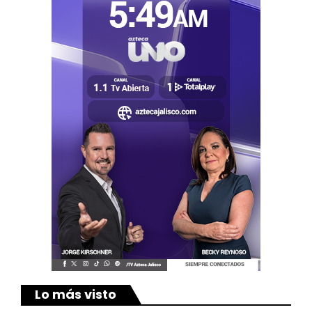
Lo más visto