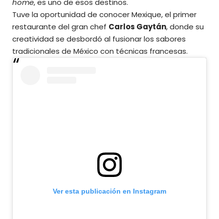
home
, es uno de esos destinos.
Tuve la oportunidad de conocer Mexique, el primer
restaurante del gran chef
Carlos Gaytán
, donde su
creatividad se desbordó al fusionar los sabores
tradicionales de México con técnicas francesas.
Ver esta publicación en Instagram