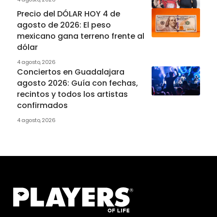
Precio del DÓLAR HOY 4 de
agosto de 2026: El peso
mexicano gana terreno frente al
dólar
4 agosto, 2026
Conciertos en Guadalajara
agosto 2026: Guía con fechas,
recintos y todos los artistas
confirmados
4 agosto, 2026