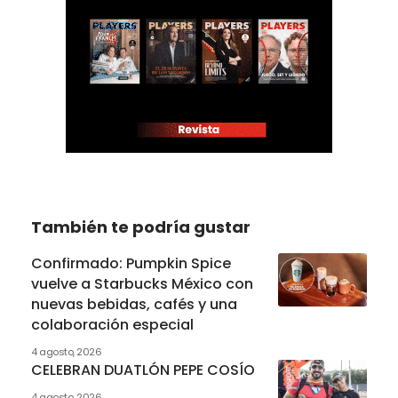
También te podría gustar
Confirmado: Pumpkin Spice
vuelve a Starbucks México con
nuevas bebidas, cafés y una
colaboración especial
4 agosto, 2026
CELEBRAN DUATLÓN PEPE COSÍO
4 agosto, 2026