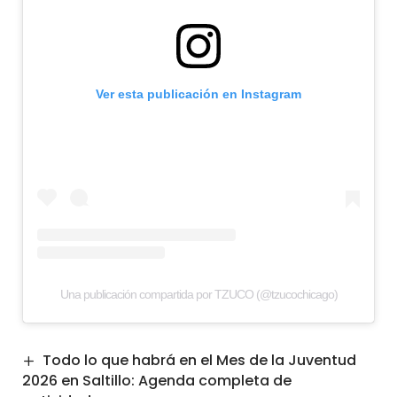
Ver esta publicación en Instagram
Una publicación compartida por TZUCO (@tzucochicago)
Todo lo que habrá en el Mes de la Juventud
2026 en Saltillo: Agenda completa de