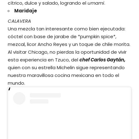
cítrico, dulce y salado, logrando el
umami
.
Maridaje
CALAVERA
Una mezcla tan interesante como bien ejecutada:
cóctel con base de jarabe de *pumpkin spice*,
mezcal, licor Ancho Reyes y un toque de chile morita.
Al visitar Chicago, no pierdas la oportunidad de vivir
esta experiencia en Tzuco, del
chef Carlos Gaytán,
quien con su estrella Michelin sigue representando
nuestra maravillosa cocina mexicana en todo el
mundo.