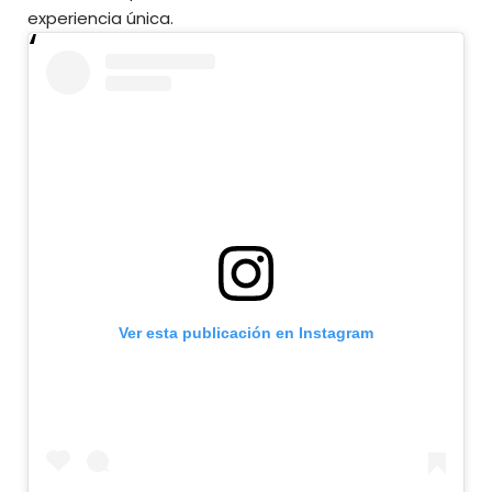
experiencia única.
Ver esta publicación en Instagram