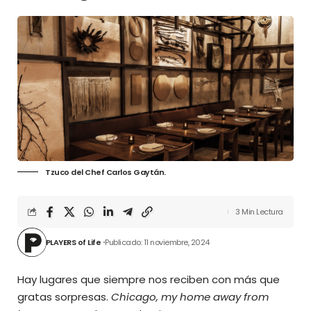
Tzuco del Chef Carlos Gaytán.
3 Min Lectura
PLAYERS of Life
Publicado: 11 noviembre, 2024
Hay lugares que siempre nos reciben con más que
gratas sorpresas.
Chicago, my home away from