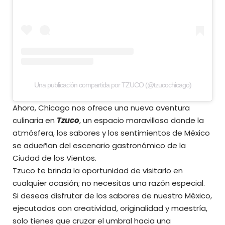
Una publicación compartida por TZUCO (@tzucochicago)
Ahora, Chicago nos ofrece una nueva aventura
culinaria en
Tzuco
, un espacio maravilloso donde la
atmósfera, los sabores y los sentimientos de México
se adueñan del escenario gastronómico de la
Ciudad de los Vientos.
Tzuco te brinda la oportunidad de visitarlo en
cualquier ocasión; no necesitas una razón especial.
Si deseas disfrutar de los sabores de nuestro México,
ejecutados con creatividad, originalidad y maestría,
solo tienes que cruzar el umbral hacia una