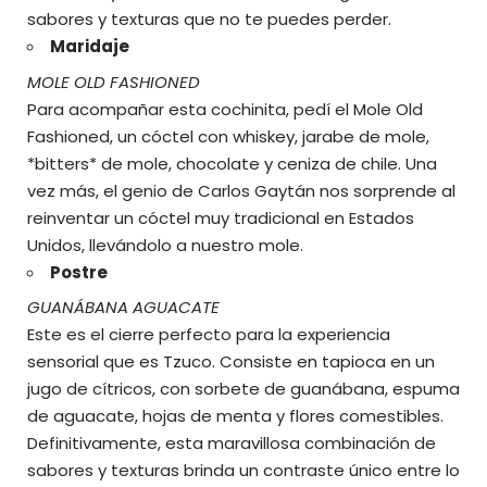
sabores y texturas que no te puedes perder.
Maridaje
MOLE OLD FASHIONED
Para acompañar esta cochinita, pedí el Mole Old
Fashioned, un cóctel con whiskey, jarabe de mole,
*bitters* de mole, chocolate y ceniza de chile. Una
vez más, el genio de Carlos Gaytán nos sorprende al
reinventar un cóctel muy tradicional en Estados
Unidos, llevándolo a nuestro mole.
Postre
GUANÁBANA AGUACATE
Este es el cierre perfecto para la experiencia
sensorial que es Tzuco. Consiste en tapioca en un
jugo de cítricos, con sorbete de guanábana, espuma
de aguacate, hojas de menta y flores comestibles.
Definitivamente, esta maravillosa combinación de
sabores y texturas brinda un contraste único entre lo