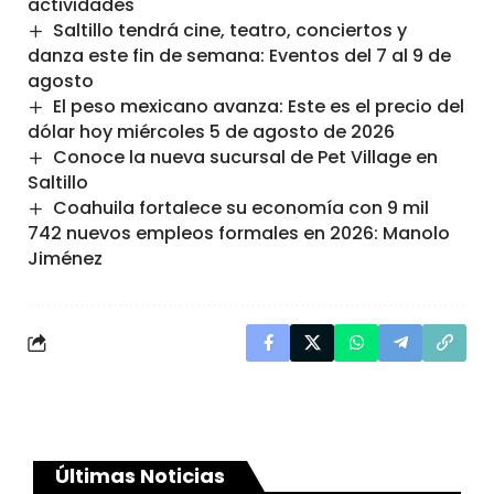
actividades
Saltillo tendrá cine, teatro, conciertos y
danza este fin de semana: Eventos del 7 al 9 de
agosto
El peso mexicano avanza: Este es el precio del
dólar hoy miércoles 5 de agosto de 2026
Conoce la nueva sucursal de Pet Village en
Saltillo
Coahuila fortalece su economía con 9 mil
742 nuevos empleos formales en 2026: Manolo
Jiménez
Últimas Noticias