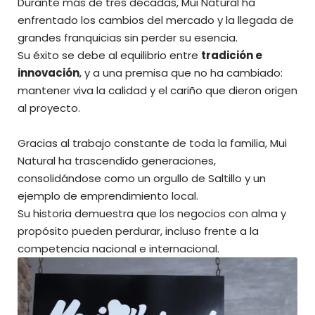
Durante más de tres décadas, Mui Natural ha
enfrentado los cambios del mercado y la llegada de
grandes franquicias sin perder su esencia.
Su éxito se debe al equilibrio entre
tradición e
innovación
, y a una premisa que no ha cambiado:
mantener viva la calidad y el cariño que dieron origen
al proyecto.
Gracias al trabajo constante de toda la familia, Mui
Natural ha trascendido generaciones,
consolidándose como un orgullo de Saltillo y un
ejemplo de emprendimiento local.
Su historia demuestra que los negocios con alma y
propósito pueden perdurar, incluso frente a la
competencia nacional e internacional.