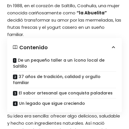
En 1988, en el corazón de Saltillo, Coahuila, una mujer
conocida cariñosamente como
“la Abuelita”
decidió transformar su amor por las mermeladas, las
frutas frescas y el yogurt casero en un sueño
familiar.
Contenido
De un pequeño taller a un ícono local de
Saltillo
37 años de tradición, calidad y orgullo
familiar
El sabor artesanal que conquista paladares
Un legado que sigue creciendo
Su idea era sencilla: ofrecer algo delicioso, saludable
y hecho con ingredientes naturales. Así nació