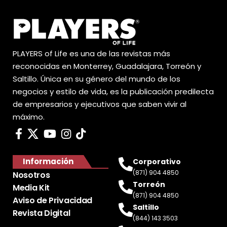
PLAYERS of Life es una de las revistas más
reconocidas en Monterrey, Guadalajara, Torreón y
Saltillo. Única en su género del mundo de los
negocios y estilo de vida, es la publicación predilecta
de empresarios y ejecutivos que saben vivir al
máximo.
Información
Corporativo
(871) 904 4850
Nosotros
Torreón
Media Kit
(871) 904 4850
Aviso de Privacidad
Saltillo
Revista Digital
(844) 143 3503