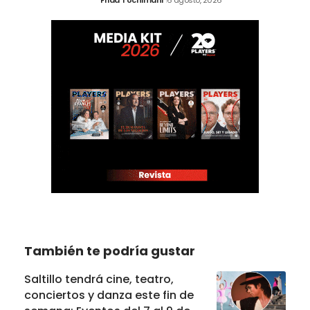
Frida Tochimani
6 agosto, 2026
También te podría gustar
Saltillo tendrá cine, teatro,
conciertos y danza este fin de