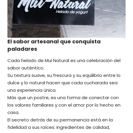
El sabor artesanal que conquista
paladares
Cada helado de Mui Natural es una celebración del
sabor auténtico.
Su textura suave, su frescura y su equilibrio entre lo
dulce y lo natural hacen que cada cucharada sea
una experiencia única.
Más que un postre, es una forma de conectar con
los valores familiares y con el amor por lo hecho en
casa.
El secreto detrás de su permanencia está en la
fidelidad a sus raíces: ingredientes de calidad,