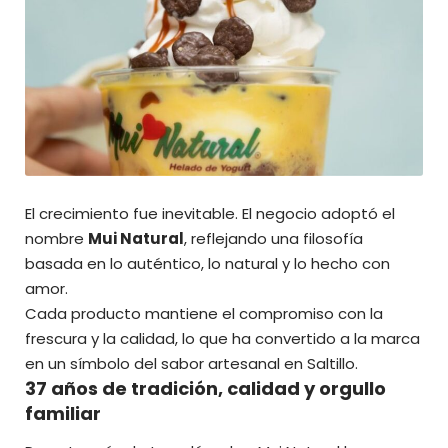
El crecimiento fue inevitable. El negocio adoptó el
nombre
Mui Natural
, reflejando una filosofía
basada en lo auténtico, lo natural y lo hecho con
amor.
Cada producto mantiene el compromiso con la
frescura y la calidad, lo que ha convertido a la marca
en un símbolo del sabor artesanal en Saltillo.
37 años de tradición, calidad y orgullo
familiar