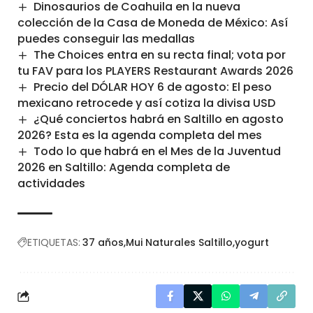
Dinosaurios de Coahuila en la nueva
colección de la Casa de Moneda de México: Así
puedes conseguir las medallas
The Choices entra en su recta final; vota por
tu FAV para los PLAYERS Restaurant Awards 2026
Precio del DÓLAR HOY 6 de agosto: El peso
mexicano retrocede y así cotiza la divisa USD
¿Qué conciertos habrá en Saltillo en agosto
2026? Esta es la agenda completa del mes
Todo lo que habrá en el Mes de la Juventud
2026 en Saltillo: Agenda completa de
actividades
ETIQUETAS:
37 años
Mui Naturales Saltillo
yogurt