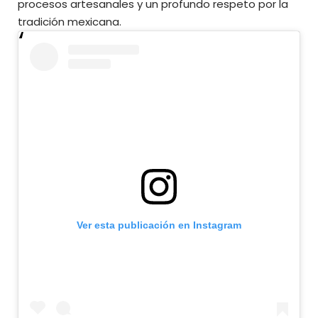
procesos artesanales y un profundo respeto por la
tradición mexicana.
Ver esta publicación en Instagram