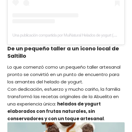
Una publicación compartida por MuiNatural Helados de yogurt (@muinaturalhelados)
De un pequeño taller a un ícono local de
Saltillo
Lo que comenzó como un pequeño taller artesanal
pronto se convirtió en un punto de encuentro para
los amantes del helado de yogurt.
Con dedicación, esfuerzo y mucho cariño, la familia
transformó las recetas originales de la Abuelita en
una experiencia única:
helados de yogurt
elaborados con frutas naturales, sin
conservadores y con un toque artesanal
.