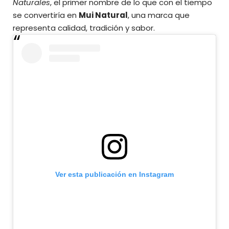
Naturales
, el primer nombre de lo que con el tiempo
se convertiría en
Mui Natural
, una marca que
representa calidad, tradición y sabor.
Ver esta publicación en Instagram