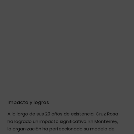
Impacto y logros
A lo largo de sus 20 años de existencia, Cruz Rosa
ha logrado un impacto significativo. En Monterrey,
la organización ha perfeccionado su modelo de