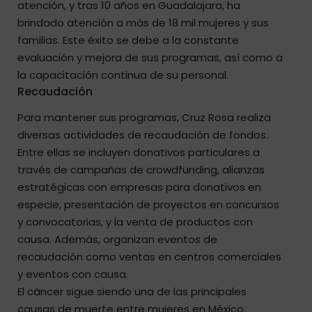
atención, y tras 10 años en Guadalajara, ha
brindado atención a más de 18 mil mujeres y sus
familias. Este éxito se debe a la constante
evaluación y mejora de sus programas, así como a
la capacitación continua de su personal.
Recaudación
Para mantener sus programas, Cruz Rosa realiza
diversas actividades de recaudación de fondos.
Entre ellas se incluyen donativos particulares a
través de campañas de crowdfunding, alianzas
estratégicas con empresas para donativos en
especie, presentación de proyectos en concursos
y convocatorias, y la venta de productos con
causa. Además, organizan eventos de
recaudación como ventas en centros comerciales
y eventos con causa.
El cáncer sigue siendo una de las principales
causas de muerte entre mujeres en México,