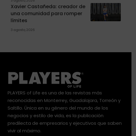
3 agosto, 2026
Xavier Castañeda: creador de
una comunidad para romper
límites
3 agosto, 2026
PLAYERS of Life es una de las revistas más
reconocidas en Monterrey, Guadalajara, Torreón y
Saltillo. Única en su género del mundo de los
negocios y estilo de vida, es la publicación
predilecta de empresarios y ejecutivos que saben
vivir al máximo.