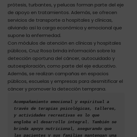
prótesis, turbantes, y pelucas forman parte del eje
de apoyo en tratamientos. Además, se ofrecen
servicios de transporte a hospitales y clínicas,
aliviando así la carga económica y emocional que
supone la enfermedad.
Con módulos de atención en clínicas y hospitales
públicos, Cruz Rosa brinda información sobre la
detección oportuna del cáncer, autocuidado y
autoexploración, como parte del eje educativo.
Además, se realizan campañas en espacios
públicos, escuelas y empresas para desmitificar el
cáncer y promover la detección temprana.
Acompañamiento emocional y espiritual a 
través de terapias psicológicas, talleres, 
y actividades recreativas es lo que 
engloba el desarrollo integral. También se 
brinda apoyo nutricional, asegurando que 
las pacientes y sus familias mantengan una 