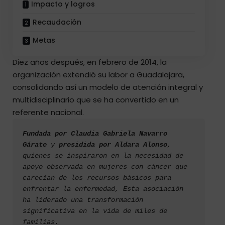
Impacto y logros
Recaudación
Metas
Diez años después, en febrero de 2014, la
organización extendió su labor a Guadalajara,
consolidando así un modelo de atención integral y
multidisciplinario que se ha convertido en un
referente nacional.
Fundada por Claudia Gabriela Navarro 
Gárate
 y 
presidida por Aldara Alonso
, 
quienes se inspiraron en la necesidad de 
apoyo observada en mujeres con cáncer que 
carecían de los recursos básicos para 
enfrentar la enfermedad, Esta asociación 
ha liderado una transformación 
significativa en la vida de miles de 
familias.