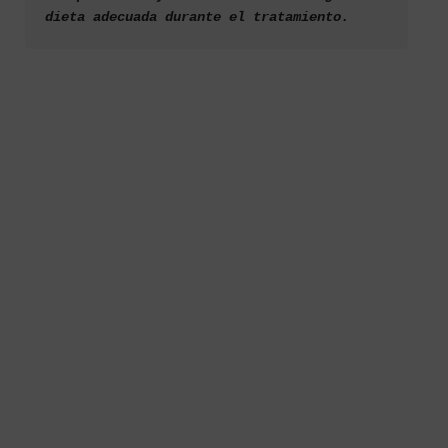
dieta adecuada durante el tratamiento.