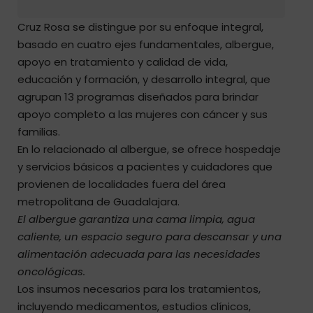
Cruz Rosa se distingue por su enfoque integral,
basado en cuatro ejes fundamentales, albergue,
apoyo en tratamiento y calidad de vida,
educación y formación, y desarrollo integral, que
agrupan 13 programas diseñados para brindar
apoyo completo a las mujeres con cáncer y sus
familias.
En lo relacionado al albergue, se ofrece hospedaje
y servicios básicos a pacientes y cuidadores que
provienen de localidades fuera del área
metropolitana de Guadalajara.
El albergue garantiza una cama limpia, agua
caliente, un espacio seguro para descansar y una
alimentación adecuada para las necesidades
oncológicas.
Los insumos necesarios para los tratamientos,
incluyendo medicamentos, estudios clínicos,