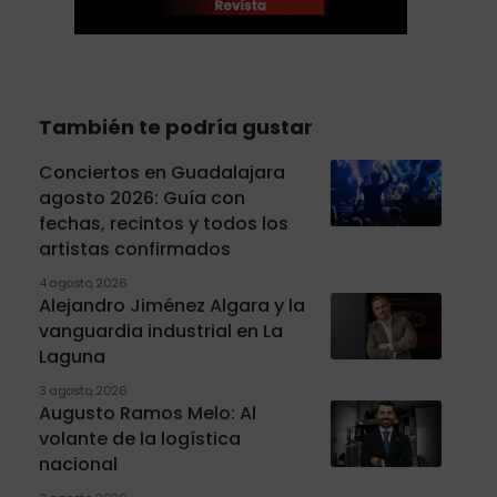
También te podría gustar
Conciertos en Guadalajara
agosto 2026: Guía con
fechas, recintos y todos los
artistas confirmados
4 agosto, 2026
Alejandro Jiménez Algara y la
vanguardia industrial en La
Laguna
3 agosto, 2026
Augusto Ramos Melo: Al
volante de la logística
nacional