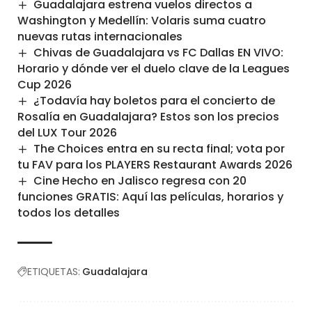
Guadalajara estrena vuelos directos a
Washington y Medellín: Volaris suma cuatro
nuevas rutas internacionales
Chivas de Guadalajara vs FC Dallas EN VIVO:
Horario y dónde ver el duelo clave de la Leagues
Cup 2026
¿Todavía hay boletos para el concierto de
Rosalía en Guadalajara? Estos son los precios
del LUX Tour 2026
The Choices entra en su recta final; vota por
tu FAV para los PLAYERS Restaurant Awards 2026
Cine Hecho en Jalisco regresa con 20
funciones GRATIS: Aquí las películas, horarios y
todos los detalles
ETIQUETAS:
Guadalajara