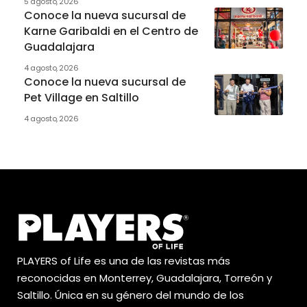
5 agosto, 2026
Conoce la nueva sucursal de
Karne Garibaldi en el Centro de
Guadalajara
4 agosto, 2026
Conoce la nueva sucursal de
Pet Village en Saltillo
4 agosto, 2026
PLAYERS of Life es una de las revistas más
reconocidas en Monterrey, Guadalajara, Torreón y
Saltillo. Única en su género del mundo de los