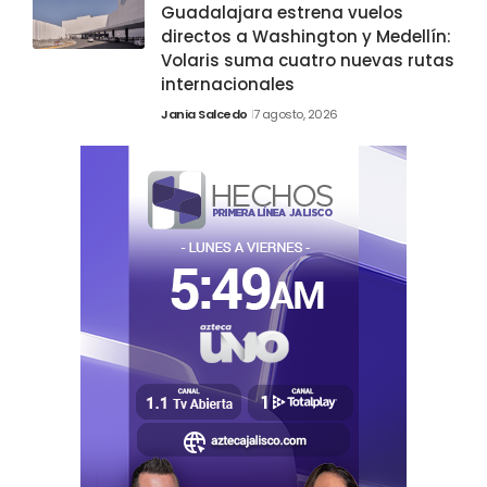
Guadalajara estrena vuelos
directos a Washington y Medellín:
Volaris suma cuatro nuevas rutas
internacionales
Jania Salcedo
7 agosto, 2026