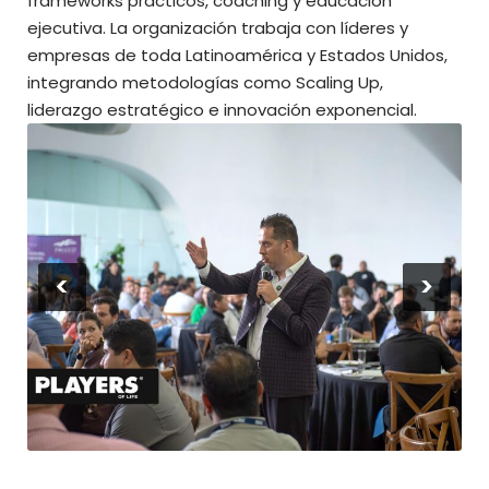
frameworks prácticos, coaching y educación
ejecutiva. La organización trabaja con líderes y
empresas de toda Latinoamérica y Estados Unidos,
integrando metodologías como Scaling Up,
liderazgo estratégico e innovación exponencial.
<
>