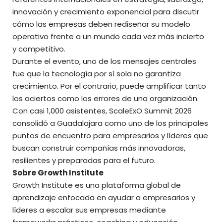
innovación y crecimiento exponencial para discutir
cómo las empresas deben rediseñar su modelo
operativo frente a un mundo cada vez más incierto
y competitivo.
Durante el evento, uno de los mensajes centrales
fue que la tecnología por sí sola no garantiza
crecimiento. Por el contrario, puede amplificar tanto
los aciertos como los errores de una organización.
Con casi 1,000 asistentes, ScaleExO Summit 2026
consolidó a Guadalajara como uno de los principales
puntos de encuentro para empresarios y líderes que
buscan construir compañías más innovadoras,
resilientes y preparadas para el futuro.
Sobre Growth Institute
Growth Institute es una plataforma global de
aprendizaje enfocada en ayudar a empresarios y
líderes a escalar sus empresas mediante