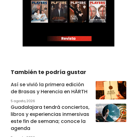
También te podría gustar
Así se vivió la primera edición
de Brasas y Herencia en HÄRTH
5 agosto, 2026
Guadalajara tendrá conciertos,
libros y experiencias inmersivas
este fin de semana; conoce la
agenda