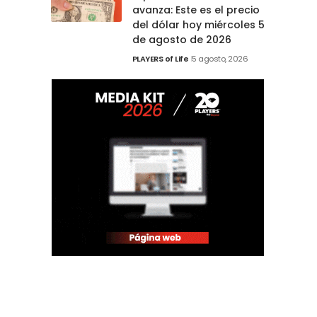
avanza: Este es el precio
del dólar hoy miércoles 5
de agosto de 2026
PLAYERS of Life
5 agosto, 2026