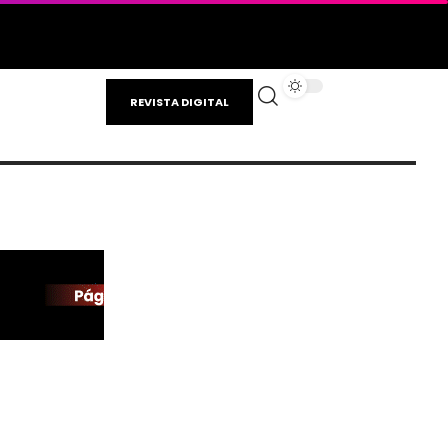
REVISTA DIGITAL