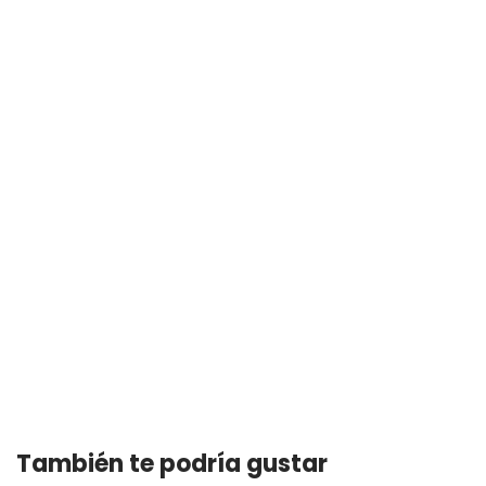
También te podría gustar