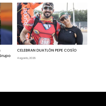
n
CELEBRAN DUATLÓN PEPE COSÍO
 Grupo
4 agosto, 2026