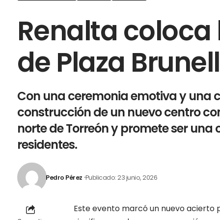
Renalta coloca 
de Plaza Brunell
Con una ceremonia emotiva y una c
construcción de un nuevo centro co
norte de Torreón y promete ser una
residentes.
Pedro Pérez
Publicado: 23 junio, 2026
Este evento marcó un nuevo acierto pa