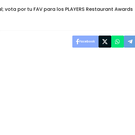
al; vota por tu FAV para los PLAYERS Restaurant Awards
Facebook