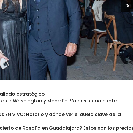
>
 aliado estratégico
tos a Washington y Medellín: Volaris suma cuatro
s EN VIVO: Horario y dónde ver el duelo clave de la
cierto de Rosalía en Guadalajara? Estos son los precio