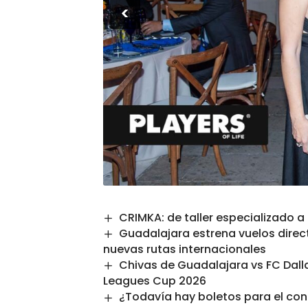
<
CRIMKA: de taller especializado a
Guadalajara estrena vuelos direc
nuevas rutas internacionales
Chivas de Guadalajara vs FC Dalla
Leagues Cup 2026
¿Todavía hay boletos para el con