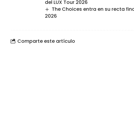
del LUX Tour 2026
The Choices entra en su recta fin
2026
Comparte este artículo