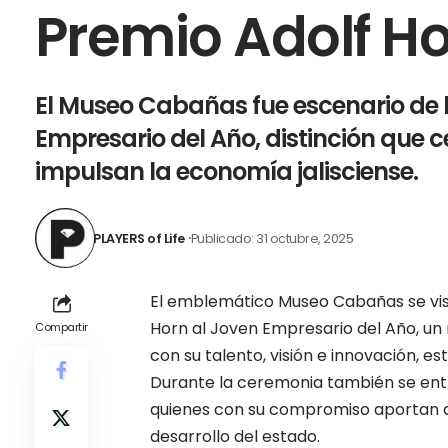
Premio Adolf H
El Museo Cabañas fue escenario de l
Empresario del Año, distinción que ce
impulsan la economía jalisciense.
PLAYERS of Life
Publicado: 31 octubre, 2025
El emblemático Museo Cabañas se visti
Horn al Joven Empresario del Año, un 
Compartir
con su talento, visión e innovación, 
Durante la ceremonia también se ent
quienes con su compromiso aportan al
desarrollo del estado.