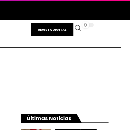
REVISTA DIGITAL
Últimas Noticias