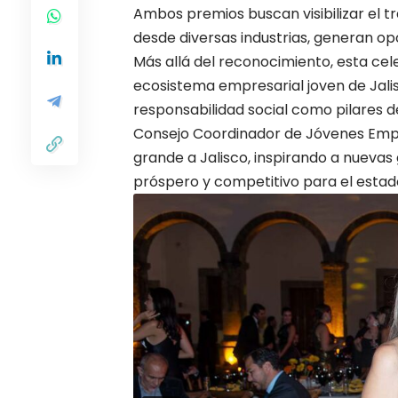
Ambos premios buscan visibilizar el t
desde diversas industrias, generan op
Más allá del reconocimiento, esta cel
ecosistema empresarial joven de Jalis
responsabilidad social como pilares 
Consejo Coordinador de Jóvenes Empr
grande a Jalisco, inspirando a nueva
próspero y competitivo para el estad