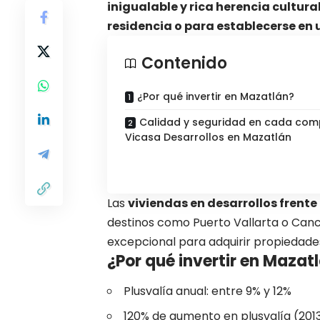
inigualable y rica herencia cultura
residencia o para establecerse en 
Contenido
¿Por qué invertir en Mazatlán?
Calidad y seguridad en cada com
Vicasa Desarrollos en Mazatlán
Las
viviendas en desarrollos frente
destinos como Puerto Vallarta o Canc
excepcional para adquirir propiedades 
¿Por qué invertir en Mazat
Plusvalía anual: entre 9% y 12%
120% de aumento en plusvalía (201