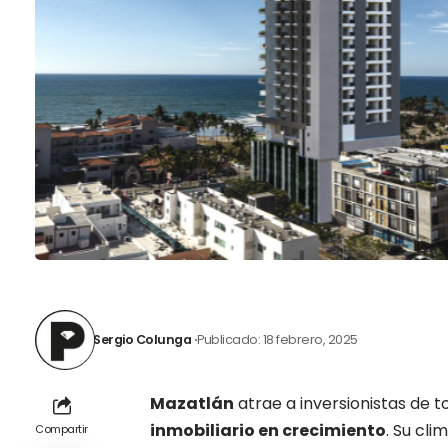
Sergio Colunga
Publicado: 18 febrero, 2025
Mazatlán
atrae a inversionistas de t
inmobiliario en crecimiento
. Su cli
Compartir