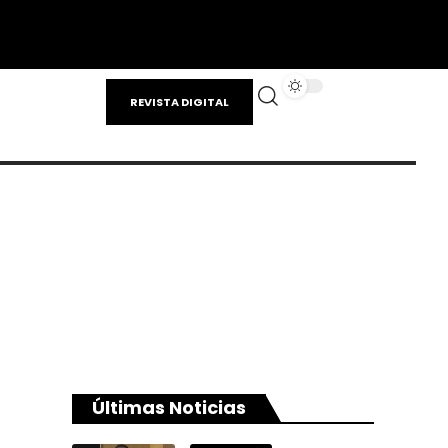
REVISTA DIGITAL
Últimas Noticias