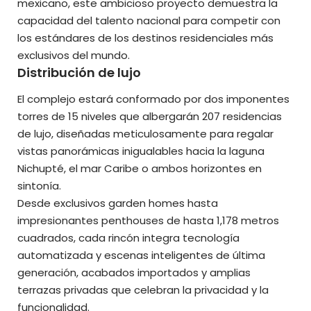
mexicano, este ambicioso proyecto demuestra la
capacidad del talento nacional para competir con
los estándares de los destinos residenciales más
exclusivos del mundo.
Distribución de lujo
El complejo estará conformado por dos imponentes
torres de 15 niveles que albergarán 207 residencias
de lujo, diseñadas meticulosamente para regalar
vistas panorámicas inigualables hacia la laguna
Nichupté, el mar Caribe o ambos horizontes en
sintonía.
Desde exclusivos garden homes hasta
impresionantes penthouses de hasta 1,178 metros
cuadrados, cada rincón integra tecnología
automatizada y escenas inteligentes de última
generación, acabados importados y amplias
terrazas privadas que celebran la privacidad y la
funcionalidad.