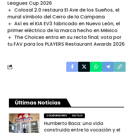
Leagues Cup 2026
Colosal 2.0 restaura El Ave de los Sueños, el
mural símbolo del Cerro de la Campana
Así es el KIA EV3 fabricado en Nuevo León, el
primer eléctrico de la marca hecho en México
The Choices entra en su recta final; vota por
tu FAV para los PLAYERS Restaurant Awards 2026
Últimas Noticias
COLABORADORES
SALTILLO
Humberto Baca: una vida
construida entre la vocación y el