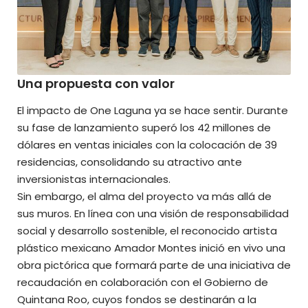
Una propuesta con valor
El impacto de One Laguna ya se hace sentir. Durante
su fase de lanzamiento superó los 42 millones de
dólares en ventas iniciales con la colocación de 39
residencias, consolidando su atractivo ante
inversionistas internacionales.
Sin embargo, el alma del proyecto va más allá de
sus muros. En línea con una visión de responsabilidad
social y desarrollo sostenible, el reconocido artista
plástico mexicano Amador Montes inició en vivo una
obra pictórica que formará parte de una iniciativa de
recaudación en colaboración con el Gobierno de
Quintana Roo, cuyos fondos se destinarán a la