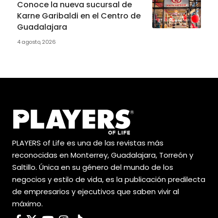
Conoce la nueva sucursal de
Karne Garibaldi en el Centro de
Guadalajara
4 agosto, 2026
PLAYERS of Life es una de las revistas más
reconocidas en Monterrey, Guadalajara, Torreón y
Saltillo. Única en su género del mundo de los
negocios y estilo de vida, es la publicación predilecta
de empresarios y ejecutivos que saben vivir al
máximo.