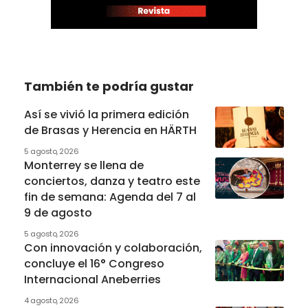
También te podría gustar
Así se vivió la primera edición
de Brasas y Herencia en HÄRTH
5 agosto, 2026
Monterrey se llena de
conciertos, danza y teatro este
fin de semana: Agenda del 7 al
9 de agosto
5 agosto, 2026
Con innovación y colaboración,
concluye el 16° Congreso
Internacional Aneberries
4 agosto, 2026