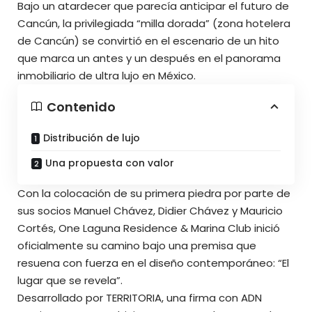
Bajo un atardecer que parecía anticipar el futuro de
Cancún, la privilegiada “milla dorada” (zona hotelera
de Cancún) se convirtió en el escenario de un hito
que marca un antes y un después en el panorama
inmobiliario de ultra lujo en México.
Contenido
Distribución de lujo
Una propuesta con valor
Con la colocación de su primera piedra por parte de
sus socios Manuel Chávez, Didier Chávez y Mauricio
Cortés, One Laguna Residence & Marina Club inició
oficialmente su camino bajo una premisa que
resuena con fuerza en el diseño contemporáneo: “El
lugar que se revela”.
Desarrollado por TERRITORIA, una firma con ADN