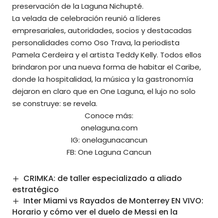
preservación de la Laguna Nichupté.
La velada de celebración reunió a líderes
empresariales, autoridades, socios y destacadas
personalidades como Oso Trava, la periodista
Pamela Cerdeira y el artista Teddy Kelly. Todos ellos
brindaron por una nueva forma de habitar el Caribe,
donde la hospitalidad, la música y la gastronomía
dejaron en claro que en One Laguna, el lujo no solo
se construye: se revela.
Conoce más:
onelaguna.com
IG:
onelagunacancun
FB:
One Laguna Cancun
CRIMKA: de taller especializado a aliado
estratégico
Inter Miami vs Rayados de Monterrey EN VIVO:
Horario y cómo ver el duelo de Messi en la