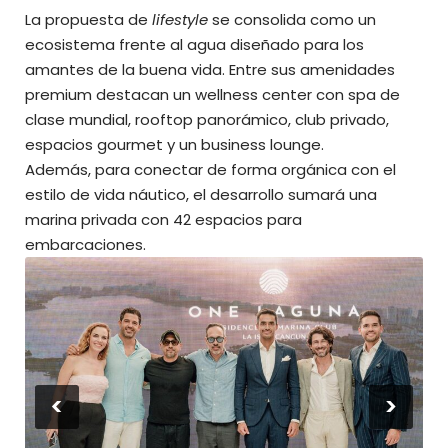
La propuesta de
lifestyle
se consolida como un
ecosistema frente al agua diseñado para los
amantes de la buena vida. Entre sus amenidades
premium destacan un wellness center con spa de
clase mundial, rooftop panorámico, club privado,
espacios gourmet y un business lounge.
Además, para conectar de forma orgánica con el
estilo de vida náutico, el desarrollo sumará una
marina privada con 42 espacios para
embarcaciones.
<
>