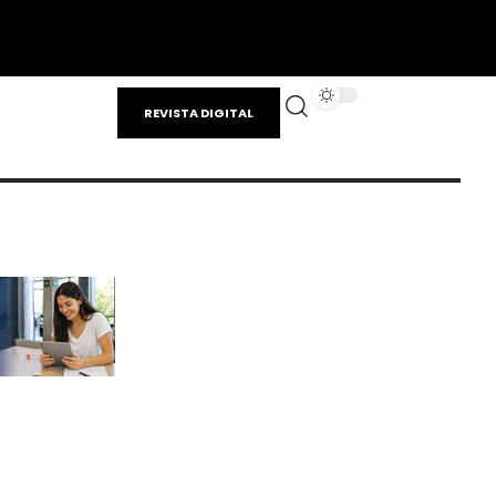
REVISTA DIGITAL