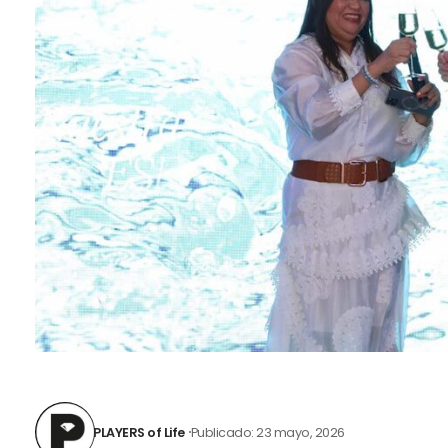
PLAYERS of Life
Publicado: 23 mayo, 2026