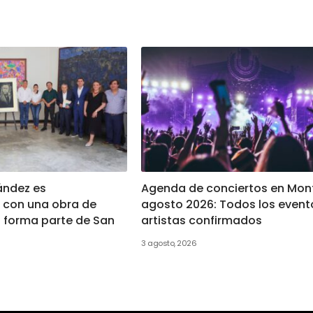
ández es
Agenda de conciertos en Mon
con una obra de
agosto 2026: Todos los event
a forma parte de San
artistas confirmados
3 agosto, 2026