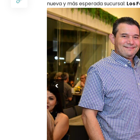
nueva y más esperada sucursal:
Los 
<