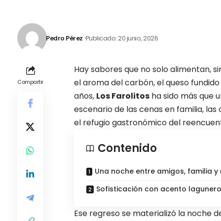
Pedro Pérez
Publicado: 20 junio, 2026
Hay sabores que no solo alimentan, s
el aroma del carbón, el queso fundido
Compartir
años,
Los Farolitos
ha sido más que un
escenario de las cenas en familia, la
el refugio gastronómico del reencuen
Contenido
Una noche entre amigos, familia 
Sofisticación con acento laguner
Ese regreso se materializó la noche 