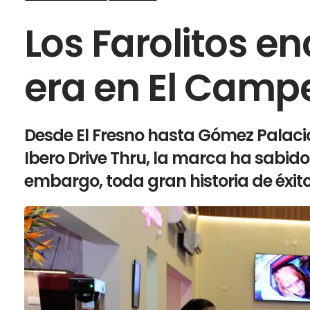
Los Farolitos e
era en El Camp
Desde El Fresno hasta Gómez Palaci
Ibero Drive Thru, la marca ha sabido 
embargo, toda gran historia de éxito