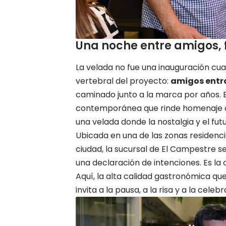
Una noche entre amigos, 
La velada no fue una inauguración cua
vertebral del proyecto:
amigos entra
caminado junto a la marca por años. 
contemporánea que rinde homenaje al
una velada donde la nostalgia y el fut
Ubicada en una de las zonas residenci
ciudad, la sucursal de El Campestre 
una declaración de intenciones. Es la
Aquí, la alta calidad gastronómica que
invita a la pausa, a la risa y a la celeb