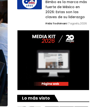
Bimbo es la marca más
fuerte de México en
2026: Estas son las
claves de su liderazgo
Frida Tochimani
7 agosto, 2026
Lo más visto