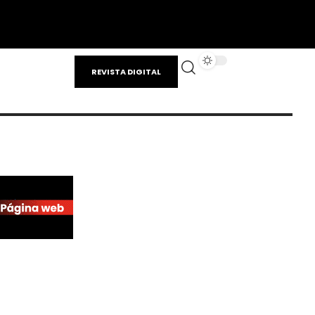
REVISTA DIGITAL