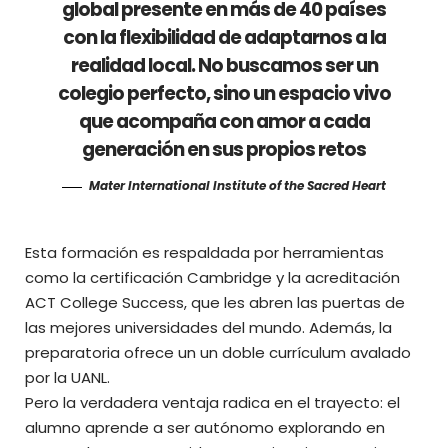
global presente en más de 40 países
con la flexibilidad de adaptarnos a la
realidad local. No buscamos ser un
colegio perfecto, sino un espacio vivo
que acompaña con amor a cada
generación en sus propios retos
Mater International Institute of the Sacred Heart
Esta formación es respaldada por herramientas
como la certificación Cambridge y la acreditación
ACT College Success, que les abren las puertas de
las mejores universidades del mundo. Además, la
preparatoria ofrece un un doble currículum avalado
por la UANL.
Pero la verdadera ventaja radica en el trayecto: el
alumno aprende a ser autónomo explorando en