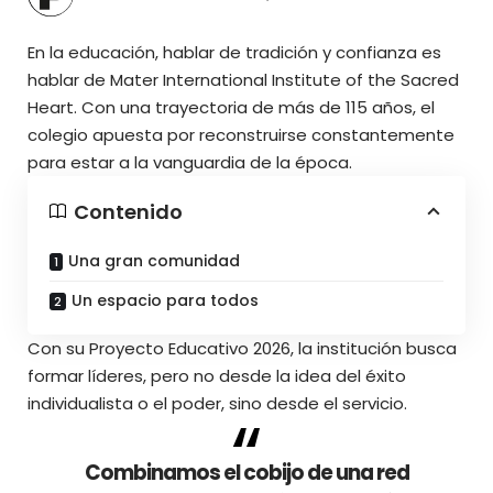
En la educación, hablar de tradición y confianza es
hablar de Mater International Institute of the Sacred
Heart. Con una trayectoria de más de 115 años, el
colegio apuesta por reconstruirse constantemente
para estar a la vanguardia de la época.
Contenido
Una gran comunidad
Un espacio para todos
Con su Proyecto Educativo 2026, la institución busca
formar líderes, pero no desde la idea del éxito
individualista o el poder, sino desde el servicio.
Combinamos el cobijo de una red