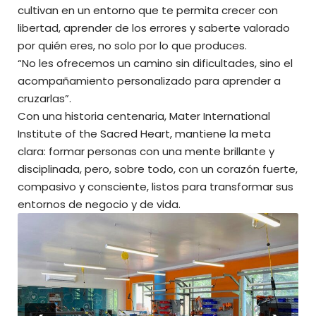
cultivan en un entorno que te permita crecer con
libertad, aprender de los errores y saberte valorado
por quién eres, no solo por lo que produces.
“No les ofrecemos un camino sin dificultades, sino el
acompañamiento personalizado para aprender a
cruzarlas”.
Con una historia centenaria, Mater International
Institute of the Sacred Heart, mantiene la meta
clara: formar personas con una mente brillante y
disciplinada, pero, sobre todo, con un corazón fuerte,
compasivo y consciente, listos para transformar sus
entornos de negocio y de vida.