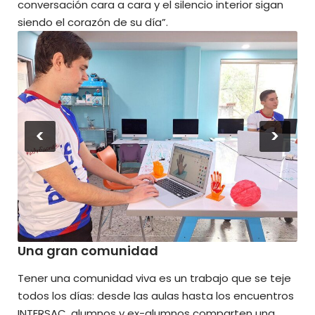
conversación cara a cara y el silencio interior sigan
siendo el corazón de su día”.
<
>
Una gran comunidad
Tener una comunidad viva es un trabajo que se teje
todos los días: desde las aulas hasta los encuentros
INTERSAC, alumnos y ex-alumnos comparten una