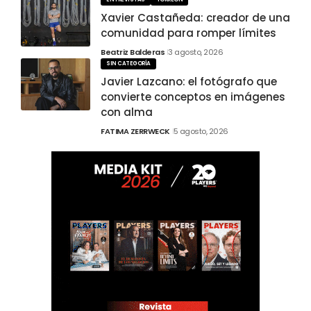
Xavier Castañeda: creador de una
comunidad para romper límites
Beatriz Balderas
3 agosto, 2026
SIN CATEGORÍA
Javier Lazcano: el fotógrafo que
convierte conceptos en imágenes
con alma
FATIMA ZERRWECK
5 agosto, 2026