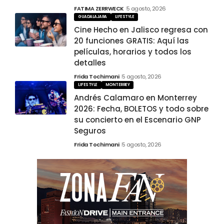
FATIMA ZERRWECK
5 agosto, 2026
GUADALAJARA
LIFESTYLE
Cine Hecho en Jalisco regresa con
20 funciones GRATIS: Aquí las
películas, horarios y todos los
detalles
Frida Tochimani
5 agosto, 2026
LIFESTYLE
MONTERREY
Andrés Calamaro en Monterrey
2026: Fecha, BOLETOS y todo sobre
su concierto en el Escenario GNP
Seguros
Frida Tochimani
5 agosto, 2026