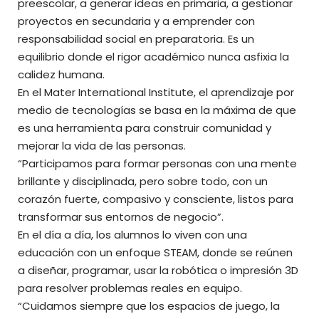
preescolar, a generar ideas en primaria, a gestionar
proyectos en secundaria y a emprender con
responsabilidad social en preparatoria. Es un
equilibrio donde el rigor académico nunca asfixia la
calidez humana.
En el Mater International Institute, el aprendizaje por
medio de tecnologías se basa en la máxima de que
es una herramienta para construir comunidad y
mejorar la vida de las personas.
“Participamos para formar personas con una mente
brillante y disciplinada, pero sobre todo, con un
corazón fuerte, compasivo y consciente, listos para
transformar sus entornos de negocio”.
En el día a día, los alumnos lo viven con una
educación con un enfoque STEAM, donde se reúnen
a diseñar, programar, usar la robótica o impresión 3D
para resolver problemas reales en equipo.
“Cuidamos siempre que los espacios de juego, la