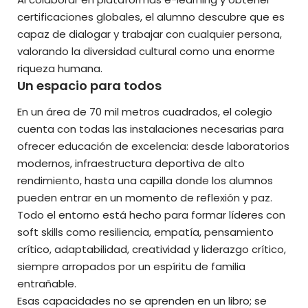
certificaciones globales, el alumno descubre que es
capaz de dialogar y trabajar con cualquier persona,
valorando la diversidad cultural como una enorme
riqueza humana.
Un espacio para todos
En un área de 70 mil metros cuadrados, el colegio
cuenta con todas las instalaciones necesarias para
ofrecer educación de excelencia: desde laboratorios
modernos, infraestructura deportiva de alto
rendimiento, hasta una capilla donde los alumnos
pueden entrar en un momento de reflexión y paz.
Todo el entorno está hecho para formar líderes con
soft skills como resiliencia, empatía, pensamiento
crítico, adaptabilidad, creatividad y liderazgo crítico,
siempre arropados por un espíritu de familia
entrañable.
Esas capacidades no se aprenden en un libro; se