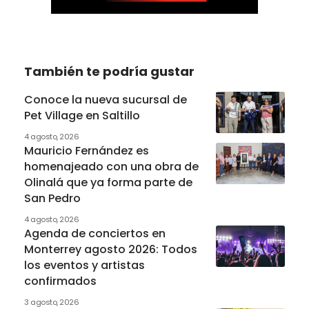
También te podría gustar
Conoce la nueva sucursal de
Pet Village en Saltillo
4 agosto, 2026
Mauricio Fernández es
homenajeado con una obra de
Olinalá que ya forma parte de
San Pedro
4 agosto, 2026
Agenda de conciertos en
Monterrey agosto 2026: Todos
los eventos y artistas
confirmados
3 agosto, 2026