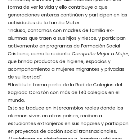
forma de ver la vida y ello contribuye a que
generaciones enteras continúen y participen en las
actividades de la familia Mater.
“Incluso, contamos con madres de familia ex-
alumnas que traen a sus hijos y nietos, y participan
activamente en programas de Formación Social
Cristiana, como la reciente
Campaña Mujer a Mujer
,
que brinda productos de higiene, espacios y
acompañamiento a mujeres migrantes y privadas
de su libertad”.
El Instituto forma parte de la Red de Colegios del
Sagrado Corazón con más de 140 colegios en el
mundo.
Esto se traduce en intercambios reales donde los
alumnos viven en otros países, reciben a
estudiantes extranjeros en sus hogares y participan
en proyectos de acción social transnacionales.
Al colaborar en plataformas e-learning y obtener