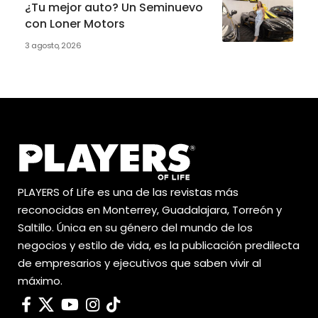
¿Tu mejor auto? Un Seminuevo
con Loner Motors
3 agosto, 2026
PLAYERS of Life es una de las revistas más
reconocidas en Monterrey, Guadalajara, Torreón y
Saltillo. Única en su género del mundo de los
negocios y estilo de vida, es la publicación predilecta
de empresarios y ejecutivos que saben vivir al
máximo.