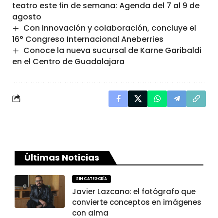
teatro este fin de semana: Agenda del 7 al 9 de
agosto
Con innovación y colaboración, concluye el
16° Congreso Internacional Aneberries
Conoce la nueva sucursal de Karne Garibaldi
en el Centro de Guadalajara
Últimas Noticias
SIN CATEGORÍA
Javier Lazcano: el fotógrafo que
convierte conceptos en imágenes
con alma