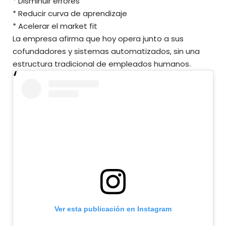
* Disminuir errores
* Reducir curva de aprendizaje
* Acelerar el market fit
La empresa afirma que hoy opera junto a sus
cofundadores y sistemas automatizados, sin una
estructura tradicional de empleados humanos.
Ver esta publicación en Instagram