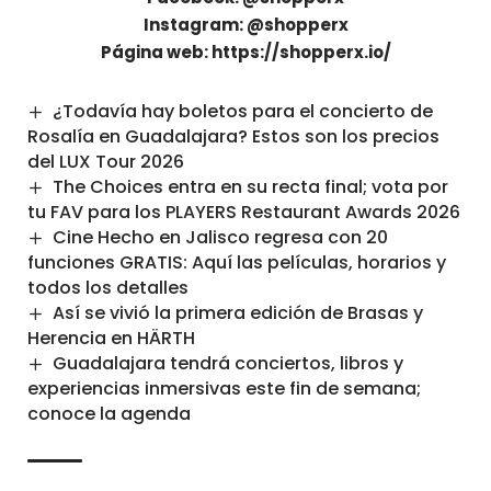
Instagram: @shopperx
Página web: https://shopperx.io/
¿Todavía hay boletos para el concierto de
Rosalía en Guadalajara? Estos son los precios
del LUX Tour 2026
The Choices entra en su recta final; vota por
tu FAV para los PLAYERS Restaurant Awards 2026
Cine Hecho en Jalisco regresa con 20
funciones GRATIS: Aquí las películas, horarios y
todos los detalles
Así se vivió la primera edición de Brasas y
Herencia en HÄRTH
Guadalajara tendrá conciertos, libros y
experiencias inmersivas este fin de semana;
conoce la agenda