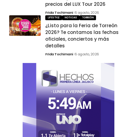
precios del LUX Tour 2026
Frida Tochimani
6 agosto, 2026
LIFESTYLE
NOTICIAS
TORREÓN
¿Listo para la Feria de Torreón
2026? Te contamos las fechas
oficiales, conciertos y más
detalles
Frida Tochimani
6 agosto, 2026