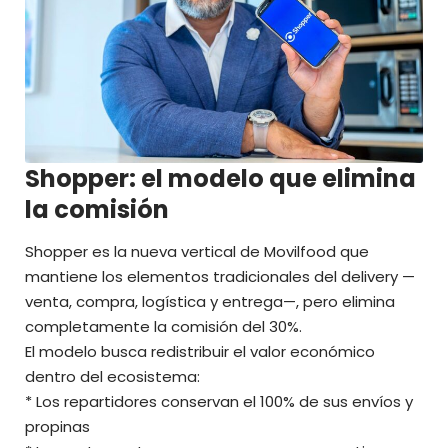
Shopper: el modelo que elimina
la comisión
Shopper es la nueva vertical de Movilfood que
mantiene los elementos tradicionales del delivery —
venta, compra, logística y entrega—, pero elimina
completamente la comisión del 30%.
El modelo busca redistribuir el valor económico
dentro del ecosistema:
* Los repartidores conservan el 100% de sus envíos y
propinas