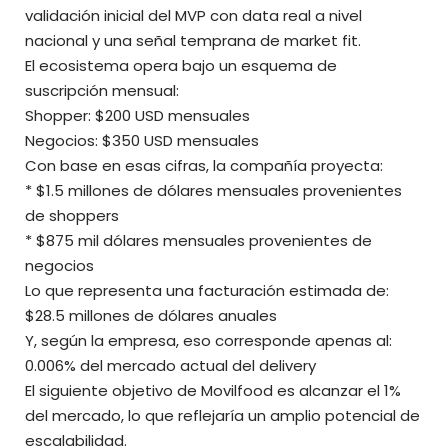
validación inicial del MVP con data real a nivel
nacional y una señal temprana de market fit.
El ecosistema opera bajo un esquema de
suscripción mensual:
Shopper: $200 USD mensuales
Negocios: $350 USD mensuales
Con base en esas cifras, la compañía proyecta:
* $1.5 millones de dólares mensuales provenientes
de shoppers
* $875 mil dólares mensuales provenientes de
negocios
Lo que representa una facturación estimada de:
$28.5 millones de dólares anuales
Y, según la empresa, eso corresponde apenas al:
0.006% del mercado actual del delivery
El siguiente objetivo de Movilfood es alcanzar el 1%
del mercado, lo que reflejaría un amplio potencial de
escalabilidad.