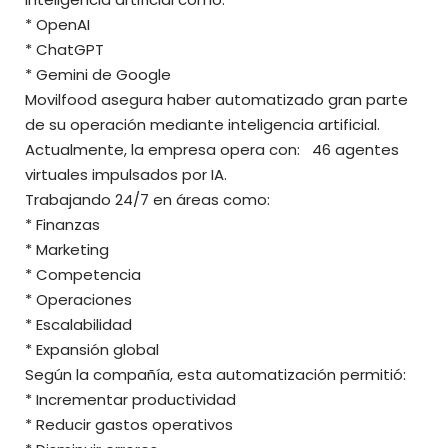
* OpenAI
* ChatGPT
* Gemini de Google
Movilfood asegura haber automatizado gran parte
de su operación mediante inteligencia artificial.
Actualmente, la empresa opera con: 46 agentes
virtuales impulsados por IA.
Trabajando 24/7 en áreas como:
* Finanzas
* Marketing
* Competencia
* Operaciones
* Escalabilidad
* Expansión global
Según la compañía, esta automatización permitió:
* Incrementar productividad
* Reducir gastos operativos