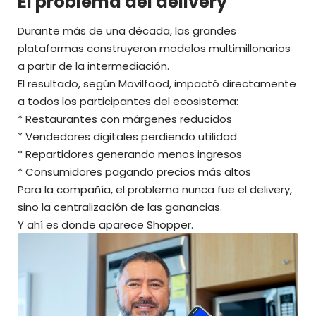
El problema del delivery
Durante más de una década, las grandes
plataformas construyeron modelos multimillonarios
a partir de la intermediación.
El resultado, según Movilfood, impactó directamente
a todos los participantes del ecosistema:
* Restaurantes con márgenes reducidos
* Vendedores digitales perdiendo utilidad
* Repartidores generando menos ingresos
* Consumidores pagando precios más altos
Para la compañía, el problema nunca fue el delivery,
sino la centralización de las ganancias.
Y ahí es donde aparece Shopper.