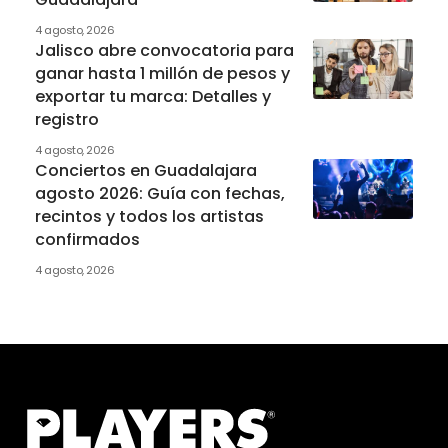
4 agosto, 2026
Jalisco abre convocatoria para
ganar hasta 1 millón de pesos y
exportar tu marca: Detalles y
registro
4 agosto, 2026
Conciertos en Guadalajara
agosto 2026: Guía con fechas,
recintos y todos los artistas
confirmados
4 agosto, 2026