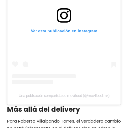
Ver esta publicación en Instagram
Una publicación compartida de movilfood (@movilfood.mx)
Más allá del delivery
Para Roberto Villalpando Torres, el verdadero cambio