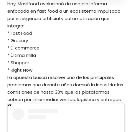
Hoy, Movilfood evolucionó de una plataforma
enfocada en fast food a un ecosistema impulsado
por inteligencia artificial y automatización que
integra:
* Fast Food
* Grocery
* E-commerce
* Última milla
* Shopper
* Right Now
La apuesta busca resolver uno de los principales
problemas que durante años dominó la industria: las
comisiones de hasta 30% que las plataformas
cobran por intermediar ventas, logística y entregas.