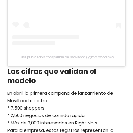
Una publicación compartida de movilfood (@movilfood.mx)
Las cifras que validan el
modelo
En abril, la primera campaña de lanzamiento de
Movilfood registró:
* 7,500 shoppers
* 2,500 negocios de comida rápida
* Más de 2,000 interesados en Right Now
Para la empresa, estos registros representan la