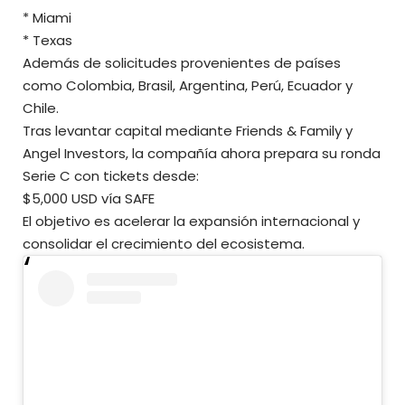
* Miami
* Texas
Además de solicitudes provenientes de países
como Colombia, Brasil, Argentina, Perú, Ecuador y
Chile.
Tras levantar capital mediante Friends & Family y
Angel Investors, la compañía ahora prepara su ronda
Serie C con tickets desde:
$5,000 USD vía SAFE
El objetivo es acelerar la expansión internacional y
consolidar el crecimiento del ecosistema.