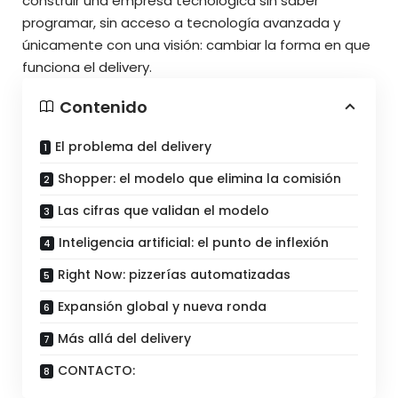
construir una empresa tecnológica sin saber
programar, sin acceso a tecnología avanzada y
únicamente con una visión: cambiar la forma en que
funciona el delivery.
Contenido
El problema del delivery
Shopper: el modelo que elimina la comisión
Las cifras que validan el modelo
Inteligencia artificial: el punto de inflexión
Right Now: pizzerías automatizadas
Expansión global y nueva ronda
Más allá del delivery
CONTACTO: