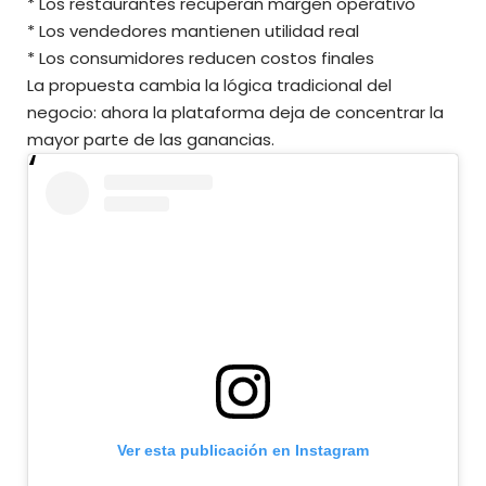
* Los restaurantes recuperan margen operativo
* Los vendedores mantienen utilidad real
* Los consumidores reducen costos finales
La propuesta cambia la lógica tradicional del
negocio: ahora la plataforma deja de concentrar la
mayor parte de las ganancias.
Ver esta publicación en Instagram