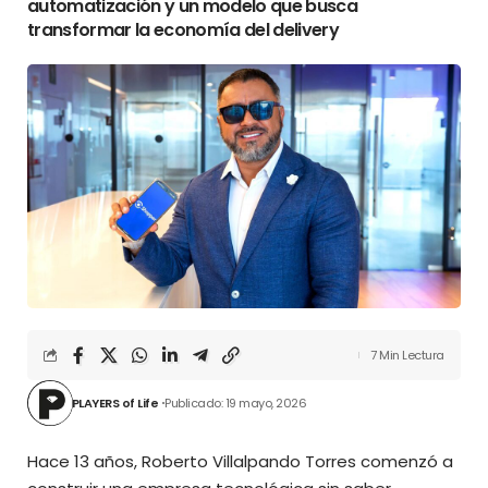
automatización y un modelo que busca
transformar la economía del delivery
7 Min Lectura
PLAYERS of Life
Publicado: 19 mayo, 2026
Hace 13 años, Roberto Villalpando Torres comenzó a