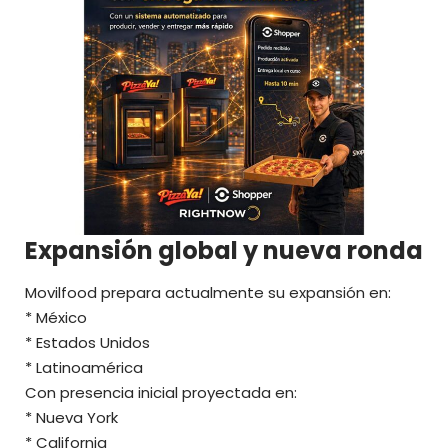
Expansión global y nueva ronda
Movilfood prepara actualmente su expansión en:
* México
* Estados Unidos
* Latinoamérica
Con presencia inicial proyectada en:
* Nueva York
* California