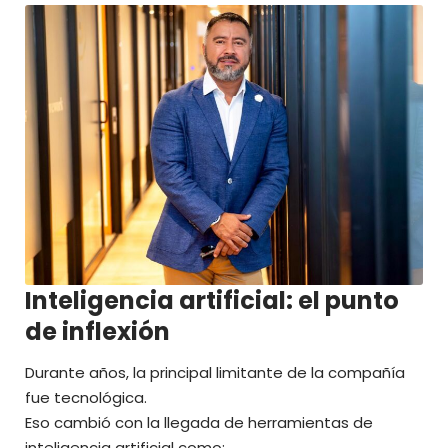
Inteligencia artificial: el punto
de inflexión
Durante años, la principal limitante de la compañía
fue tecnológica.
Eso cambió con la llegada de herramientas de
inteligencia artificial como: