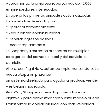
Actualmente, la empresa reporta más de: 2,000
emprendedores interesados
En operar las primeras unidades automatizadas.
El modelo fue diseñado para:
* Operar automáticamente
* Reducir intervención humana
* Generar ingresos pasivos
* Escalar rápidamente
En Shopper ya estamos presentes en múltiples
categorías del comercio local y del servicio a
domicilio.
Ahora, con RightNow, estamos implementando esta
nueva etapa en pizzerías:
un sistema diseñado para ayudar a producir, vender
y entregar más rápido.
PizzaYa y Shopper activan la primera fase de
RightNow para demostrar cómo este modelo puede
transformar la operación local con más velocidad,