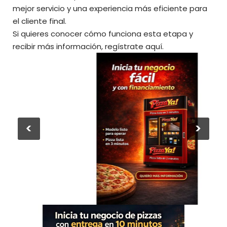
mejor servicio y una experiencia más eficiente para
el cliente final.
Si quieres conocer cómo funciona esta etapa y
recibir más información, regístrate aquí.
<
>