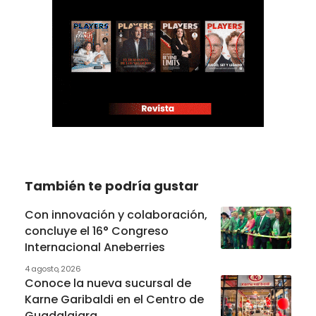
También te podría gustar
Con innovación y colaboración,
concluye el 16° Congreso
Internacional Aneberries
4 agosto, 2026
Conoce la nueva sucursal de
Karne Garibaldi en el Centro de
Guadalajara