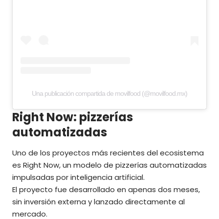
Una publicación compartida de movilfood (@movilfood.mx)
Right Now: pizzerías
automatizadas
Uno de los proyectos más recientes del ecosistema
es Right Now, un modelo de pizzerías automatizadas
impulsadas por inteligencia artificial.
El proyecto fue desarrollado en apenas dos meses,
sin inversión externa y lanzado directamente al
mercado.