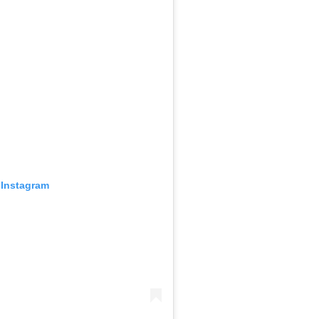
 Instagram