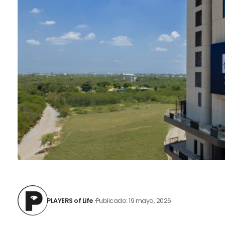
PLAYERS of Life
Publicado: 19 mayo, 2026