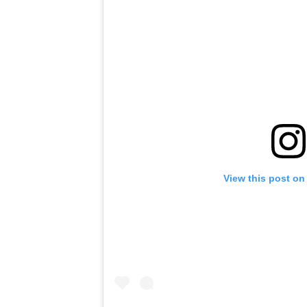
View this post on