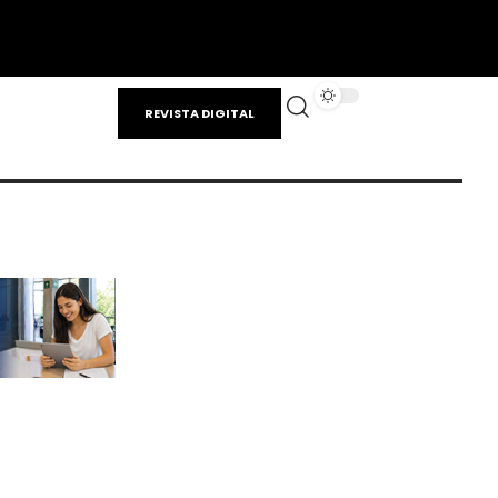
REVISTA DIGITAL