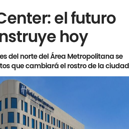
enter: el futuro
nstruye hoy
s del norte del Área Metropolitana se
xtos que cambiará el rostro de la ciudad