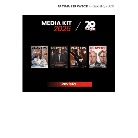
FATIMA ZERRWECK
5 agosto, 2026