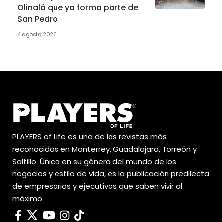
Olinalá que ya forma parte de
San Pedro
4 agosto, 2026
PLAYERS of Life es una de las revistas más
reconocidas en Monterrey, Guadalajara, Torreón y
Saltillo. Única en su género del mundo de los
negocios y estilo de vida, es la publicación predilecta
de empresarios y ejecutivos que saben vivir al
máximo.