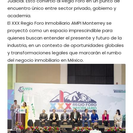
Judicial. Esto convirtió al Regio Foro en un punto de
encuentro único entre sector privado, gobierno y
academia.
El XXX Regio Foro Inmobiliario AMPI Monterrey se
proyectó como un espacio imprescindible para
quienes buscan entender el presente y futuro de la
industria, en un contexto de oportunidades globales
y transformaciones legales que marcarán el rumbo
del negocio inmobiliario en México.