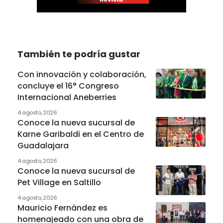
También te podría gustar
Con innovación y colaboración,
concluye el 16° Congreso
Internacional Aneberries
4 agosto, 2026
Conoce la nueva sucursal de
Karne Garibaldi en el Centro de
Guadalajara
4 agosto, 2026
Conoce la nueva sucursal de
Pet Village en Saltillo
4 agosto, 2026
Mauricio Fernández es
homenajeado con una obra de