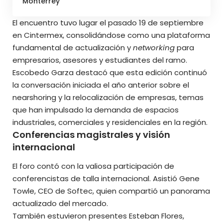
Monterrey
El encuentro tuvo lugar el pasado 19 de septiembre
en Cintermex, consolidándose como una plataforma
fundamental de actualización y
networking
para
empresarios, asesores y estudiantes del ramo.
Escobedo Garza destacó que esta edición continuó
la conversación iniciada el año anterior sobre el
nearshoring y la relocalización de empresas, temas
que han impulsado la demanda de espacios
industriales, comerciales y residenciales en la región.
Conferencias magistrales y visión
internacional
El foro contó con la valiosa participación de
conferencistas de talla internacional. Asistió Gene
Towle, CEO de Softec, quien compartió un panorama
actualizado del mercado.
También estuvieron presentes Esteban Flores,