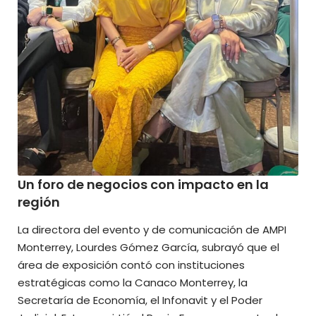
Un foro de negocios con impacto en la
región
La directora del evento y de comunicación de AMPI
Monterrey, Lourdes Gómez García, subrayó que el
área de exposición contó con instituciones
estratégicas como la Canaco Monterrey, la
Secretaría de Economía, el Infonavit y el Poder