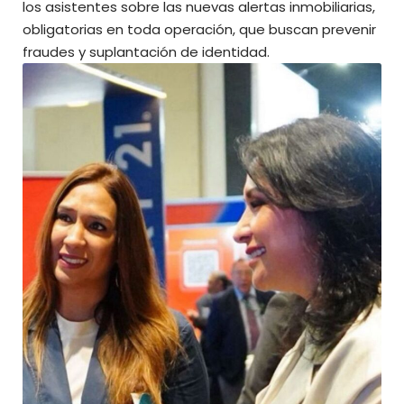
los asistentes sobre las nuevas alertas inmobiliarias,
obligatorias en toda operación, que buscan prevenir
fraudes y suplantación de identidad.