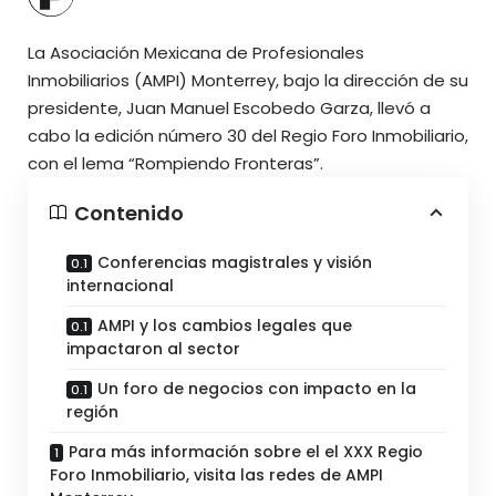
La Asociación Mexicana de Profesionales
Inmobiliarios (AMPI) Monterrey, bajo la dirección de su
presidente, Juan Manuel Escobedo Garza, llevó a
cabo la edición número 30 del Regio Foro Inmobiliario,
con el lema “Rompiendo Fronteras”.
Contenido
Conferencias magistrales y visión
internacional
AMPI y los cambios legales que
impactaron al sector
Un foro de negocios con impacto en la
región
Para más información sobre el el XXX Regio
Foro Inmobiliario, visita las redes de AMPI