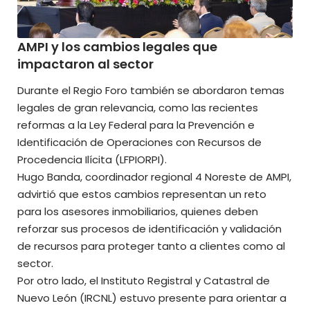
AMPI y los cambios legales que
impactaron al sector
Durante el Regio Foro también se abordaron temas
legales de gran relevancia, como las recientes
reformas a la Ley Federal para la Prevención e
Identificación de Operaciones con Recursos de
Procedencia Ilícita (LFPIORPI).
Hugo Banda, coordinador regional 4 Noreste de AMPI,
advirtió que estos cambios representan un reto
para los asesores inmobiliarios, quienes deben
reforzar sus procesos de identificación y validación
de recursos para proteger tanto a clientes como al
sector.
Por otro lado, el Instituto Registral y Catastral de
Nuevo León (IRCNL) estuvo presente para orientar a