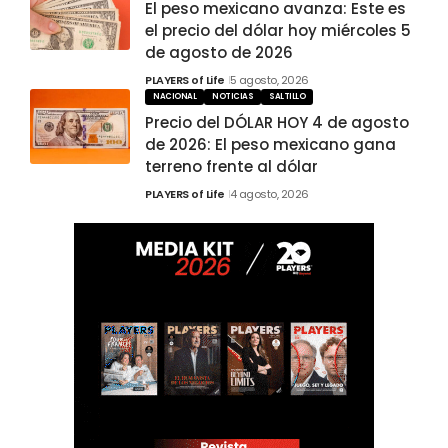
El peso mexicano avanza: Este es
el precio del dólar hoy miércoles 5
de agosto de 2026
PLAYERS of Life
5 agosto, 2026
NACIONAL
NOTICIAS
SALTILLO
Precio del DÓLAR HOY 4 de agosto
de 2026: El peso mexicano gana
terreno frente al dólar
PLAYERS of Life
4 agosto, 2026