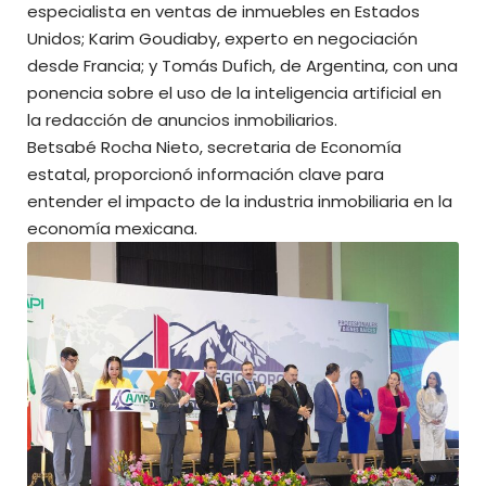
especialista en ventas de inmuebles en Estados
Unidos; Karim Goudiaby, experto en negociación
desde Francia; y Tomás Dufich, de Argentina, con una
ponencia sobre el uso de la inteligencia artificial en
la redacción de anuncios inmobiliarios.
Betsabé Rocha Nieto, secretaria de Economía
estatal, proporcionó información clave para
entender el impacto de la industria inmobiliaria en la
economía mexicana.