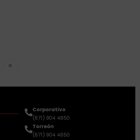
Corporativo
(871) 904 4850
Torreón
(871) 904 4850