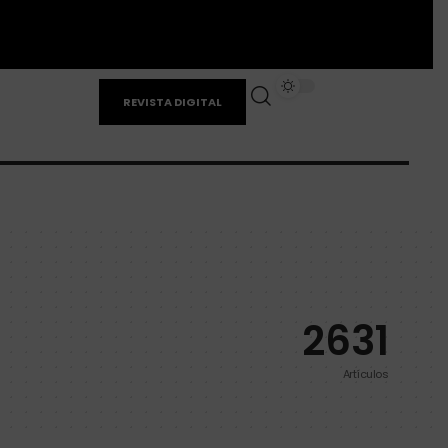
REVISTA DIGITAL
2631
Artículos