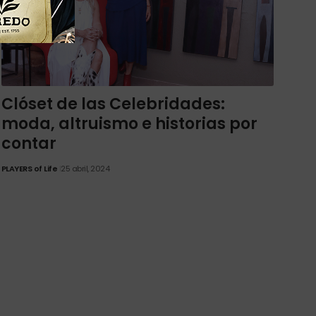
Clóset de las Celebridades:
moda, altruismo e historias por
contar
PLAYERS of Life
25 abril, 2024