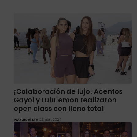
¡Colaboración de lujo! Acentos
Gayol y Lululemon realizaron
open class con lleno total
PLAYERS of Life
26 abril, 2024