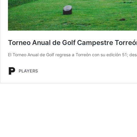
Torneo Anual de Golf Campestre Torreón
El Torneo Anual de Golf regresa a Torreón con su edición 51; des
PLAYERS