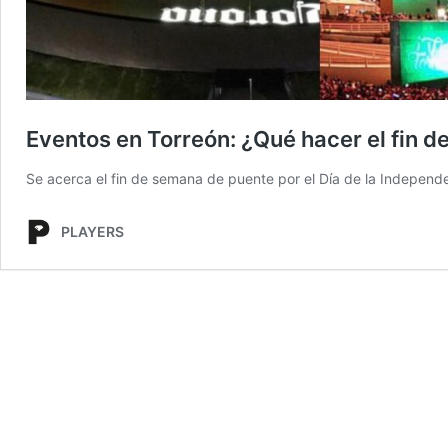
Eventos en Torreón: ¿Qué hacer el fin d
Se acerca el fin de semana de puente por el Día de la Independ
PLAYERS