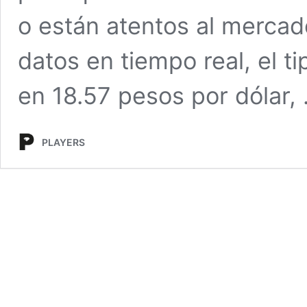
o están atentos al mercad
datos en tiempo real, el 
en 18.57 pesos por dólar,
PLAYERS