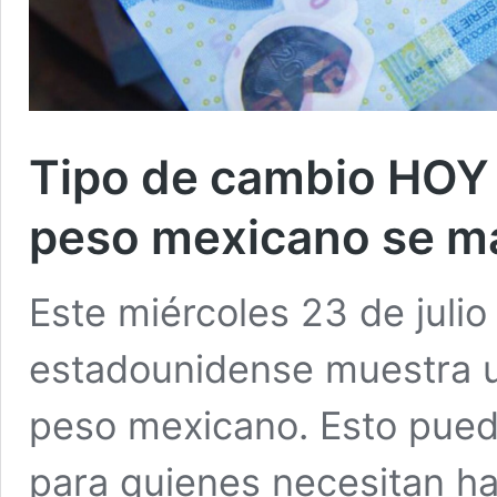
Tipo de cambio HOY 2
peso mexicano se ma
Este miércoles 23 de julio
estadounidense muestra un
peso mexicano. Esto pued
para quienes necesitan ha