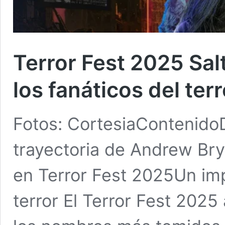
Terror Fest 2025 Salt
los fanáticos del terr
Fotos: CortesiaContenidoD
trayectoria de Andrew Bry
en Terror Fest 2025Un imp
terror El Terror Fest 2025