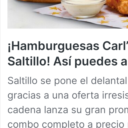
¡Hamburguesas Carl’s
Saltillo! Así puedes
Saltillo se pone el delanta
gracias a una oferta irresis
cadena lanza su gran prom
combo completo a precio r