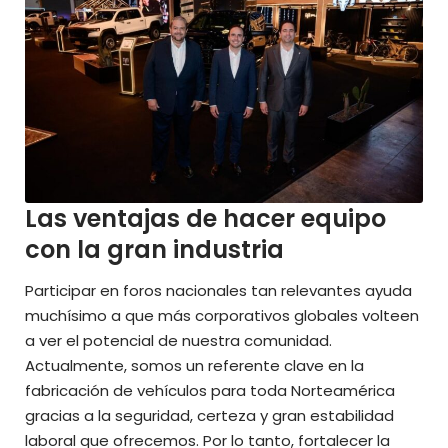
Las ventajas de hacer equipo
con la gran industria
Participar en foros nacionales tan relevantes ayuda
muchísimo a que más corporativos globales volteen
a ver el potencial de nuestra comunidad
.
Actualmente, somos un referente clave en la
fabricación de vehículos para toda Norteamérica
gracias a la seguridad, certeza y gran estabilidad
laboral que ofrecemos
. Por lo tanto, fortalecer la