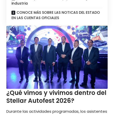
industria
CONOCE MÁS SOBRE LAS NOTICAS DEL ESTADO
EN LAS CUENTAS OFICIALES
¿Qué vimos y vivimos dentro del
Stellar Autofest 2026?
Durante las actividades programadas, los asistentes