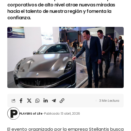
corporativos de alto nivel atrae nuevas miradas
hacia el talento de nuestra región y fomenta la
confianza.
3 Min Lectura
PLAYERS of Life
Publicado: 13 abril, 2026
El evento organizado por la empresa Stellantis busca