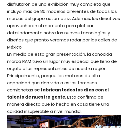
disfrutaron de una exhibición muy completa que
incluyó más de 80 modelos diferentes de todas las
marcas del grupo automotriz
. Además, los directivos
aprovecharon el momento para platicar
detalladamente sobre las nuevas tecnologías y
diseños que pronto veremos rodar por las calles de
México
.
En medio de esta gran presentación, la conocida
marca RAM tuvo un lugar muy especial que llenó de
orgullo a los representantes de nuestra región.
Principalmente, porque los motores de alta
capacidad que dan vida a estas famosas
camionetas
se fabrican todos los días con el
talento de nuestra gente
. Esto confirma de
manera directa que lo hecho en casa tiene una
calidad insuperable a nivel mundial.