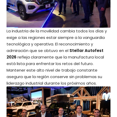
La industria de la movilidad cambia todos los días y
exige a las regiones estar siempre a la vanguardia
tecnológica y operativa. El reconocimiento y
admiración que se obtuvo en el
Stellar Autofest
2026
refleja claramente que la manufactura local
está lista para enfrentar los retos del futuro.
Mantener este alto nivel de trabajo constante
asegura que la región conserve sin problemas su
liderazgo industrial durante los próximos años.