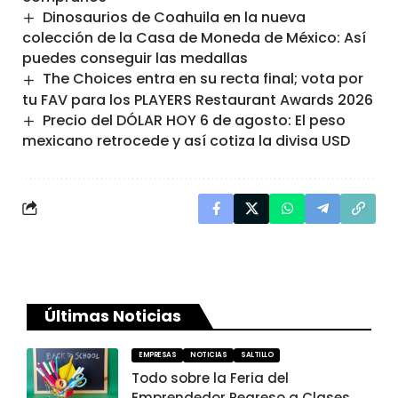
Dinosaurios de Coahuila en la nueva
colección de la Casa de Moneda de México: Así
puedes conseguir las medallas
The Choices entra en su recta final; vota por
tu FAV para los PLAYERS Restaurant Awards 2026
Precio del DÓLAR HOY 6 de agosto: El peso
mexicano retrocede y así cotiza la divisa USD
Últimas Noticias
EMPRESAS
NOTICIAS
SALTILLO
Todo sobre la Feria del
Emprendedor Regreso a Clases