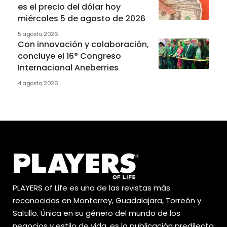
es el precio del dólar hoy
miércoles 5 de agosto de 2026
5 agosto, 2026
Con innovación y colaboración,
concluye el 16° Congreso
Internacional Aneberries
4 agosto, 2026
PLAYERS of Life es una de las revistas más
reconocidas en Monterrey, Guadalajara, Torreón y
Saltillo. Única en su género del mundo de los
negocios y estilo de vida, es la publicación predilecta