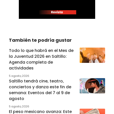
También te podría gustar
Todo lo que habrá en el Mes de
la Juventud 2026 en Saltillo:
Agenda completa de
actividades
5 agosto, 2026
Saltillo tendrá cine, teatro,
conciertos y danza este fin de
semana: Eventos del 7 al 9 de
agosto
5 agosto, 2026
El peso mexicano avanza: Este