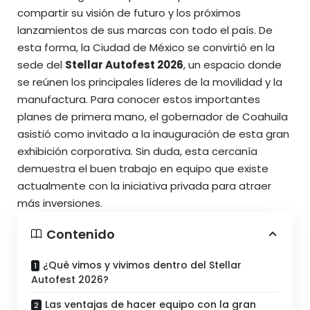
compartir su visión de futuro y los próximos
lanzamientos de sus marcas con todo el país. De
esta forma, la Ciudad de México se convirtió en la
sede del
Stellar Autofest 2026
, un espacio donde
se reúnen los principales líderes de la movilidad y la
manufactura. Para conocer estos importantes
planes de primera mano, el gobernador de Coahuila
asistió como invitado a la inauguración de esta gran
exhibición corporativa. Sin duda, esta cercanía
demuestra el buen trabajo en equipo que existe
actualmente con la iniciativa privada para atraer
más inversiones.
Contenido
¿Qué vimos y vivimos dentro del Stellar
Autofest 2026?
Las ventajas de hacer equipo con la gran