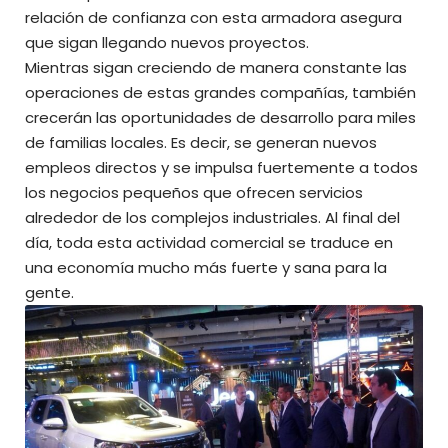
relación de confianza con esta armadora asegura
que sigan llegando nuevos proyectos
.
Mientras sigan creciendo de manera constante las
operaciones de estas grandes compañías, también
crecerán las oportunidades de desarrollo para miles
de familias locales
. Es decir, se generan nuevos
empleos directos y se impulsa fuertemente a todos
los negocios pequeños que ofrecen servicios
alrededor de los complejos industriales
. Al final del
día, toda esta actividad comercial se traduce en
una economía mucho más fuerte y sana para la
gente
.