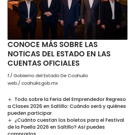
CONOCE MÁS SOBRE LAS
NOTICAS DEL ESTADO EN LAS
CUENTAS OFICIALES
f./
Gobierno del Estado De Coahuila
web./
coahuila.gob.mx
Todo sobre la Feria del Emprendedor Regreso
a Clases 2026 en Saltillo: Cuándo será y quiénes
pueden participar
¿Cuánto cuestan los boletos para el Festival
de la Paella 2026 en Saltillo? Así puedes
comprarlos