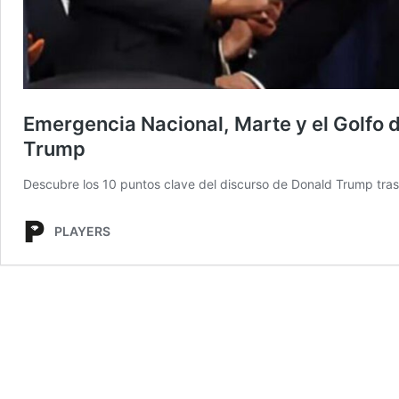
Emergencia Nacional, Marte y el Golfo d
Trump
Descubre los 10 puntos clave del discurso de Donald Trump tr
PLAYERS