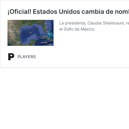
¡Oficial! Estados Unidos cambia de nom
La presidenta, Claudia Sheinbaum, re
el Golfo de México.
PLAYERS